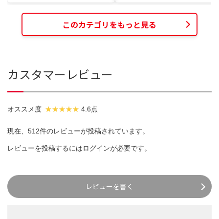
このカテゴリをもっと見る
カスタマーレビュー
オススメ度
4.6点
現在、512件のレビューが投稿されています。
レビューを投稿するには
ログイン
が必要です。
レビューを書く