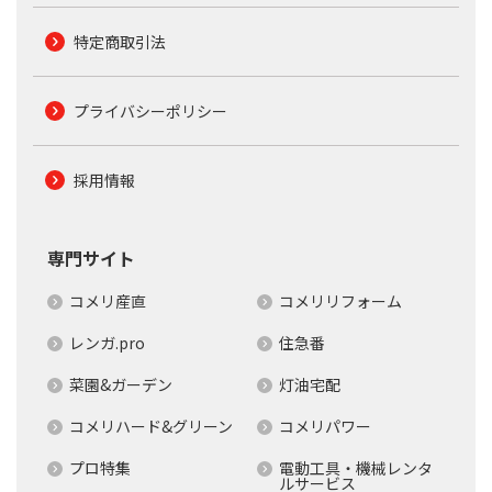
特定商取引法
プライバシーポリシー
採用情報
専門サイト
コメリ産直
コメリリフォーム
レンガ.pro
住急番
菜園&ガーデン
灯油宅配
コメリハード&グリーン
コメリパワー
プロ特集
電動工具・機械レンタ
ルサービス