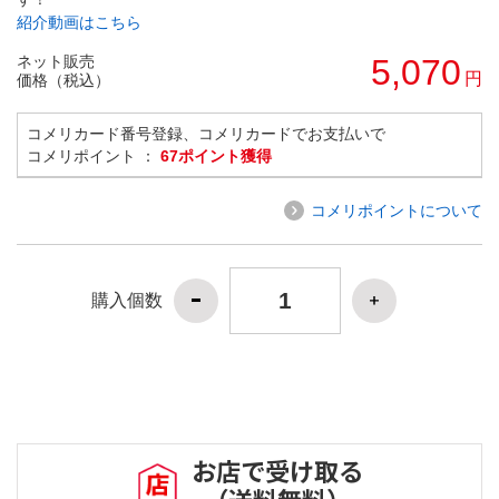
紹介動画はこちら
ネット販売
5,070
円
価格（税込）
コメリカード番号登録、コメリカードでお支払いで
コメリポイント ：
67ポイント獲得
コメリポイントについて
購入個数
お店で受け取る