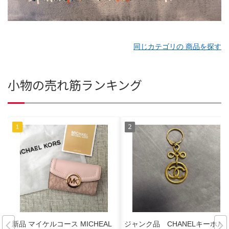
同じカテゴリの 商品を探す
小物の売れ筋ランキング
新品 マイケルコース MICHEAL
ジャンク品 CHANELキーホル