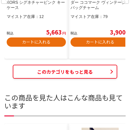
KORS シグネチャーピンク キー
ダー ココマーク ヴィンテージ
ケース
バッグチャーム
マイストア在庫：
12
マイストア在庫：
79
5,663
3,900
税込
円
税込
円
カートに入れる
カートに入れる
このカテゴリをもっと見る
この商品を見た人はこんな商品も見て
います