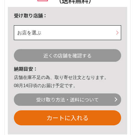
（送料無料）
受け取り店舗：
お店を選ぶ
近くの店舗を確認する
納期目安：
店舗在庫不足の為、取り寄せ注文となります。
08月14日頃のお届け予定です。
受け取り方法・送料について
カートに入れる