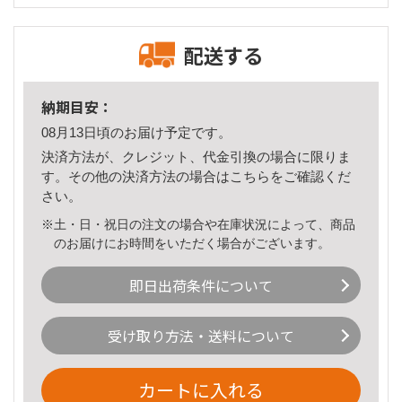
配送する
納期目安：
08月13日頃のお届け予定です。
決済方法が、クレジット、代金引換の場合に限りま
す。その他の決済方法の場合は
こちら
をご確認くだ
さい。
※土・日・祝日の注文の場合や在庫状況によって、商品
のお届けにお時間をいただく場合がございます。
即日出荷条件について
受け取り方法・送料について
カートに入れる