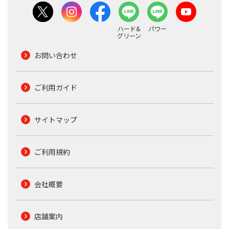
ハード&
パワー
グリーン
お問い合わせ
ご利用ガイド
サイトマップ
ご利用規約
会社概要
店舗案内