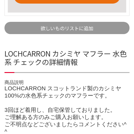
欲しいものリストに追加
LOCHCARRON カシミヤ マフラー 水色
系 チェックの詳細情報
商品説明
LOCHCARRON スコットランド製のカシミヤ
100%の水色系チェックのマフラーです。
3回ほど着用し、自宅保管しておりました。
ご理解ある方のみご購入お願いします。
ご不明点などございましたらコメントください^
^