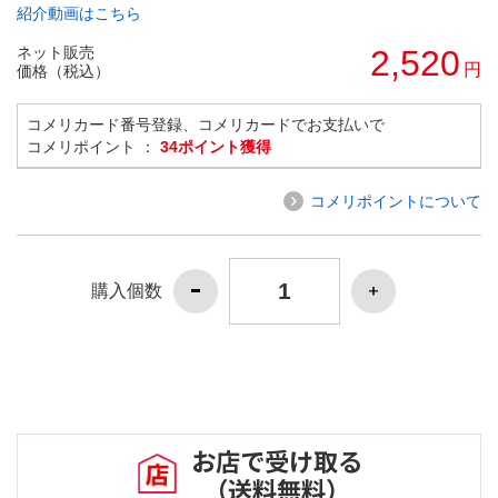
紹介動画はこちら
ネット販売
2,520
円
価格（税込）
コメリカード番号登録、コメリカードでお支払いで
コメリポイント ：
34ポイント獲得
コメリポイントについて
購入個数
お店で受け取る
（送料無料）