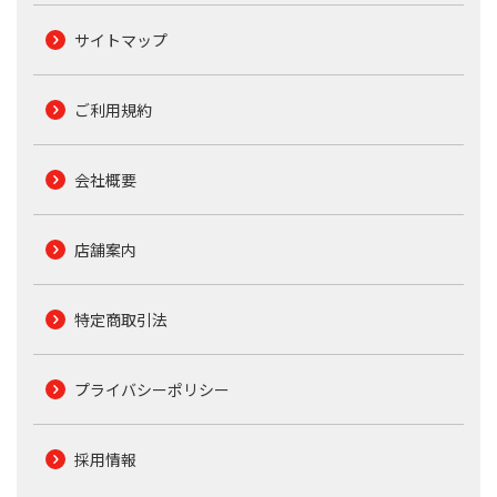
サイトマップ
ご利用規約
会社概要
店舗案内
特定商取引法
プライバシーポリシー
採用情報