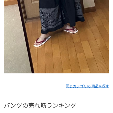
同じカテゴリの 商品を探す
パンツの売れ筋ランキング