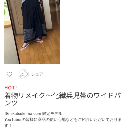
シェア
HOT !
着物リメイク〜化繊兵児帯のワイドパ
ンツ
※mikatsuki-ma.com 限定モデル
YouTuberの皆様に商品の使い心地などをご紹介いただいておりま
す！