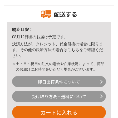
配送する
納期目安：
08月12日頃のお届け予定です。
決済方法が、クレジット、代金引換の場合に限りま
す。その他の決済方法の場合は
こちら
をご確認くだ
さい。
※土・日・祝日の注文の場合や在庫状況によって、商品
のお届けにお時間をいただく場合がございます。
即日出荷条件について
受け取り方法・送料について
カートに入れる