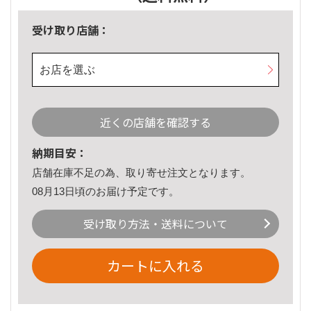
受け取り店舗：
お店を選ぶ
近くの店舗を確認する
納期目安：
店舗在庫不足の為、取り寄せ注文となります。
08月13日頃のお届け予定です。
受け取り方法・送料について
カートに入れる