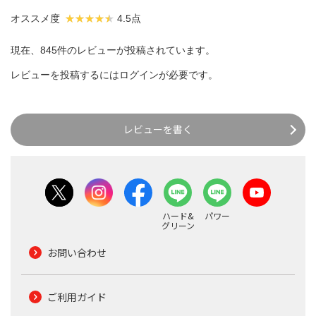
オススメ度
4.5点
現在、845件のレビューが投稿されています。
レビューを投稿するには
ログイン
が必要です。
レビューを書く
ハード&
パワー
グリーン
お問い合わせ
ご利用ガイド