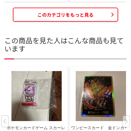
このカテゴリをもっと見る
この商品を見た人はこんな商品も見て
います
ポケモンカードゲーム スカーレ
ワンピースカード 金ドンカー