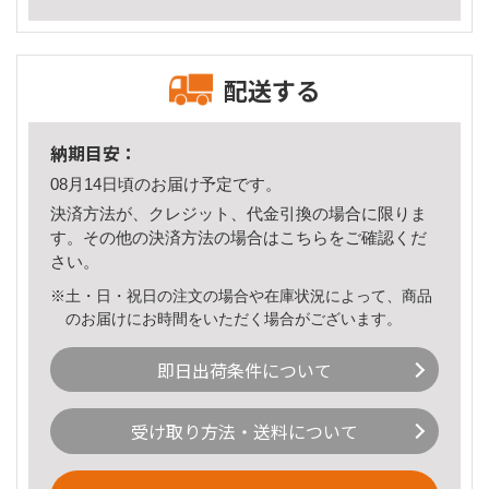
配送する
納期目安：
08月14日頃のお届け予定です。
決済方法が、クレジット、代金引換の場合に限りま
す。その他の決済方法の場合は
こちら
をご確認くだ
さい。
※土・日・祝日の注文の場合や在庫状況によって、商品
のお届けにお時間をいただく場合がございます。
即日出荷条件について
受け取り方法・送料について