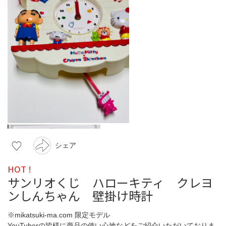
シェア
HOT !
サンリオくじ ハローキティ クレヨ
ンしんちゃん 壁掛け時計
※mikatsuki-ma.com 限定モデル
YouTuberの皆様に商品の使い心地などをご紹介いただいておりま