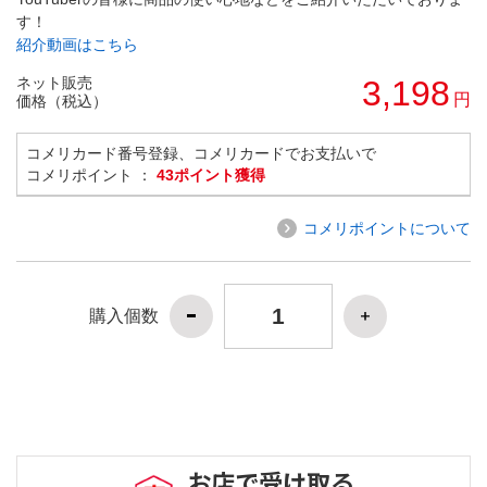
す！
紹介動画はこちら
ネット販売
3,198
円
価格（税込）
コメリカード番号登録、コメリカードでお支払いで
コメリポイント ：
43ポイント獲得
コメリポイントについて
購入個数
お店で受け取る