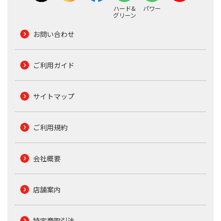
ハード&
パワー
グリーン
お問い合わせ
ご利用ガイド
サイトマップ
ご利用規約
会社概要
店舗案内
特定商取引法