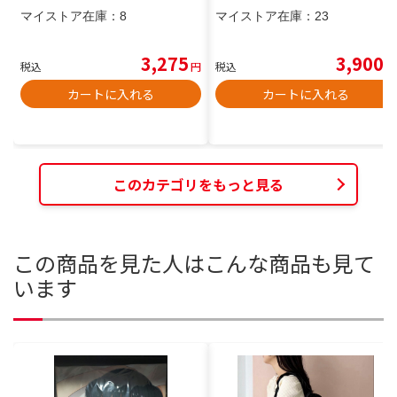
マイストア在庫：
8
マイストア在庫：
23
3,275
3,900
税込
円
税込
円
カートに入れる
カートに入れる
このカテゴリをもっと見る
この商品を見た人はこんな商品も見て
います