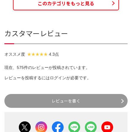
このカテゴリをもっと見る
カスタマーレビュー
オススメ度
4.3点
現在、575件のレビューが投稿されています。
レビューを投稿するには
ログイン
が必要です。
レビューを書く