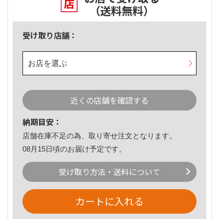
（送料無料）
受け取り店舗：
お店を選ぶ
近くの店舗を確認する
納期目安：
店舗在庫不足の為、取り寄せ注文となります。
08月15日頃のお届け予定です。
受け取り方法・送料について
カートに入れる