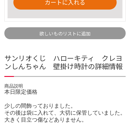
カートに入れる
欲しいものリストに追加
サンリオくじ ハローキティ クレヨ
ンしんちゃん 壁掛け時計の詳細情報
商品説明
本日限定価格
少しの間飾っておりました。
その後は袋に入れて、大切に保管していました。
大きく目立つ傷などありません。