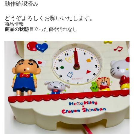
動作確認済み
どうぞよろしくお願いいたします。
商品情報
商品の状態
目立った傷や汚れなし