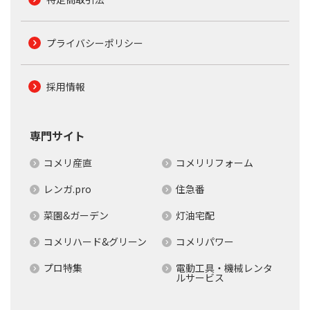
プライバシーポリシー
採用情報
専門サイト
コメリ産直
コメリリフォーム
レンガ.pro
住急番
菜園&ガーデン
灯油宅配
コメリハード&グリーン
コメリパワー
プロ特集
電動工具・機械レンタ
ルサービス