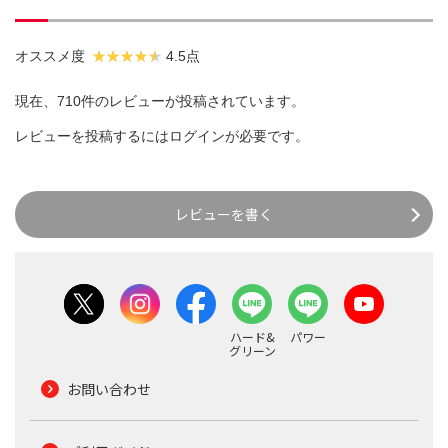
オススメ度
4.5点
現在、710件のレビューが投稿されています。
レビューを投稿するには
ログイン
が必要です。
レビューを書く
ハード&
パワー
グリーン
お問い合わせ