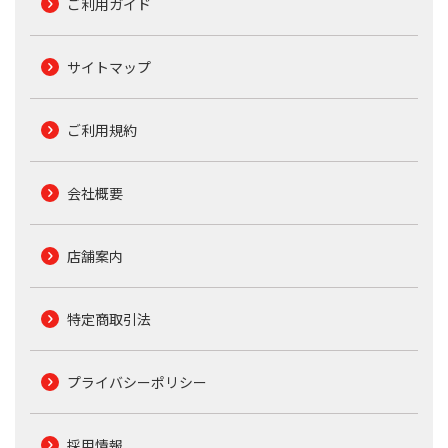
ご利用ガイド
サイトマップ
ご利用規約
会社概要
店舗案内
特定商取引法
プライバシーポリシー
採用情報