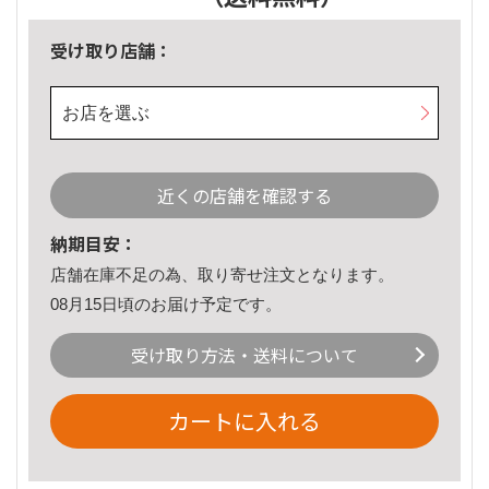
受け取り店舗：
お店を選ぶ
近くの店舗を確認する
納期目安：
店舗在庫不足の為、取り寄せ注文となります。
08月15日頃のお届け予定です。
受け取り方法・送料について
カートに入れる