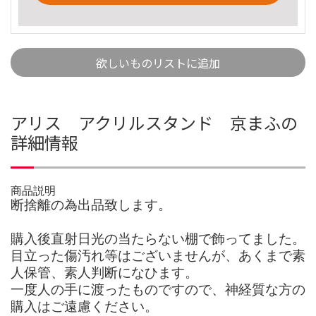
欲しいものリストに追加
アリス アクリルスタンド 京まふの
詳細情報
商品説明
断捨離の為出品致します。
購入後直射日光の当たらない棚で飾ってました。
目立った傷汚れ等はございませんが、あくまで素
人保管、素人判断になひます。
一度人の手に渡ったものですので、神経質な方の
購入はご遠慮ください。