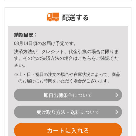
配送する
納期目安：
08月14日頃のお届け予定です。
決済方法が、クレジット、代金引換の場合に限りま
す。その他の決済方法の場合は
こちら
をご確認くだ
さい。
※土・日・祝日の注文の場合や在庫状況によって、商品
のお届けにお時間をいただく場合がございます。
即日出荷条件について
受け取り方法・送料について
カートに入れる