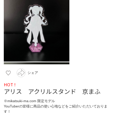
シェア
HOT !
アリス アクリルスタンド 京まふ
※mikatsuki-ma.com 限定モデル
YouTuberの皆様に商品の使い心地などをご紹介いただいておりま
す！