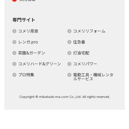
専門サイト
コメリ産直
コメリリフォーム
レンガ.pro
住急番
菜園&ガーデン
灯油宅配
コメリハード&グリーン
コメリパワー
プロ特集
電動工具・機械レンタ
ルサービス
Copyright © mikatsuki-ma.com Co.,Ltd. All rights reserved.