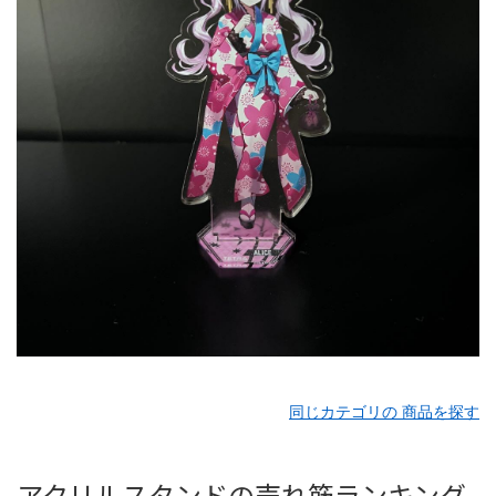
同じカテゴリの 商品を探す
アクリルスタンドの売れ筋ランキング