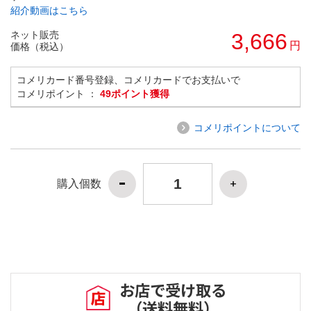
紹介動画はこちら
ネット販売
3,666
円
価格（税込）
コメリカード番号登録、コメリカードでお支払いで
コメリポイント ：
49ポイント獲得
コメリポイントについて
購入個数
お店で受け取る
（送料無料）