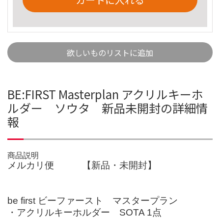
欲しいものリストに追加
BE:FIRST Masterplan アクリルキーホ
ルダー ソウタ 新品未開封の詳細情
報
商品説明
メルカリ便 【新品・未開封】
be first ビーファースト マスタープラン
・アクリルキーホルダー SOTA 1点