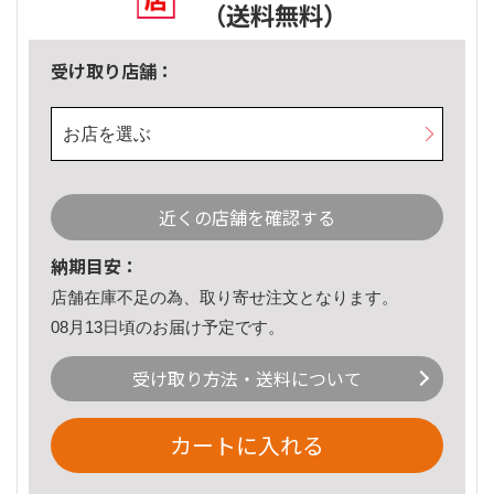
（送料無料）
受け取り店舗：
お店を選ぶ
近くの店舗を確認する
納期目安：
店舗在庫不足の為、取り寄せ注文となります。
08月13日頃のお届け予定です。
受け取り方法・送料について
カートに入れる