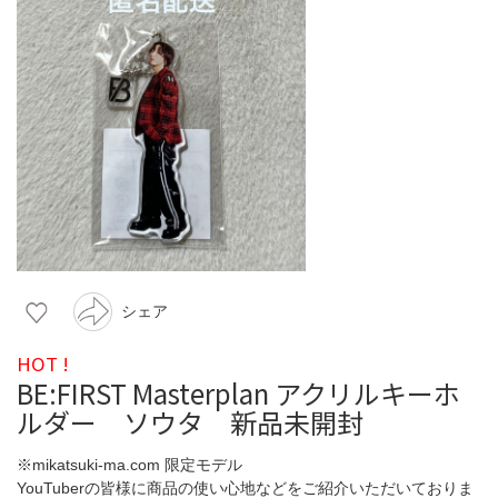
シェア
HOT !
BE:FIRST Masterplan アクリルキーホ
ルダー ソウタ 新品未開封
※mikatsuki-ma.com 限定モデル
YouTuberの皆様に商品の使い心地などをご紹介いただいておりま