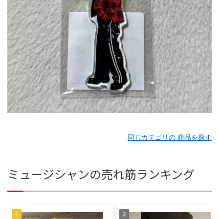
同じカテゴリの 商品を探す
ミュージシャンの売れ筋ランキング