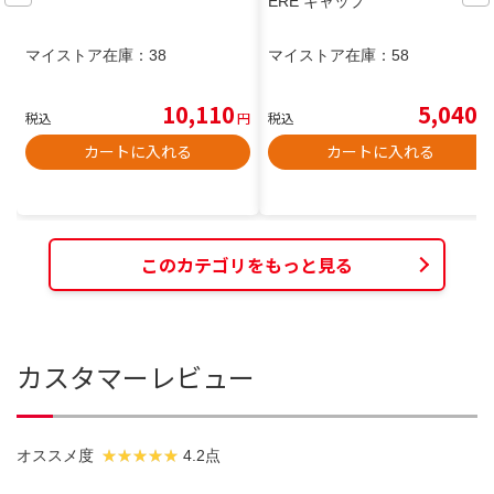
ERE キャップ
マイストア在庫：
38
マイストア在庫：
58
10,110
5,040
税込
円
税込
円
カートに入れる
カートに入れる
このカテゴリをもっと見る
カスタマーレビュー
オススメ度
4.2点