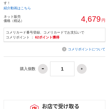
す！
紹介動画はこちら
ネット販売
4,679
円
価格（税込）
コメリカード番号登録、コメリカードでお支払いで
コメリポイント ：
62ポイント獲得
コメリポイントについて
購入個数
お店で受け取る