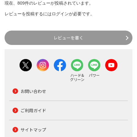
現在、809件のレビューが投稿されています。
レビューを投稿するには
ログイン
が必要です。
レビューを書く
ハード&
パワー
グリーン
お問い合わせ
ご利用ガイド
サイトマップ