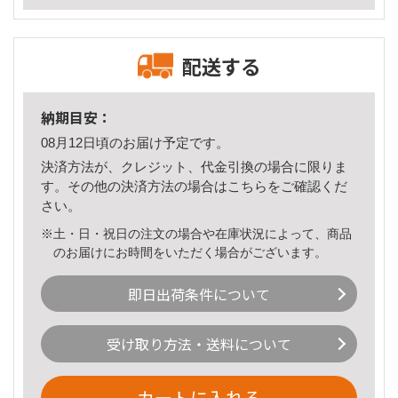
配送する
納期目安：
08月12日頃のお届け予定です。
決済方法が、クレジット、代金引換の場合に限りま
す。その他の決済方法の場合は
こちら
をご確認くだ
さい。
※土・日・祝日の注文の場合や在庫状況によって、商品
のお届けにお時間をいただく場合がございます。
即日出荷条件について
受け取り方法・送料について
カートに入れる