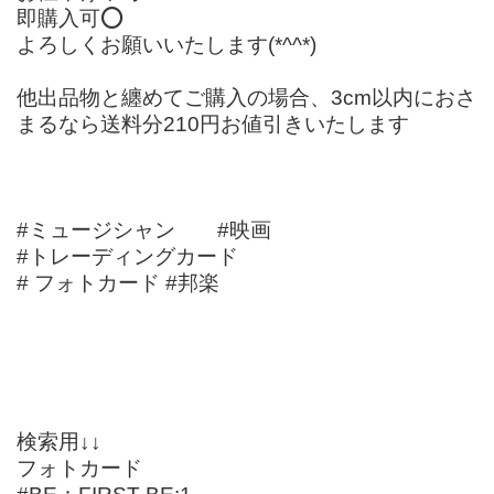
即購入可⭕️
よろしくお願いいたします(*^^*)
他出品物と纏めてご購入の場合、3cm以内におさ
まるなら送料分210円お値引きいたします
#ミュージシャン #映画
#トレーディングカード
# フォトカード #邦楽
検索用↓↓
フォトカード