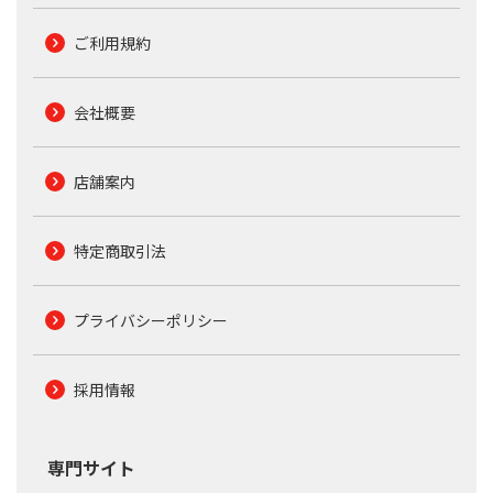
ご利用規約
会社概要
店舗案内
特定商取引法
プライバシーポリシー
採用情報
専門サイト