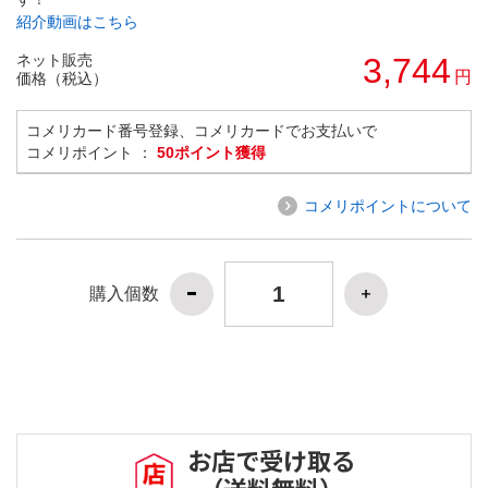
紹介動画はこちら
ネット販売
3,744
円
価格（税込）
コメリカード番号登録、コメリカードでお支払いで
コメリポイント ：
50ポイント獲得
コメリポイントについて
購入個数
お店で受け取る