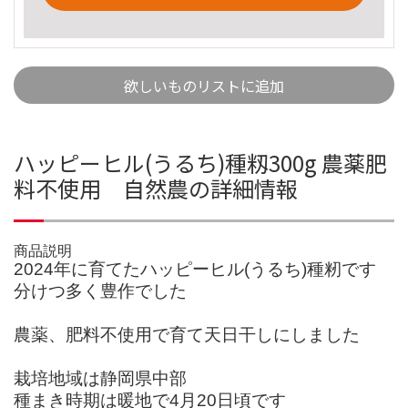
欲しいものリストに追加
ハッピーヒル(うるち)種籾300g 農薬肥
料不使用 自然農の詳細情報
商品説明
2024年に育てたハッピーヒル(うるち)種籾です
分けつ多く豊作でした
農薬、肥料不使用で育て天日干しにしました
栽培地域は静岡県中部
種まき時期は暖地で4月20日頃です