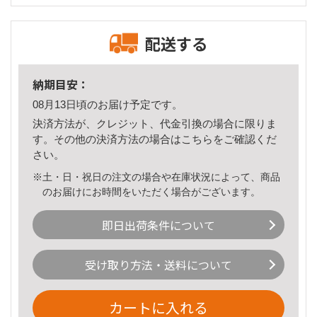
配送する
納期目安：
08月13日頃のお届け予定です。
決済方法が、クレジット、代金引換の場合に限りま
す。その他の決済方法の場合は
こちら
をご確認くだ
さい。
※土・日・祝日の注文の場合や在庫状況によって、商品
のお届けにお時間をいただく場合がございます。
即日出荷条件について
受け取り方法・送料について
カートに入れる