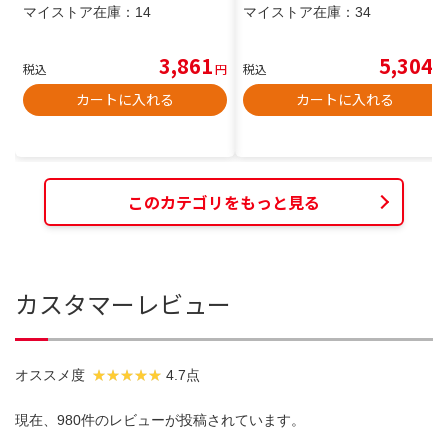
マイストア在庫：
14
マイストア在庫：
34
3,861
5,304
税込
円
税込
円
カートに入れる
カートに入れる
このカテゴリをもっと見る
カスタマーレビュー
オススメ度
4.7点
現在、980件のレビューが投稿されています。