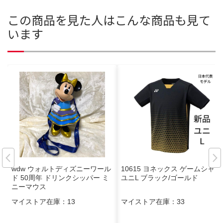
この商品を見た人はこんな商品も見て
います
wdw ウォルトディズニーワール
10615 ヨネックス ゲームシャツ
ド 50周年 ドリンクシッパー ミ
ユニL ブラック/ゴールド
ニーマウス
マイストア在庫：
13
マイストア在庫：
33