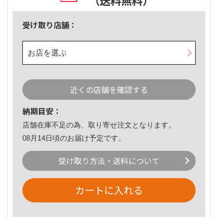
（送料無料）
受け取り店舗：
お店を選ぶ
近くの店舗を確認する
納期目安：
店舗在庫不足の為、取り寄せ注文となります。
08月14日頃のお届け予定です。
受け取り方法・送料について
カートに入れる