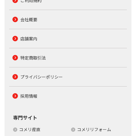
ご利用規約
会社概要
店舗案内
特定商取引法
プライバシーポリシー
採用情報
専門サイト
コメリ産直
コメリリフォーム