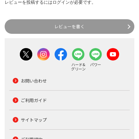
レビューを投稿するには
ログイン
が必要です。
レビューを書く
ハード&
パワー
グリーン
お問い合わせ
ご利用ガイド
サイトマップ