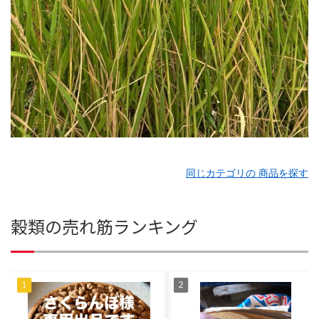
同じカテゴリの 商品を探す
穀類の売れ筋ランキング