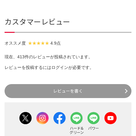
カスタマーレビュー
オススメ度
4.9点
現在、413件のレビューが投稿されています。
レビューを投稿するには
ログイン
が必要です。
レビューを書く
ハード&
パワー
グリーン