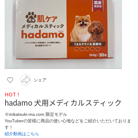
シェア
HOT !
hadamo 犬用メディカルスティック
※mikatsuki-ma.com 限定モデル
YouTuberの皆様に商品の使い心地などをご紹介いただいておりま
す！
紹介動画はこちら