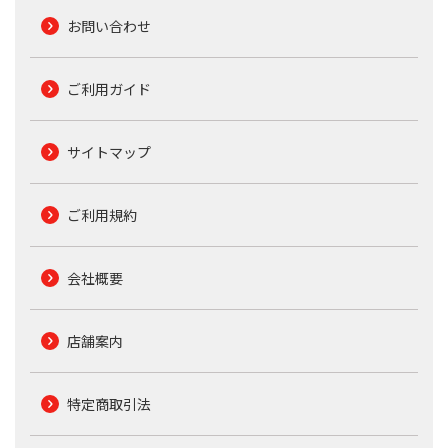
お問い合わせ
ご利用ガイド
サイトマップ
ご利用規約
会社概要
店舗案内
特定商取引法