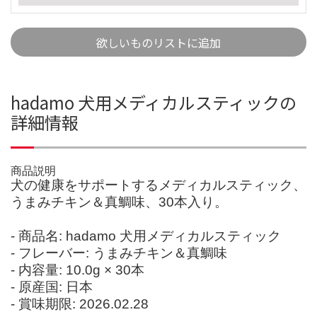
欲しいものリストに追加
hadamo 犬用メディカルスティックの
詳細情報
商品説明
犬の健康をサポートするメディカルスティック、
うまみチキン＆真鯛味、30本入り。
- 商品名: hadamo 犬用メディカルスティック
- フレーバー: うまみチキン＆真鯛味
- 内容量: 10.0g × 30本
- 原産国: 日本
- 賞味期限: 2026.02.28