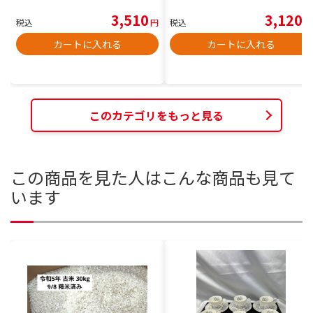
3,510
3,120
税込
円
税込
円
カートに入れる
カートに入れる
このカテゴリをもっと見る
この商品を見た人はこんな商品も見て
います