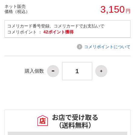
ネット販売
3,150
円
価格（税込）
コメリカード番号登録、コメリカードでお支払いで
コメリポイント ：
42ポイント獲得
コメリポイントについて
購入個数
お店で受け取る
（送料無料）