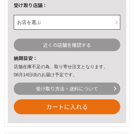
受け取り店舗：
お店を選ぶ
近くの店舗を確認する
納期目安：
店舗在庫不足の為、取り寄せ注文となります。
08月14日頃のお届け予定です。
受け取り方法・送料について
カートに入れる