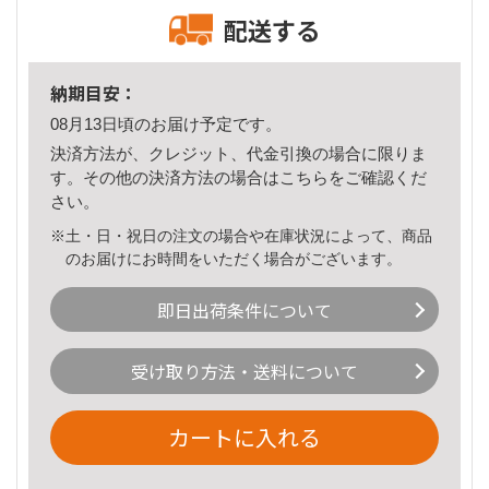
配送する
納期目安：
08月13日頃のお届け予定です。
決済方法が、クレジット、代金引換の場合に限りま
す。その他の決済方法の場合は
こちら
をご確認くだ
さい。
※土・日・祝日の注文の場合や在庫状況によって、商品
のお届けにお時間をいただく場合がございます。
即日出荷条件について
受け取り方法・送料について
カートに入れる