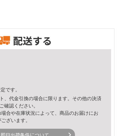
配送する
予定です。
ト、代金引換の場合に限ります。その他の決済
ご確認ください。
の場合や在庫状況によって、商品のお届けにお
がございます。
即日出荷条件について