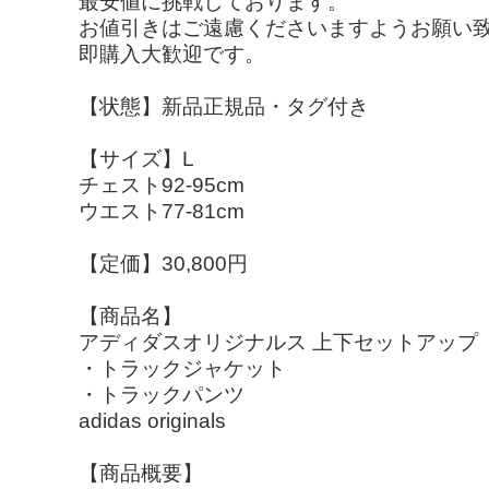
最安値に挑戦しております。
お値引きはご遠慮くださいますようお願い
即購入大歓迎です。
【状態】新品正規品・タグ付き
【サイズ】L
チェスト92-95cm
ウエスト77-81cm
【定価】30,800円
【商品名】
アディダスオリジナルス 上下セットアップ
・トラックジャケット
・トラックパンツ
adidas originals
【商品概要】