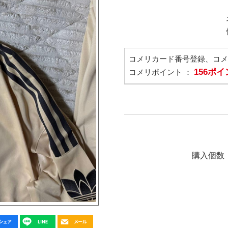
コメリカード番号登録、コ
156ポ
コメリポイント ：
購入個数