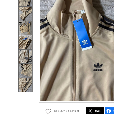
欲しいものリストに追加