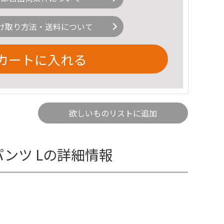
け取り方法・送料について
カートに入れる
欲しいものリストに追加
パンツ Lの詳細情報