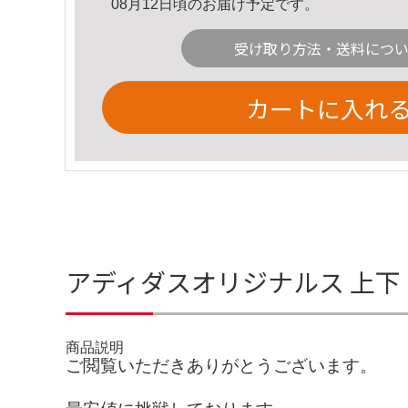
08月12日頃のお届け予定です。
受け取り方法・送料につ
カートに入れ
アディダスオリジナルス 上下 
商品説明
ご閲覧いただきありがとうございます。