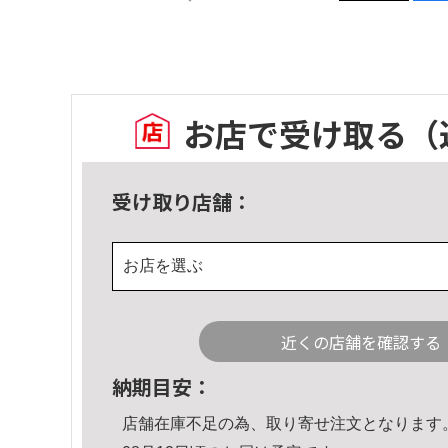
お店で受け取る
（
受け取り店舗：
お店を選ぶ
近くの店舗を確認する
納期目安：
店舗在庫不足の為、取り寄せ注文となります