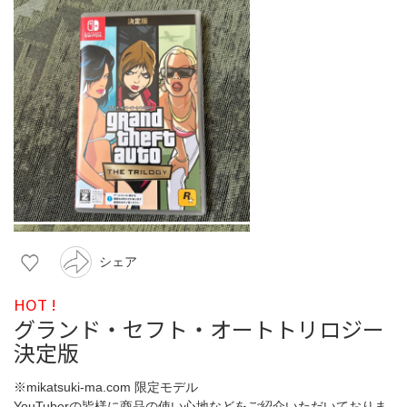
シェア
HOT !
グランド・セフト・オートトリロジー
決定版
※mikatsuki-ma.com 限定モデル
YouTuberの皆様に商品の使い心地などをご紹介いただいておりま