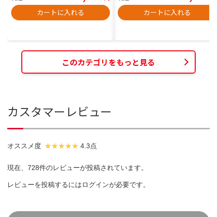
カートに入れる
カートに入れる
このカテゴリをもっと見る
カスタマーレビュー
オススメ度
4.3点
現在、728件のレビューが投稿されています。
レビューを投稿するには
ログイン
が必要です。