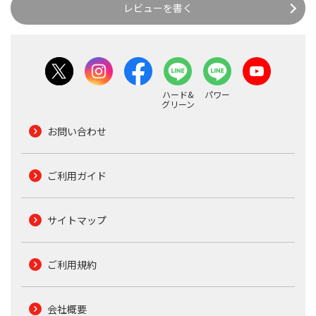
レビューを書く
ハード&
パワー
グリーン
お問い合わせ
ご利用ガイド
サイトマップ
ご利用規約
会社概要