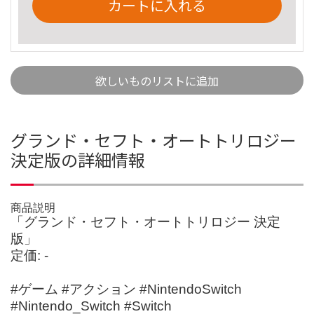
カートに入れる
欲しいものリストに追加
グランド・セフト・オートトリロジー
決定版の詳細情報
商品説明
「グランド・セフト・オートトリロジー 決定
版」
定価: -
#ゲーム #アクション #NintendoSwitch
#Nintendo_Switch #Switch