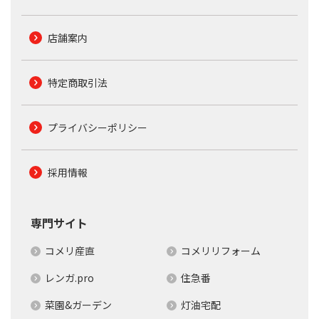
店舗案内
特定商取引法
プライバシーポリシー
採用情報
専門サイト
コメリ産直
コメリリフォーム
レンガ.pro
住急番
菜園&ガーデン
灯油宅配