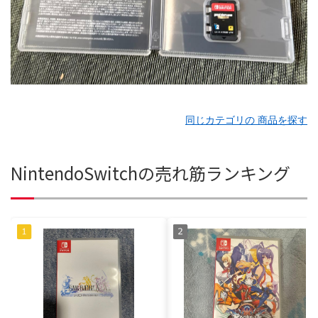
同じカテゴリの 商品を探す
NintendoSwitchの売れ筋ランキング