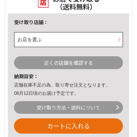
（送料無料）
受け取り店舗：
お店を選ぶ
近くの店舗を確認する
納期目安：
店舗在庫不足の為、取り寄せ注文となります。
08月12日頃のお届け予定です。
受け取り方法・送料について
カートに入れる