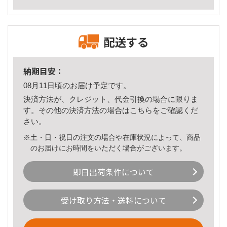
配送する
納期目安：
08月11日頃のお届け予定です。
決済方法が、クレジット、代金引換の場合に限りま
す。その他の決済方法の場合は
こちら
をご確認くだ
さい。
※土・日・祝日の注文の場合や在庫状況によって、商品
のお届けにお時間をいただく場合がございます。
即日出荷条件について
受け取り方法・送料について