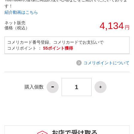
す！
紹介動画はこちら
ネット販売
4,134
円
価格（税込）
コメリカード番号登録、コメリカードでお支払いで
コメリポイント ：
55ポイント獲得
コメリポイントについて
購入個数
お店で受け取る