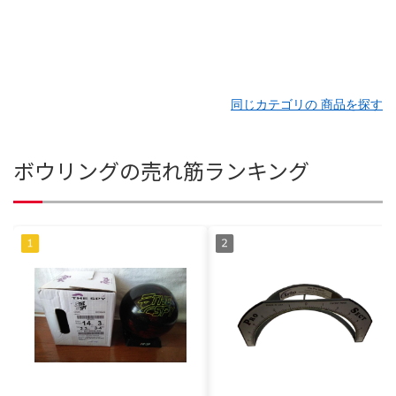
同じカテゴリの 商品を探す
ボウリングの売れ筋ランキング