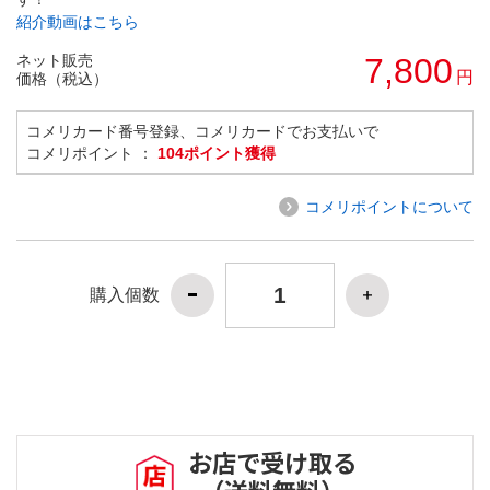
紹介動画はこちら
ネット販売
7,800
円
価格（税込）
コメリカード番号登録、コメリカードでお支払いで
コメリポイント ：
104ポイント獲得
コメリポイントについて
購入個数
お店で受け取る