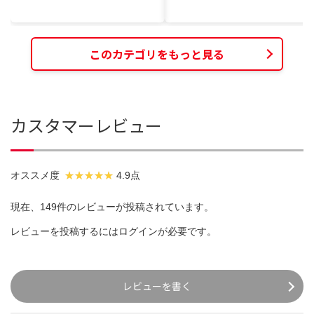
このカテゴリをもっと見る
カスタマーレビュー
オススメ度
4.9点
現在、149件のレビューが投稿されています。
レビューを投稿するには
ログイン
が必要です。
レビューを書く