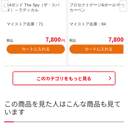
14ポンド The Spy（ザ・スパ
プロセクトゲージ&ボールマー
イ）～ラディカル
カーペン
マイストア在庫：
71
マイストア在庫：
84
7,800
7,800
税込
円
税込
円
カートに入れる
カートに入れる
このカテゴリをもっと見る
この商品を見た人はこんな商品も見て
います