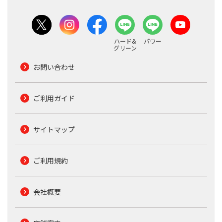
ハード&
パワー
グリーン
お問い合わせ
ご利用ガイド
サイトマップ
ご利用規約
会社概要