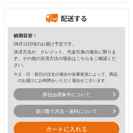
配送する
納期目安：
08月11日頃のお届け予定です。
決済方法が、クレジット、代金引換の場合に限りま
す。その他の決済方法の場合は
こちら
をご確認くだ
さい。
※土・日・祝日の注文の場合や在庫状況によって、商品
のお届けにお時間をいただく場合がございます。
即日出荷条件について
受け取り方法・送料について
カートに入れる