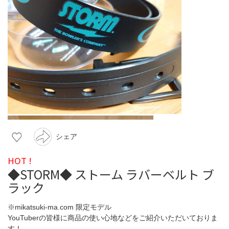
シェア
HOT !
◆STORM◆ ストーム ラバーベルト ブ
ラック
※mikatsuki-ma.com 限定モデル
YouTuberの皆様に商品の使い心地などをご紹介いただいておりま
す！