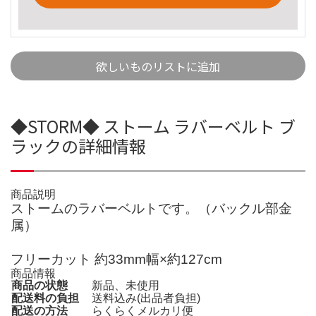
欲しいものリストに追加
◆STORM◆ ストーム ラバーベルト ブ
ラックの詳細情報
商品説明
ストームのラバーベルトです。（バックル部金
属）
フリーカット 約33mm幅×約127cm
商品情報
商品の状態
新品、未使用
配送料の負担
送料込み(出品者負担)
配送の方法
らくらくメルカリ便