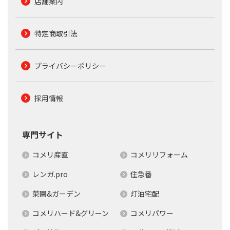
店舗案内
特定商取引法
プライバシーポリシー
採用情報
専門サイト
コメリ産直
コメリリフォーム
レンガ.pro
住急番
菜園&ガーデン
灯油宅配
コメリハード&グリーン
コメリパワー