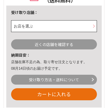
（送料無料）
受け取り店舗：
お店を選ぶ
近くの店舗を確認する
納期目安：
店舗在庫不足の為、取り寄せ注文となります。
08月14日頃のお届け予定です。
受け取り方法・送料について
カートに入れる