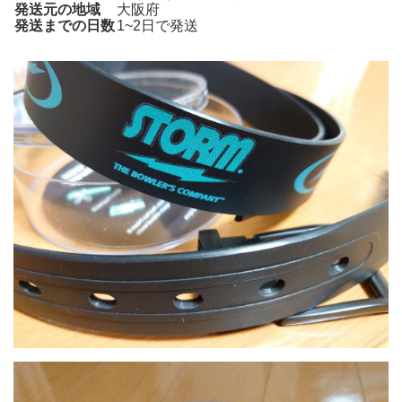
発送元の地域
大阪府
発送までの日数
1~2日で発送