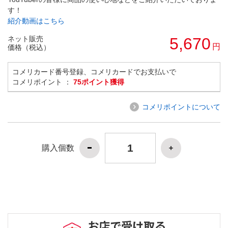
す！
紹介動画はこちら
ネット販売
5,670
円
価格（税込）
コメリカード番号登録、コメリカードでお支払いで
コメリポイント ：
75ポイント獲得
コメリポイントについて
購入個数
お店で受け取る