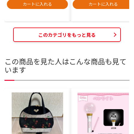
カートに入れる
カートに入れる
このカテゴリをもっと見る
この商品を見た人はこんな商品も見て
います