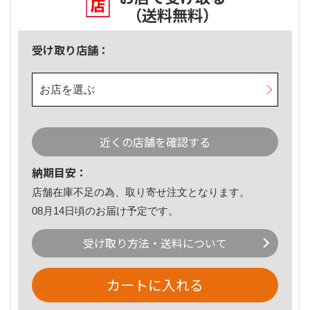
（送料無料）
受け取り店舗：
お店を選ぶ
近くの店舗を確認する
納期目安：
店舗在庫不足の為、取り寄せ注文となります。
08月14日頃のお届け予定です。
受け取り方法・送料について
カートに入れる