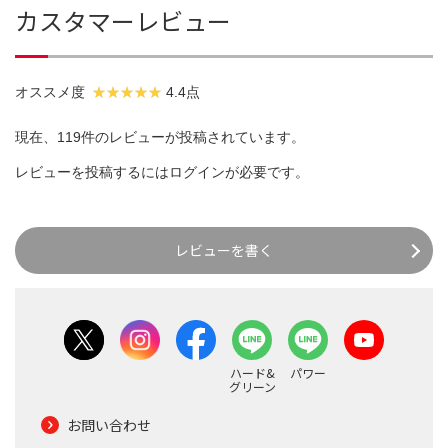
カスタマーレビュー
オススメ度
4.4点
現在、119件のレビューが投稿されています。
レビューを投稿するには
ログイン
が必要です。
レビューを書く
ハード&
パワー
グリーン
お問い合わせ