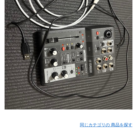
同じカテゴリの 商品を探す