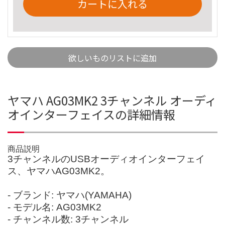
カートに入れる
欲しいものリストに追加
ヤマハ AG03MK2 3チャンネル オーディ
オインターフェイスの詳細情報
商品説明
3チャンネルのUSBオーディオインターフェイ
ス、ヤマハAG03MK2。
- ブランド: ヤマハ(YAMAHA)
- モデル名: AG03MK2
- チャンネル数: 3チャンネル