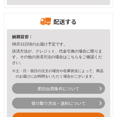
配送する
納期目安：
08月11日頃のお届け予定です。
決済方法が、クレジット、代金引換の場合に限りま
す。その他の決済方法の場合は
こちら
をご確認くだ
さい。
※土・日・祝日の注文の場合や在庫状況によって、商品
のお届けにお時間をいただく場合がございます。
即日出荷条件について
受け取り方法・送料について