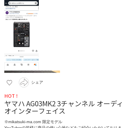
シェア
HOT !
ヤマハ AG03MK2 3チャンネル オーディ
オインターフェイス
※mikatsuki-ma.com 限定モデル
YouTuberの皆様に商品の使い心地などをご紹介いただいておりま