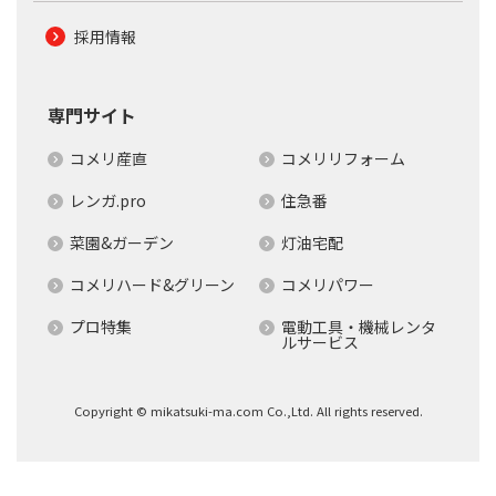
採用情報
専門サイト
コメリ産直
コメリリフォーム
レンガ.pro
住急番
菜園&ガーデン
灯油宅配
コメリハード&グリーン
コメリパワー
プロ特集
電動工具・機械レンタ
ルサービス
Copyright © mikatsuki-ma.com Co.,Ltd. All rights reserved.