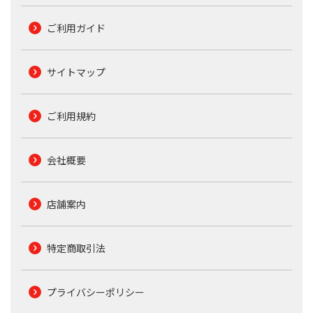
ご利用ガイド
サイトマップ
ご利用規約
会社概要
店舗案内
特定商取引法
プライバシーポリシー