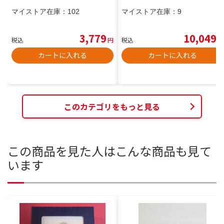
マイストア在庫：
102
マイストア在庫：
9
3,779
10,049
税込
円
税込
円
カートに入れる
カートに入れる
このカテゴリをもっと見る
この商品を見た人はこんな商品も見て
います