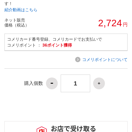
す！
紹介動画はこちら
ネット販売
2,724
円
価格（税込）
コメリカード番号登録、コメリカードでお支払いで
コメリポイント ：
36ポイント獲得
コメリポイントについて
購入個数
お店で受け取る