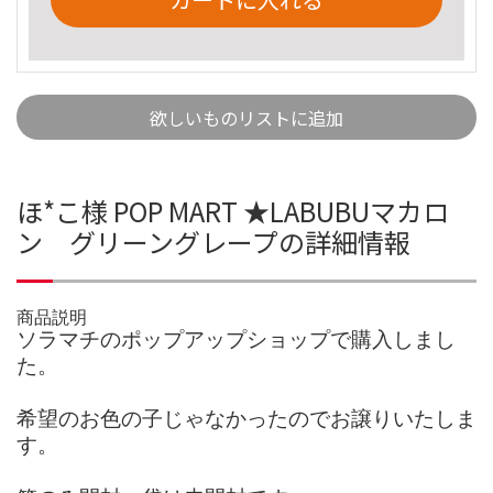
欲しいものリストに追加
ほ*こ様 POP MART ★LABUBUマカロ
ン グリーングレープの詳細情報
商品説明
ソラマチのポップアップショップで購入しまし
た。
希望のお色の子じゃなかったのでお譲りいたしま
す。