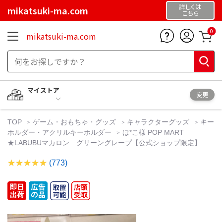
詳しくは
mikatsuki-ma.com
こちら
0
mikatsuki-ma.com
マイストア
変更
TOP
ゲーム・おもちゃ・グッズ
キャラクターグッズ
キー
ホルダー・アクリルキーホルダー
ほ*こ様 POP MART
★LABUBUマカロン グリーングレープ【公式ショップ限定】
(773)