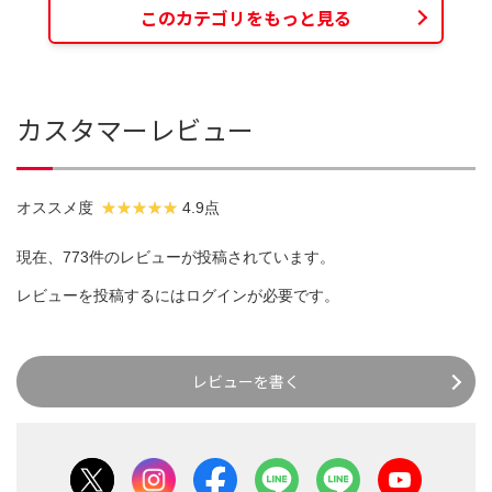
このカテゴリをもっと見る
カスタマーレビュー
オススメ度
4.9点
現在、773件のレビューが投稿されています。
レビューを投稿するには
ログイン
が必要です。
レビューを書く