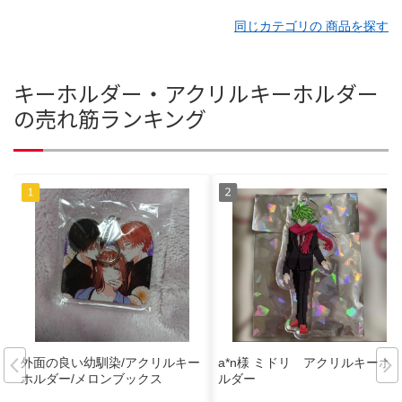
同じカテゴリの 商品を探す
キーホルダー・アクリルキーホルダー
の売れ筋ランキング
外面の良い幼馴染/アクリルキー
a*n様 ミドリ アクリルキーホ
ホルダー/メロンブックス
ルダー