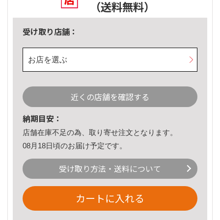
（送料無料）
受け取り店舗：
お店を選ぶ
近くの店舗を確認する
納期目安：
店舗在庫不足の為、取り寄せ注文となります。
08月18日頃のお届け予定です。
受け取り方法・送料について
カートに入れる