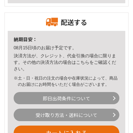
配送する
納期目安：
08月15日頃のお届け予定です。
決済方法が、クレジット、代金引換の場合に限りま
す。その他の決済方法の場合は
こちら
をご確認くだ
さい。
※土・日・祝日の注文の場合や在庫状況によって、商品
のお届けにお時間をいただく場合がございます。
即日出荷条件について
受け取り方法・送料について
カートに入れる