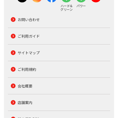
ハード&
パワー
グリーン
お問い合わせ
ご利用ガイド
サイトマップ
ご利用規約
会社概要
店舗案内