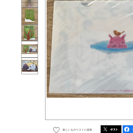
欲しいものリストに追加