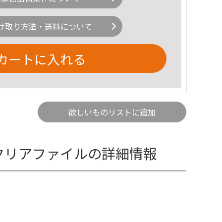
け取り方法・送料について
カートに入れる
欲しいものリストに追加
+クリアファイルの詳細情報