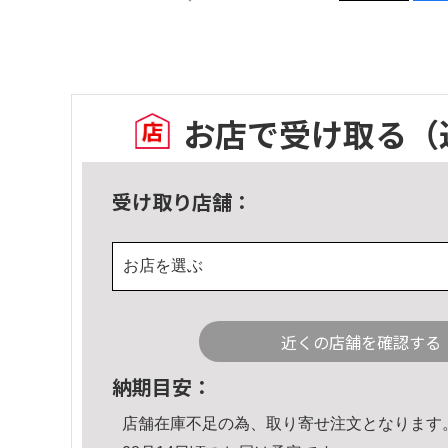
お店で受け取る
（
受け取り店舗：
お店を選ぶ
近くの店舗を確認する
納期目安：
店舗在庫不足の為、取り寄せ注文となります