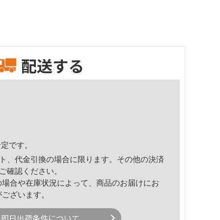
配送する
予定です。
ト、代金引換の場合に限ります。その他の決済
ご確認ください。
の場合や在庫状況によって、商品のお届けにお
がございます。
即日出荷条件について