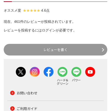
オススメ度
4.6点
現在、461件のレビューが投稿されています。
レビューを投稿するには
ログイン
が必要です。
レビューを書く
ハード&
パワー
グリーン
お問い合わせ
ご利用ガイド