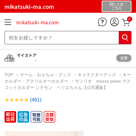
詳しくは
mikatsuki-ma.com
こちら
0
mikatsuki-ma.com
マイストア
変更
TOP
ゲーム・おもちゃ・グッズ
キャラクターグッズ
キー
ホルダー・アクリルキーホルダー
サンリオ mezzo piano マス
コットホルダー シナモン ベリエちゃん【公式通販】
(461)