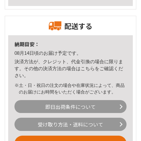
配送する
納期目安：
08月14日頃のお届け予定です。
決済方法が、クレジット、代金引換の場合に限りま
す。その他の決済方法の場合は
こちら
をご確認くだ
さい。
※土・日・祝日の注文の場合や在庫状況によって、商品
のお届けにお時間をいただく場合がございます。
即日出荷条件について
受け取り方法・送料について