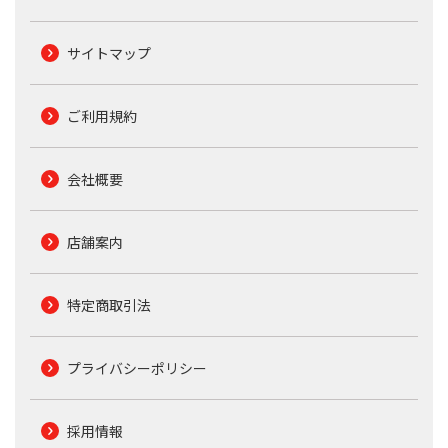
サイトマップ
ご利用規約
会社概要
店舗案内
特定商取引法
プライバシーポリシー
採用情報