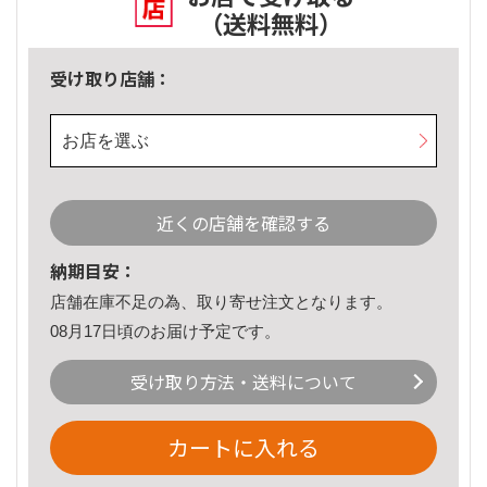
（送料無料）
受け取り店舗：
お店を選ぶ
近くの店舗を確認する
納期目安：
店舗在庫不足の為、取り寄せ注文となります。
08月17日頃のお届け予定です。
受け取り方法・送料について
カートに入れる