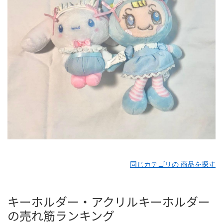
同じカテゴリの 商品を探す
キーホルダー・アクリルキーホルダー
の売れ筋ランキング