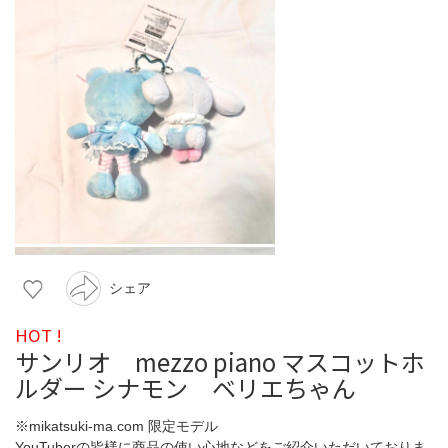
シェア
HOT !
サンリオ mezzo piano マスコットホ
ルダー シナモン ベリエちゃん
※mikatsuki-ma.com 限定モデル
YouTuberの皆様に商品の使い心地などをご紹介いただいておりま