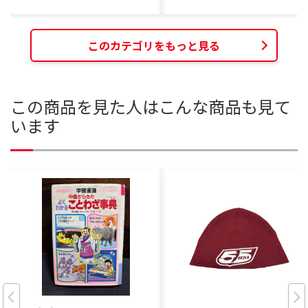
このカテゴリをもっと見る
この商品を見た人はこんな商品も見て
います