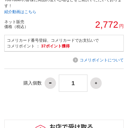
す！
紹介動画はこちら
ネット販売
2,772
円
価格（税込）
コメリカード番号登録、コメリカードでお支払いで
コメリポイント ：
37ポイント獲得
コメリポイントについて
購入個数
お店で受け取る