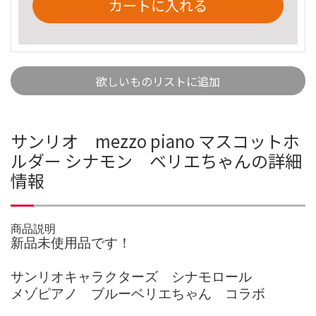
カートに入れる
欲しいものリストに追加
サンリオ mezzo piano マスコットホ
ルダー シナモン ベリエちゃんの詳細
情報
商品説明
新品未使用品です！
サンリオキャラクターズ シナモロール
メゾピアノ ブルーベリエちゃん コラボ