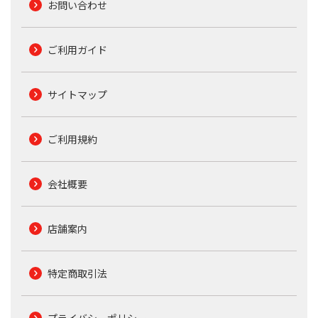
お問い合わせ
ご利用ガイド
サイトマップ
ご利用規約
会社概要
店舗案内
特定商取引法
プライバシーポリシー