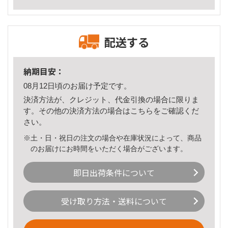
配送する
納期目安：
08月12日頃のお届け予定です。
決済方法が、クレジット、代金引換の場合に限りま
す。その他の決済方法の場合は
こちら
をご確認くだ
さい。
※土・日・祝日の注文の場合や在庫状況によって、商品
のお届けにお時間をいただく場合がございます。
即日出荷条件について
受け取り方法・送料について