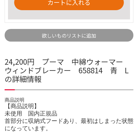
カートに入れる
欲しいものリストに追加
24,200円 プーマ 中綿ウォーマー
ウィンドブレーカー 658814 青 L
の詳細情報
商品説明
【商品説明】
未使用 国内正規品
首部分に収納式フードあり、最初はしまった状態
になっています。