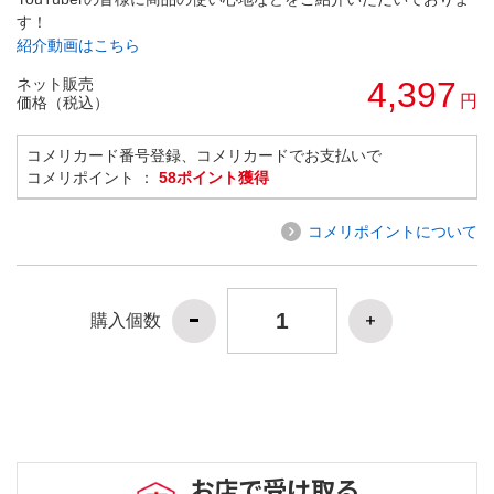
す！
紹介動画はこちら
ネット販売
4,397
円
価格（税込）
コメリカード番号登録、コメリカードでお支払いで
コメリポイント ：
58ポイント獲得
コメリポイントについて
購入個数
お店で受け取る