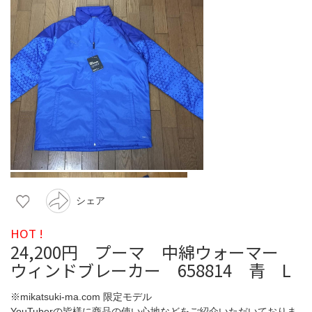
シェア
HOT !
24,200円 プーマ 中綿ウォーマー
ウィンドブレーカー 658814 青 L
※mikatsuki-ma.com 限定モデル
YouTuberの皆様に商品の使い心地などをご紹介いただいておりま