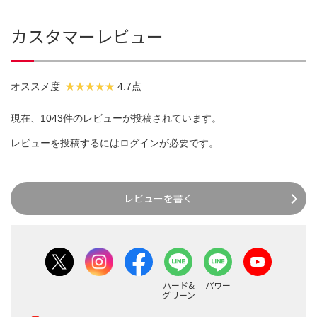
カスタマーレビュー
オススメ度
4.7点
現在、1043件のレビューが投稿されています。
レビューを投稿するには
ログイン
が必要です。
レビューを書く
ハード&
パワー
グリーン