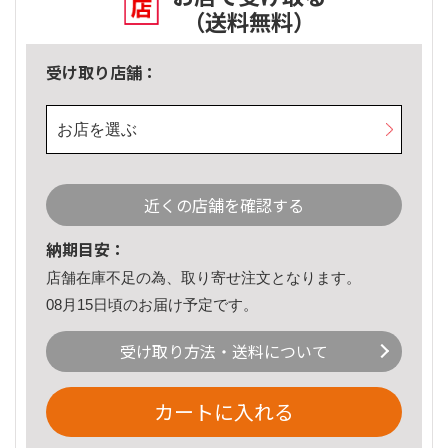
（送料無料）
受け取り店舗：
お店を選ぶ
近くの店舗を確認する
納期目安：
店舗在庫不足の為、取り寄せ注文となります。
08月15日頃のお届け予定です。
受け取り方法・送料について
カートに入れる