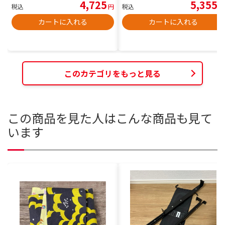
4,725
5,355
税込
円
税込
円
カートに入れる
カートに入れる
このカテゴリをもっと見る
この商品を見た人はこんな商品も見て
います