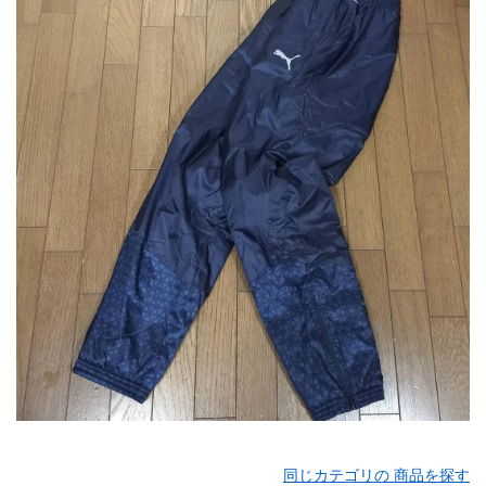
同じカテゴリの 商品を探す