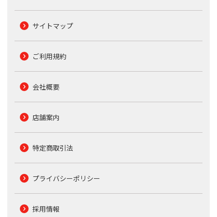
サイトマップ
ご利用規約
会社概要
店舗案内
特定商取引法
プライバシーポリシー
採用情報