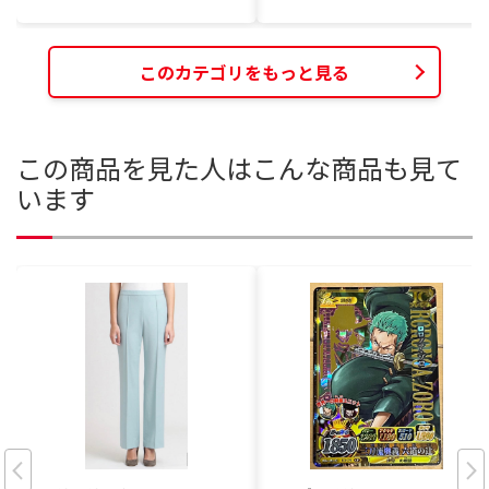
このカテゴリをもっと見る
この商品を見た人はこんな商品も見て
います