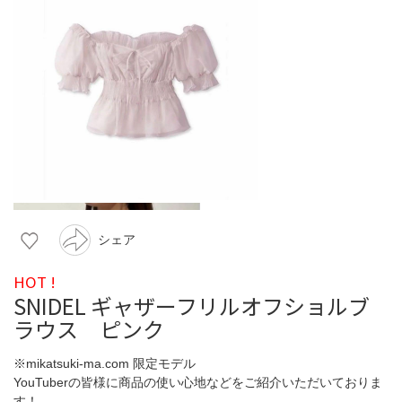
シェア
HOT !
SNIDEL ギャザーフリルオフショルブ
ラウス ピンク
※mikatsuki-ma.com 限定モデル
YouTuberの皆様に商品の使い心地などをご紹介いただいておりま
す！