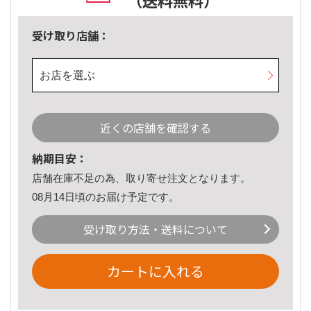
（送料無料）
受け取り店舗：
お店を選ぶ
近くの店舗を確認する
納期目安：
店舗在庫不足の為、取り寄せ注文となります。
08月14日頃のお届け予定です。
受け取り方法・送料について
カートに入れる