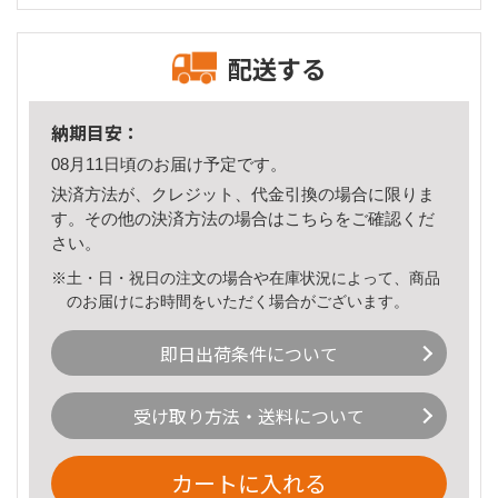
配送する
納期目安：
08月11日頃のお届け予定です。
決済方法が、クレジット、代金引換の場合に限りま
す。その他の決済方法の場合は
こちら
をご確認くだ
さい。
※土・日・祝日の注文の場合や在庫状況によって、商品
のお届けにお時間をいただく場合がございます。
即日出荷条件について
受け取り方法・送料について
カートに入れる