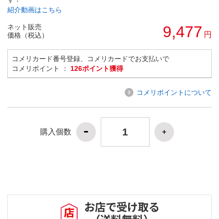
紹介動画はこちら
ネット販売
9,477
円
価格（税込）
コメリカード番号登録、コメリカードでお支払いで
コメリポイント ：
126ポイント獲得
コメリポイントについて
購入個数
お店で受け取る