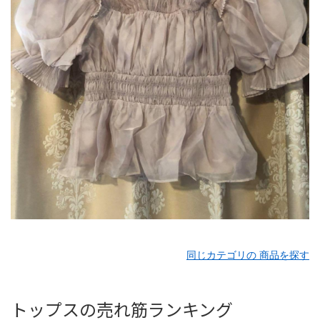
同じカテゴリの 商品を探す
トップスの売れ筋ランキング