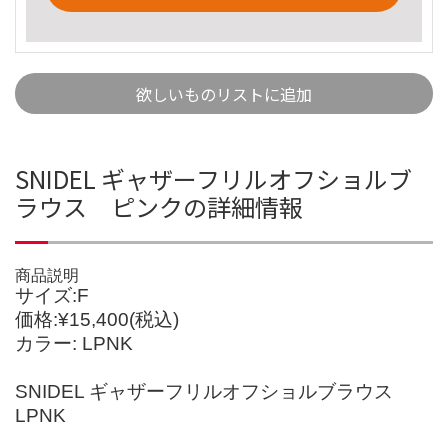
欲しいものリストに追加
SNIDEL ギャザーフリルオフショルブ
ラウス ピンクの詳細情報
商品説明
サイズ:F
価格:¥15,400(税込)
カラー: LPNK
SNIDEL ギャザーフリルオフショルブラウス
LPNK