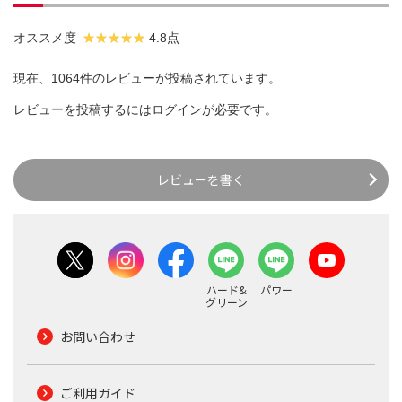
オススメ度
4.8点
現在、1064件のレビューが投稿されています。
レビューを投稿するには
ログイン
が必要です。
レビューを書く
ハード&
パワー
グリーン
お問い合わせ
ご利用ガイド