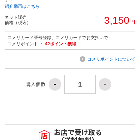
紹介動画はこちら
ネット販売
3,150
円
価格（税込）
コメリカード番号登録、コメリカードでお支払いで
コメリポイント ：
42ポイント獲得
コメリポイントについて
購入個数
お店で受け取る