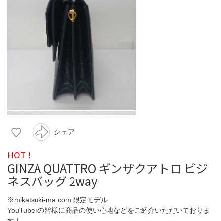
シェア
HOT !
GINZA QUATTRO ギンザクアトロ ビジ
ネスバッグ 2way
※mikatsuki-ma.com 限定モデル
YouTuberの皆様に商品の使い心地などをご紹介いただいておりま
す！