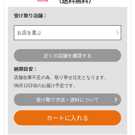
（送料無料）
受け取り店舗：
お店を選ぶ
近くの店舗を確認する
納期目安：
店舗在庫不足の為、取り寄せ注文となります。
08月12日頃のお届け予定です。
受け取り方法・送料について
カートに入れる