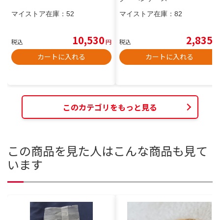
マイストア在庫：
52
マイストア在庫：
82
10,530
2,835
税込
円
税込
円
カートに入れる
カートに入れる
このカテゴリをもっと見る
この商品を見た人はこんな商品も見て
います