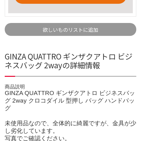
欲しいものリストに追加
GINZA QUATTRO ギンザクアトロ ビジ
ネスバッグ 2wayの詳細情報
商品説明
GINZA QUATTRO ギンザクアトロ ビジネスバッ
グ 2way クロコダイル 型押し バッグ ハンドバッ
グ
未使用品なので、全体的に綺麗ですが、金具が少
し劣化しています。
写真でご確認ください。