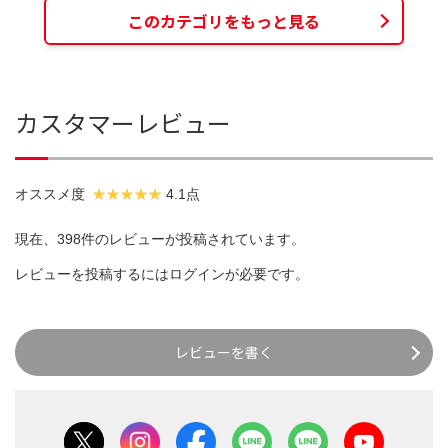
このカテゴリをもっと見る
カスタマーレビュー
オススメ度
4.1点
現在、398件のレビューが投稿されています。
レビューを投稿するには
ログイン
が必要です。
レビューを書く