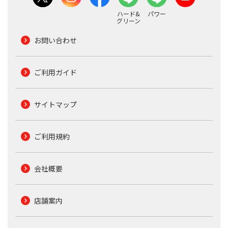
ハード&
パワー
グリーン
お問い合わせ
ご利用ガイド
サイトマップ
ご利用規約
会社概要
店舗案内