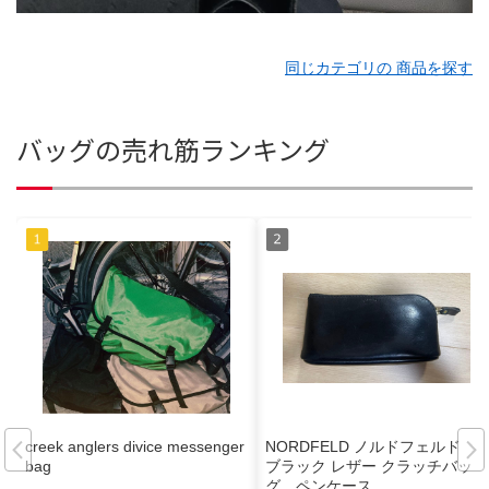
同じカテゴリの 商品を探す
バッグの売れ筋ランキング
creek anglers divice messenger
NORDFELD ノルドフェルド
bag
ブラック レザー クラッチバッ
グ ペンケース