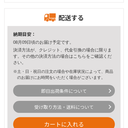
配送する
納期目安：
08月09日頃のお届け予定です。
決済方法が、クレジット、代金引換の場合に限りま
す。その他の決済方法の場合は
こちら
をご確認くだ
さい。
※土・日・祝日の注文の場合や在庫状況によって、商品
のお届けにお時間をいただく場合がございます。
即日出荷条件について
受け取り方法・送料について
カートに入れる