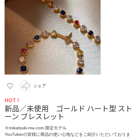
シェア
HOT !
新品／未使用 ゴールド ハート型 スト
ーン ブレスレット
※mikatsuki-ma.com 限定モデル
YouTuberの皆様に商品の使い心地などをご紹介いただいておりま