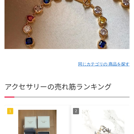
同じカテゴリの 商品を探す
アクセサリーの売れ筋ランキング