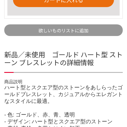
欲しいものリストに追加
新品／未使用 ゴールド ハート型 スト
ーン ブレスレットの詳細情報
商品説明
ハート型とスクエア型のストーンをあしらったゴ
ールドブレスレット、カジュアルからエレガント
なスタイルに最適。
- 色: ゴールド、赤、青、透明
- デザイン: ハート型とスクエア型のストーン