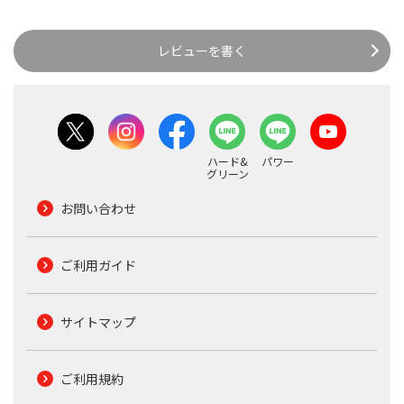
レビューを書く
ハード&
パワー
グリーン
お問い合わせ
ご利用ガイド
サイトマップ
ご利用規約