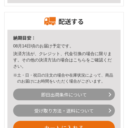
配送する
納期目安：
08月14日頃のお届け予定です。
決済方法が、クレジット、代金引換の場合に限りま
す。その他の決済方法の場合は
こちら
をご確認くだ
さい。
※土・日・祝日の注文の場合や在庫状況によって、商品
のお届けにお時間をいただく場合がございます。
即日出荷条件について
受け取り方法・送料について
カートに入れる