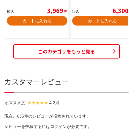
3,969
6,300
税込
円
税込
円
カートに入れる
カートに入れる
このカテゴリをもっと見る
カスタマーレビュー
オススメ度
4.2点
現在、635件のレビューが投稿されています。
レビューを投稿するには
ログイン
が必要です。