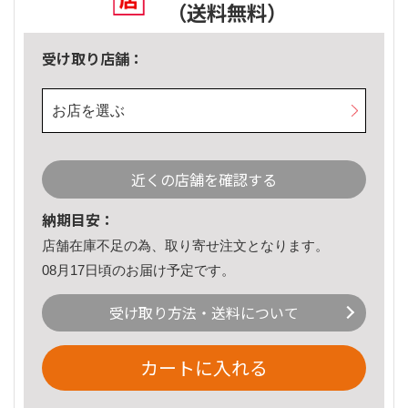
（送料無料）
受け取り店舗：
お店を選ぶ
近くの店舗を確認する
納期目安：
店舗在庫不足の為、取り寄せ注文となります。
08月17日頃のお届け予定です。
受け取り方法・送料について
カートに入れる