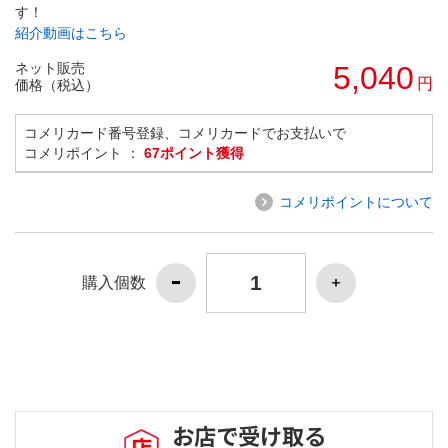
す！
紹介動画はこちら
ネット販売
5,040
円
価格（税込）
コメリカード番号登録、コメリカードでお支払いで
コメリポイント ：
67ポイント獲得
コメリポイントについて
購入個数
お店で受け取る