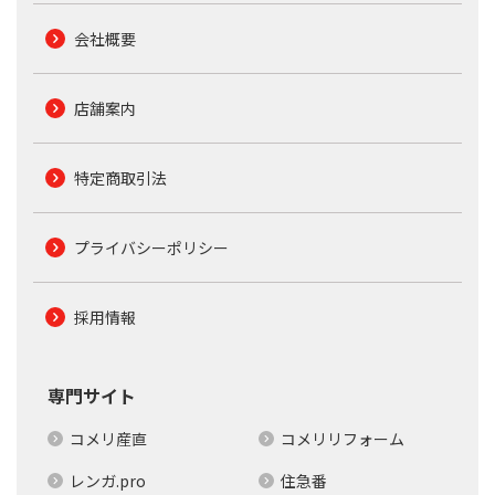
会社概要
店舗案内
特定商取引法
プライバシーポリシー
採用情報
専門サイト
コメリ産直
コメリリフォーム
レンガ.pro
住急番