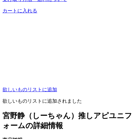
カートに入れる
欲しいものリストに追加
欲しいものリストに追加されました
宮野静（しーちゃん）推しアピユニフ
ォームの詳細情報