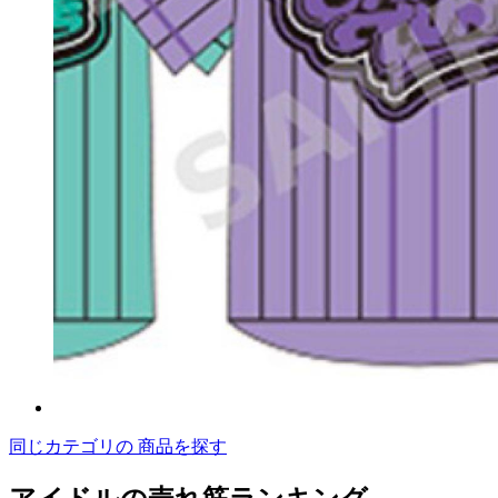
同じカテゴリの 商品を探す