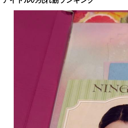
アイドルの売れ筋ランキング