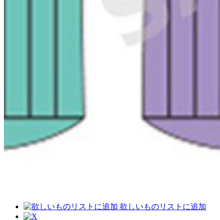
欲しいものリストに追加