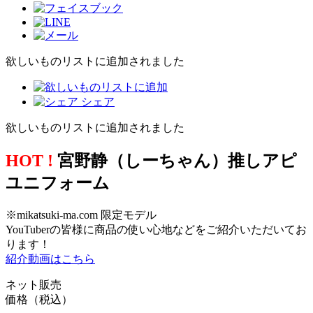
欲しいものリストに追加されました
シェア
欲しいものリストに追加されました
HOT !
宮野静（しーちゃん）推しアピ
ユニフォーム
※mikatsuki-ma.com 限定モデル
YouTuberの皆様に商品の使い心地などをご紹介いただいてお
ります！
紹介動画はこちら
ネット販売
価格（税込）