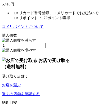
5,418
円
コメリカード番号登録、コメリカードでお支払いで
コメリポイント ：
72ポイント獲得
コメリポイントについて
購入個数
お店で受け取る
（送料無料）
受け取り店舗：
お店を選ぶ
近くの店舗を確認する
納期目安：