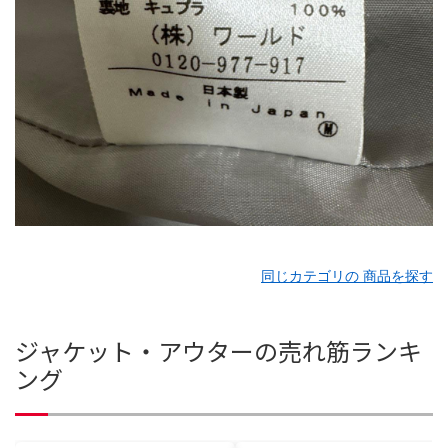
同じカテゴリの 商品を探す
ジャケット・アウターの売れ筋ランキ
ング