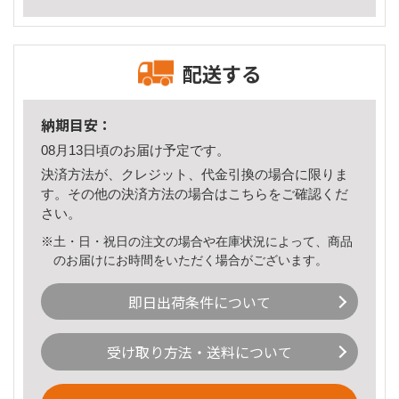
配送する
納期目安：
08月13日頃のお届け予定です。
決済方法が、クレジット、代金引換の場合に限りま
す。その他の決済方法の場合は
こちら
をご確認くだ
さい。
※土・日・祝日の注文の場合や在庫状況によって、商品
のお届けにお時間をいただく場合がございます。
即日出荷条件について
受け取り方法・送料について