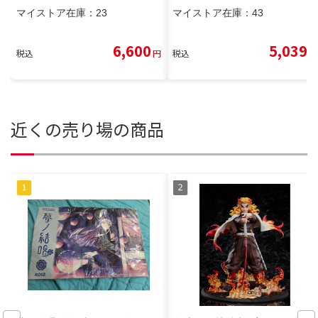
マイストア在庫：
23
マイストア在庫：
43
6,600
5,039
税込
円
税込
円
近くの売り場の商品