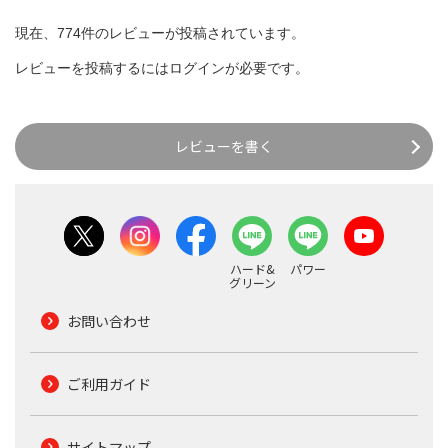
現在、774件のレビューが投稿されています。
レビューを投稿するには
ログイン
が必要です。
レビューを書く
ハード&
パワー
グリーン
お問い合わせ
ご利用ガイド
サイトマップ