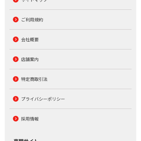
ご利用規約
会社概要
店舗案内
特定商取引法
プライバシーポリシー
採用情報
専門サイト