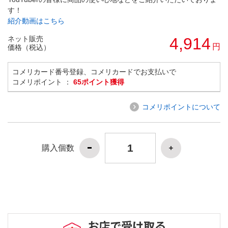
す！
紹介動画はこちら
ネット販売
4,914
円
価格（税込）
コメリカード番号登録、コメリカードでお支払いで
コメリポイント ：
65ポイント獲得
コメリポイントについて
購入個数
お店で受け取る