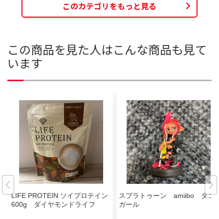
このカテゴリをもっと見る
この商品を見た人はこんな商品も見て
います
LIFE PROTEIN ソイプロテイン
スプラトゥーン amiibo タコ
600g ダイヤモンドライフ
ガール