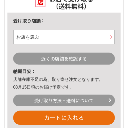
（送料無料）
受け取り店舗：
お店を選ぶ
近くの店舗を確認する
納期目安：
店舗在庫不足の為、取り寄せ注文となります。
08月15日頃のお届け予定です。
受け取り方法・送料について
カートに入れる