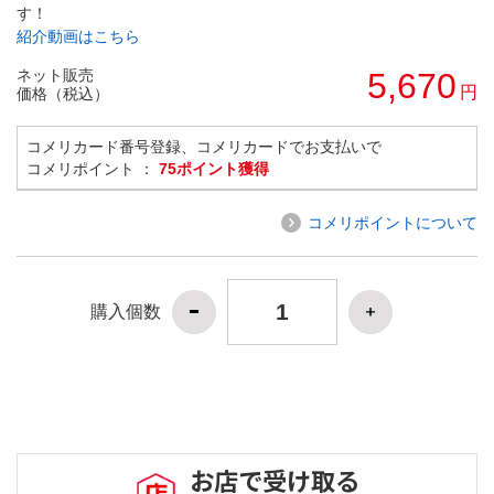
す！
紹介動画はこちら
ネット販売
5,670
円
価格（税込）
コメリカード番号登録、コメリカードでお支払いで
コメリポイント ：
75ポイント獲得
コメリポイントについて
購入個数
お店で受け取る