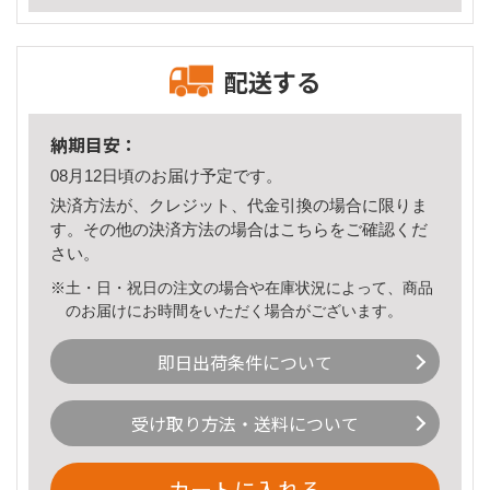
配送する
納期目安：
08月12日頃のお届け予定です。
決済方法が、クレジット、代金引換の場合に限りま
す。その他の決済方法の場合は
こちら
をご確認くだ
さい。
※土・日・祝日の注文の場合や在庫状況によって、商品
のお届けにお時間をいただく場合がございます。
即日出荷条件について
受け取り方法・送料について
カートに入れる