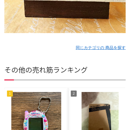
同じカテゴリの 商品を探す
その他の売れ筋ランキング