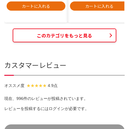
カートに入れる
カートに入れる
このカテゴリをもっと見る
カスタマーレビュー
オススメ度
4.9点
現在、996件のレビューが投稿されています。
レビューを投稿するには
ログイン
が必要です。