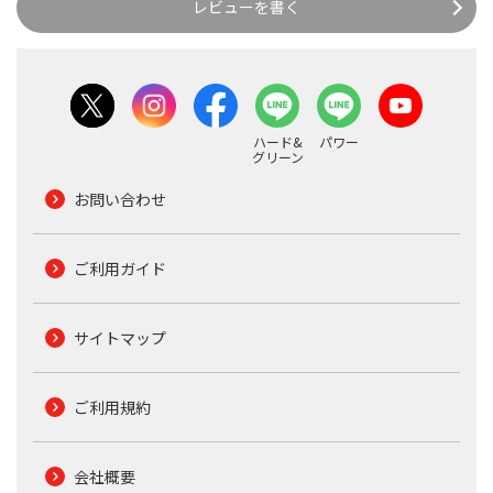
レビューを書く
ハード&
パワー
グリーン
お問い合わせ
ご利用ガイド
サイトマップ
ご利用規約
会社概要