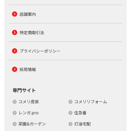
店舗案内
特定商取引法
プライバシーポリシー
採用情報
専門サイト
コメリ産直
コメリリフォーム
レンガ.pro
住急番
菜園&ガーデン
灯油宅配