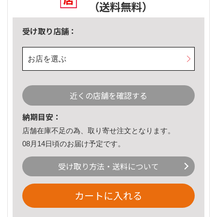
（送料無料）
受け取り店舗：
お店を選ぶ
近くの店舗を確認する
納期目安：
店舗在庫不足の為、取り寄せ注文となります。
08月14日頃のお届け予定です。
受け取り方法・送料について
カートに入れる