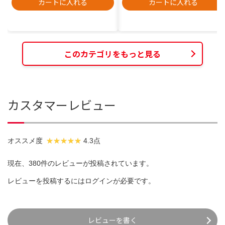
カートに入れる
カートに入れる
このカテゴリをもっと見る
カスタマーレビュー
オススメ度
4.3点
現在、380件のレビューが投稿されています。
レビューを投稿するには
ログイン
が必要です。
レビューを書く