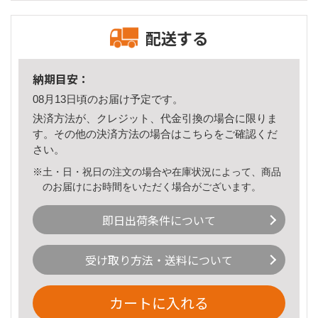
配送する
納期目安：
08月13日頃のお届け予定です。
決済方法が、クレジット、代金引換の場合に限りま
す。その他の決済方法の場合は
こちら
をご確認くだ
さい。
※土・日・祝日の注文の場合や在庫状況によって、商品
のお届けにお時間をいただく場合がございます。
即日出荷条件について
受け取り方法・送料について
カートに入れる