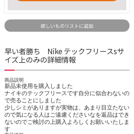
欲しいものリストに追加
早い者勝ち Nike テックフリースsサ
イズ上のみの詳細情報
商品説明
新品未使用を購入しました
ナイキのテックフリースです自分に似合わないの
で売ることにしました
少しシミがありますが実物は、あまり目立たない
ので気になる人はご遠慮くださいなを返品はでき
ないのでご検討の上購入よろしくお願いいたしま
す