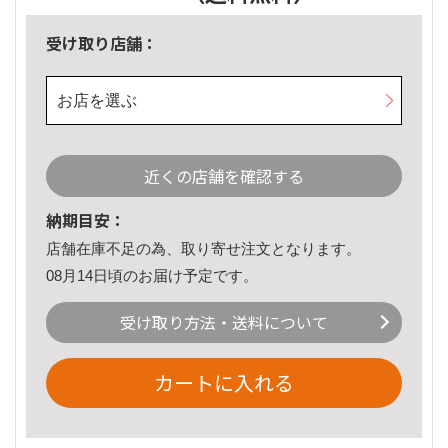
受け取り店舗：
お店を選ぶ
近くの店舗を確認する
納期目安：
店舗在庫不足の為、取り寄せ注文となります。
08月14日頃のお届け予定です。
受け取り方法・送料について
カートに入れる