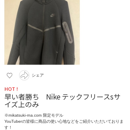
シェア
HOT !
早い者勝ち Nike テックフリースsサ
イズ上のみ
※mikatsuki-ma.com 限定モデル
YouTuberの皆様に商品の使い心地などをご紹介いただいておりま
す！