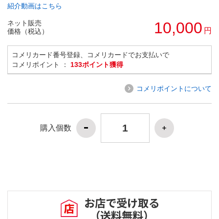
紹介動画はこちら
ネット販売
10,000
円
価格（税込）
コメリカード番号登録、コメリカードでお支払いで
コメリポイント ：
133ポイント獲得
コメリポイントについて
購入個数
お店で受け取る
（送料無料）