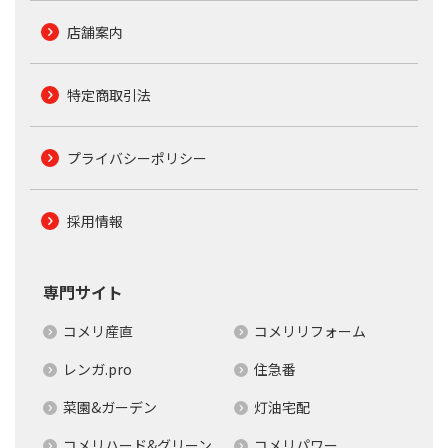
店舗案内
特定商取引法
プライバシーポリシー
採用情報
専門サイト
コメリ産直
コメリリフォーム
レンガ.pro
住急番
菜園&ガーデン
灯油宅配
コメリハード&グリーン
コメリパワー