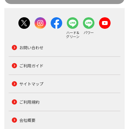
ハード&
パワー
グリーン
お問い合わせ
ご利用ガイド
サイトマップ
ご利用規約
会社概要