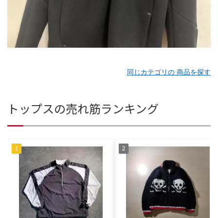
同じカテゴリの 商品を探す
トップスの売れ筋ランキング