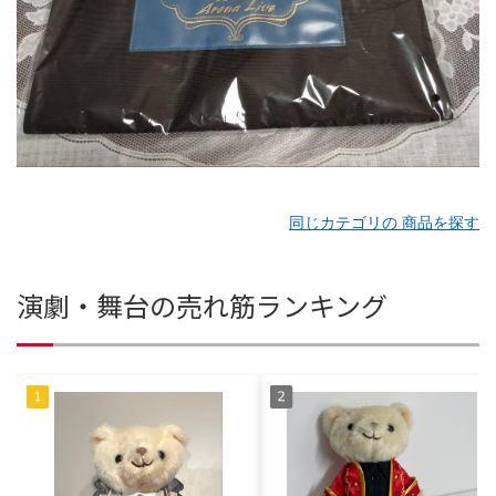
同じカテゴリの 商品を探す
演劇・舞台の売れ筋ランキング