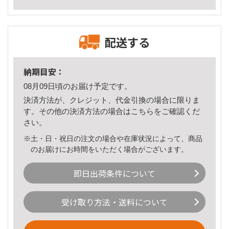
配送する
納期目安：
08月09日頃のお届け予定です。
決済方法が、クレジット、代金引換の場合に限りま
す。その他の決済方法の場合は
こちら
をご確認くだ
さい。
※土・日・祝日の注文の場合や在庫状況によって、商品
のお届けにお時間をいただく場合がございます。
即日出荷条件について
受け取り方法・送料について