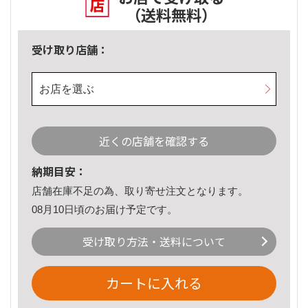
（送料無料）
受け取り店舗：
お店を選ぶ
近くの店舗を確認する
納期目安：
店舗在庫不足の為、取り寄せ注文となります。
08月10日頃のお届け予定です。
受け取り方法・送料について
カートに入れる