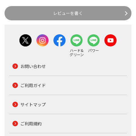
レビューを書く
ハード&
パワー
グリーン
お問い合わせ
ご利用ガイド
サイトマップ
ご利用規約