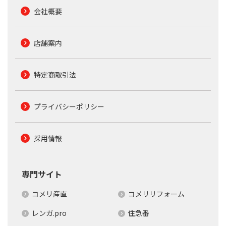
会社概要
店舗案内
特定商取引法
プライバシーポリシー
採用情報
専門サイト
コメリ産直
コメリリフォーム
レンガ.pro
住急番