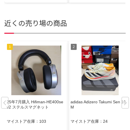
近くの売り場の商品
25年7月購入 Hifiman-HE400se
adidas Adizero Takumi Sen 10
v2 ステルスマグネット
M
マイストア在庫：
103
マイストア在庫：
24