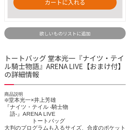
カートに入れる
欲しいものリストに追加
トートバッグ 堂本光一『ナイツ・テイ
ル騎士物語』ARENA LIVE【おまけ付】
の詳細情報
商品説明
❇️堂本光一×井上芳雄
『ナイツ・テイル -騎士物
語-』ARENA LIVE
トートバッグ
大判のプログラムも入るサイズ、合皮のポケット