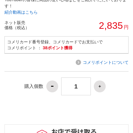
す！
紹介動画はこちら
ネット販売
2,835
円
価格（税込）
コメリカード番号登録、コメリカードでお支払いで
コメリポイント ：
38ポイント獲得
コメリポイントについて
購入個数
お店で受け取る