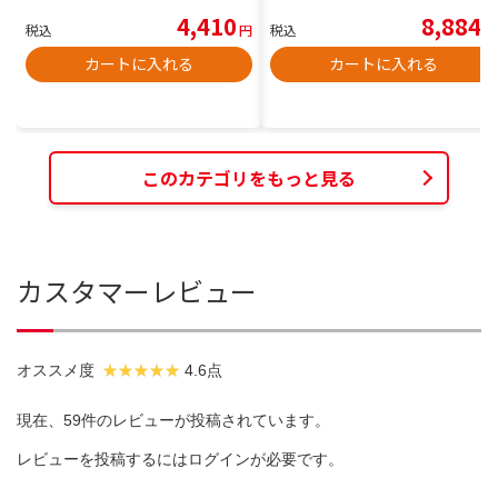
4,410
8,884
税込
円
税込
円
カートに入れる
カートに入れる
このカテゴリをもっと見る
カスタマーレビュー
オススメ度
4.6点
現在、59件のレビューが投稿されています。
レビューを投稿するには
ログイン
が必要です。