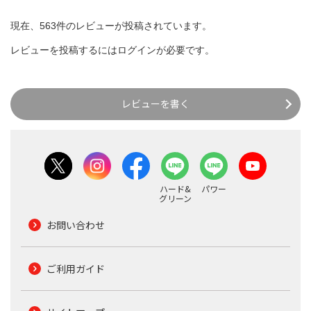
現在、563件のレビューが投稿されています。
レビューを投稿するには
ログイン
が必要です。
レビューを書く
ハード&
パワー
グリーン
お問い合わせ
ご利用ガイド