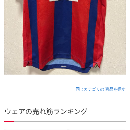
同じカテゴリの 商品を探す
ウェアの売れ筋ランキング