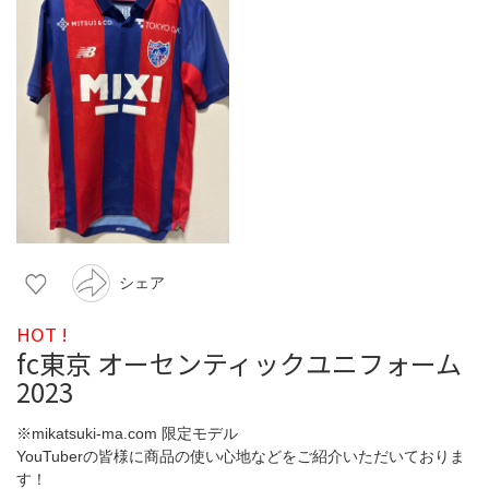
シェア
HOT !
fc東京 オーセンティックユニフォーム
2023
※mikatsuki-ma.com 限定モデル
YouTuberの皆様に商品の使い心地などをご紹介いただいておりま
す！