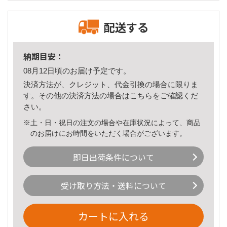
配送する
納期目安：
08月12日頃のお届け予定です。
決済方法が、クレジット、代金引換の場合に限りま
す。その他の決済方法の場合は
こちら
をご確認くだ
さい。
※土・日・祝日の注文の場合や在庫状況によって、商品
のお届けにお時間をいただく場合がございます。
即日出荷条件について
受け取り方法・送料について
カートに入れる