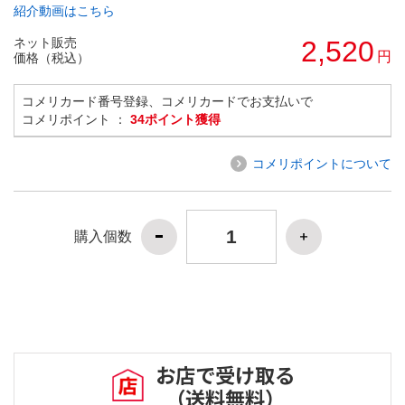
紹介動画はこちら
ネット販売
2,520
円
価格（税込）
コメリカード番号登録、コメリカードでお支払いで
コメリポイント ：
34ポイント獲得
コメリポイントについて
購入個数
お店で受け取る
（送料無料）