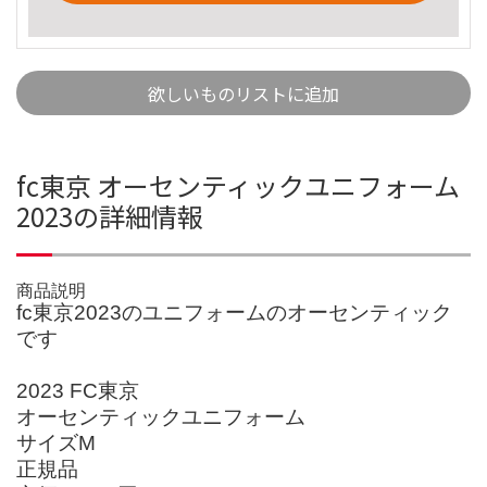
欲しいものリストに追加
fc東京 オーセンティックユニフォーム
2023の詳細情報
商品説明
fc東京2023のユニフォームのオーセンティック
です
2023 FC東京
オーセンティックユニフォーム
サイズM
正規品