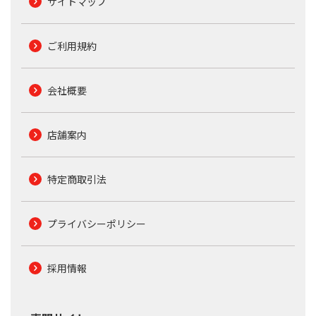
サイトマップ
ご利用規約
会社概要
店舗案内
特定商取引法
プライバシーポリシー
採用情報