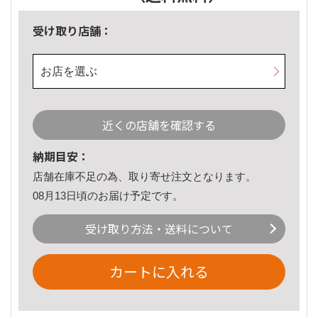
受け取り店舗：
お店を選ぶ
近くの店舗を確認する
納期目安：
店舗在庫不足の為、取り寄せ注文となります。
08月13日頃のお届け予定です。
受け取り方法・送料について
カートに入れる