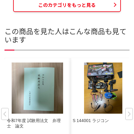
このカテゴリをもっと見る
この商品を見た人はこんな商品も見て
います
令和7年度 試験用法文 弁理
S 144001 ラジコン
士 論文