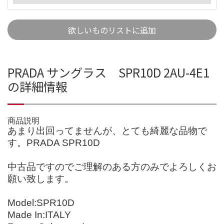
欲しいものリストに追加
PRADA サングラス SPR10D 2AU-4E1
の詳細情報
商品説明
あまり出回ってませんが、とても綺麗な品物で
す。PRADA SPR10D
中古品ですのでご理解のある方のみでよろしくお
願い致します。
Model:SPR10D
Made In:ITALY