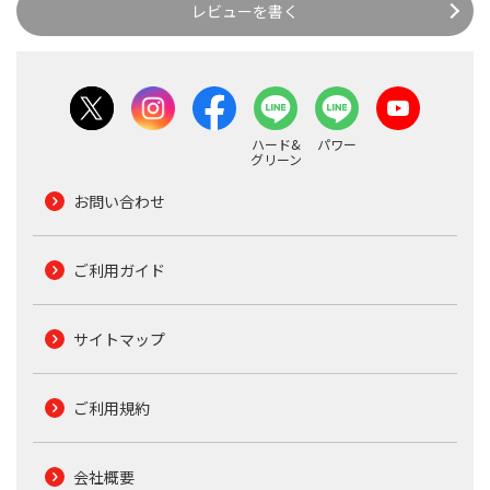
レビューを書く
ハード&
パワー
グリーン
お問い合わせ
ご利用ガイド
サイトマップ
ご利用規約
会社概要