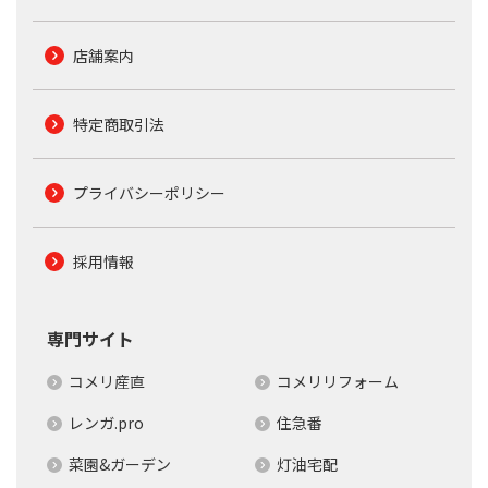
店舗案内
特定商取引法
プライバシーポリシー
採用情報
専門サイト
コメリ産直
コメリリフォーム
レンガ.pro
住急番
菜園&ガーデン
灯油宅配