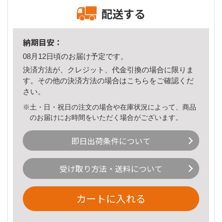
配送する
納期目安：
08月12日頃のお届け予定です。
決済方法が、クレジット、代金引換の場合に限りま
す。その他の決済方法の場合は
こちら
をご確認くだ
さい。
※土・日・祝日の注文の場合や在庫状況によって、商品
のお届けにお時間をいただく場合がございます。
即日出荷条件について
受け取り方法・送料について
カートに入れる