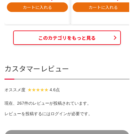
カートに入れる
カートに入れる
このカテゴリをもっと見る
カスタマーレビュー
オススメ度
4.6点
現在、267件のレビューが投稿されています。
レビューを投稿するには
ログイン
が必要です。