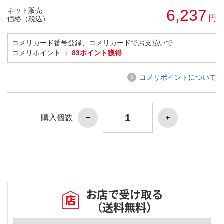
ネット販売
6,237
円
価格（税込）
コメリカード番号登録、コメリカードでお支払いで
コメリポイント ：
83ポイント獲得
コメリポイントについて
購入個数
お店で受け取る
（送料無料）