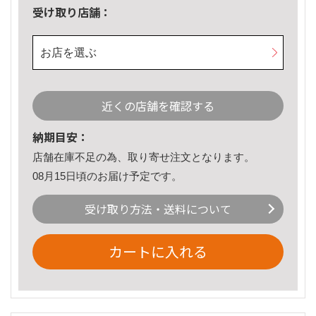
受け取り店舗：
お店を選ぶ
近くの店舗を確認する
納期目安：
店舗在庫不足の為、取り寄せ注文となります。
08月15日頃のお届け予定です。
受け取り方法・送料について
カートに入れる