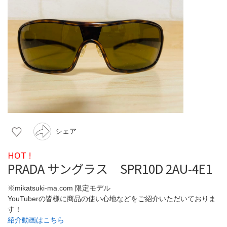
シェア
HOT !
PRADA サングラス SPR10D 2AU-4E1
※mikatsuki-ma.com 限定モデル
YouTuberの皆様に商品の使い心地などをご紹介いただいておりま
す！
紹介動画はこちら