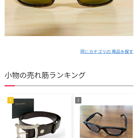
同じカテゴリの 商品を探す
小物の売れ筋ランキング