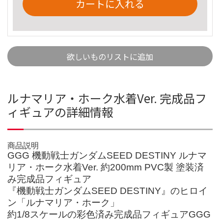
カートに入れる
欲しいものリストに追加
ルナマリア・ホーク水着Ver. 完成品フ
ィギュアの詳細情報
商品説明
GGG 機動戦士ガンダムSEED DESTINY ルナマ
リア・ホーク水着Ver. 約200mm PVC製 塗装済
み完成品フィギュア
『機動戦士ガンダムSEED DESTINY』のヒロイ
ン「ルナマリア・ホーク」
約1/8スケールの彩色済み完成品フィギュアGGG