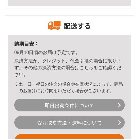
配送する
納期目安：
08月10日頃のお届け予定です。
決済方法が、クレジット、代金引換の場合に限りま
す。その他の決済方法の場合は
こちら
をご確認くだ
さい。
※土・日・祝日の注文の場合や在庫状況によって、商品
のお届けにお時間をいただく場合がございます。
即日出荷条件について
受け取り方法・送料について