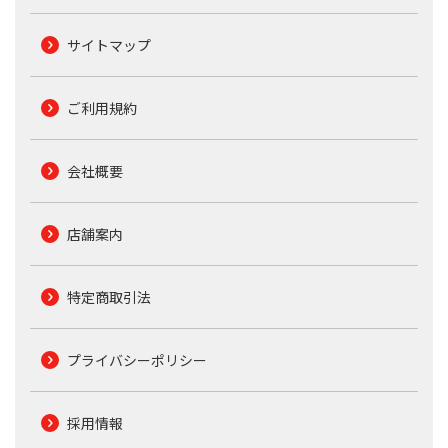
サイトマップ
ご利用規約
会社概要
店舗案内
特定商取引法
プライバシーポリシー
採用情報