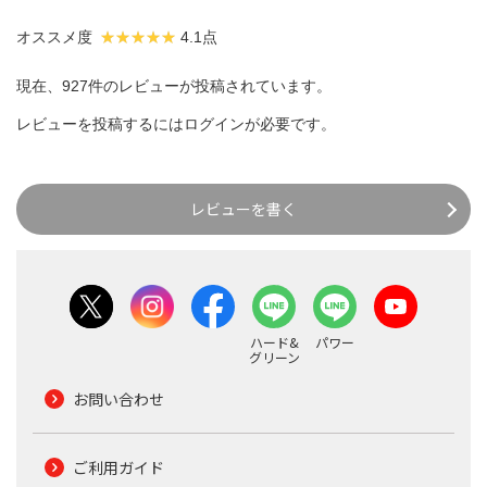
オススメ度
4.1点
現在、927件のレビューが投稿されています。
レビューを投稿するには
ログイン
が必要です。
レビューを書く
ハード&
パワー
グリーン
お問い合わせ
ご利用ガイド