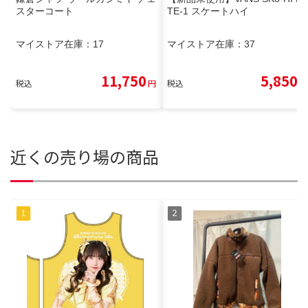
スターコート
TE-1 スケートハイ
マイストア在庫：
17
マイストア在庫：
37
11,750
5,850
税込
円
税込
円
近くの売り場の商品