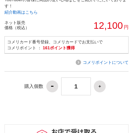
す！
紹介動画はこちら
ネット販売
12,100
円
価格（税込）
コメリカード番号登録、コメリカードでお支払いで
コメリポイント ：
161ポイント獲得
コメリポイントについて
購入個数
お店で受け取る