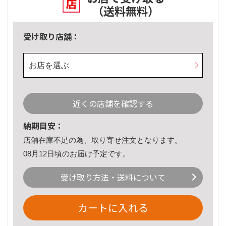
（送料無料）
受け取り店舗：
お店を選ぶ
近くの店舗を確認する
納期目安：
店舗在庫不足の為、取り寄せ注文となります。
08月12日頃のお届け予定です。
受け取り方法・送料について
カートに入れる