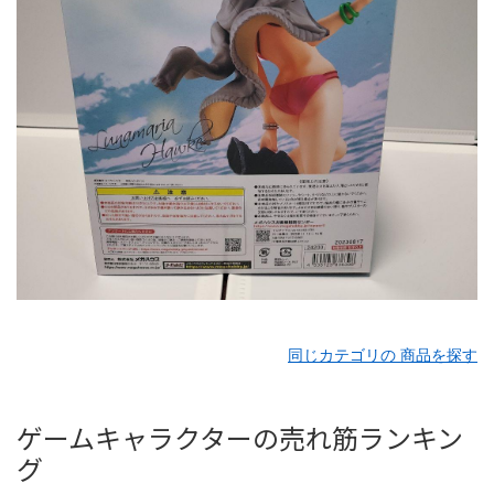
同じカテゴリの 商品を探す
ゲームキャラクターの売れ筋ランキン
グ