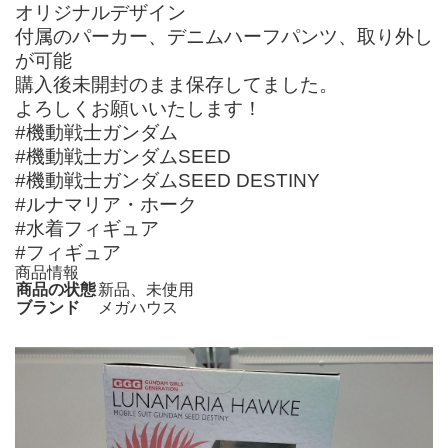
オリジナルデザイン
付属のパーカー、デニムハーフパンツ、取り外し
が可能
購入後未開封のまま保存してました。
よろしくお願いいたします！
#機動戦士ガンダム
#機動戦士ガンダムSEED
#機動戦士ガンダムSEED DESTINY
#ルナマリア・ホーク
#水着フィギュア
#フィギュア
商品情報
商品の状態
新品、未使用
ブランド
メガハウス