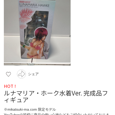
シェア
HOT !
ルナマリア・ホーク水着Ver. 完成品フ
ィギュア
※mikatsuki-ma.com 限定モデル
YouTuberの皆様に商品の使い心地などをご紹介いただいておりま