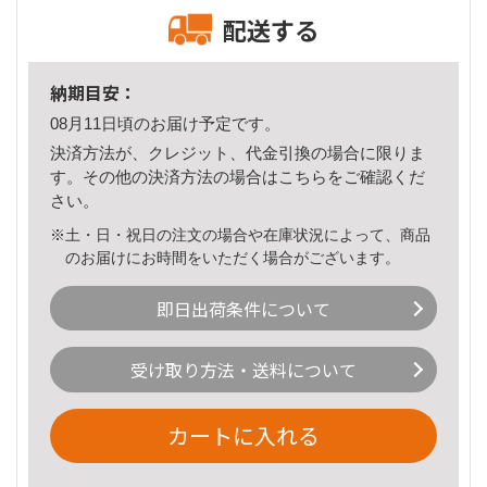
配送する
納期目安：
08月11日頃のお届け予定です。
決済方法が、クレジット、代金引換の場合に限りま
す。その他の決済方法の場合は
こちら
をご確認くだ
さい。
※土・日・祝日の注文の場合や在庫状況によって、商品
のお届けにお時間をいただく場合がございます。
即日出荷条件について
受け取り方法・送料について
カートに入れる