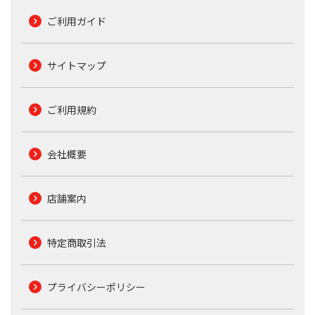
ご利用ガイド
サイトマップ
ご利用規約
会社概要
店舗案内
特定商取引法
プライバシーポリシー