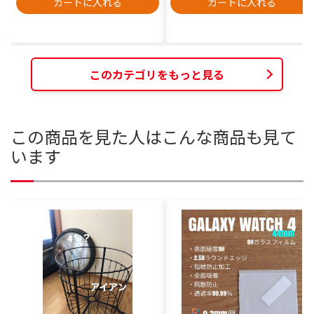
カートに入れる
カートに入れる
このカテゴリをもっと見る
この商品を見た人はこんな商品も見て
います