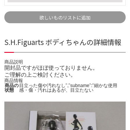
欲しいものリストに追加
S.H.Figuarts ボディちゃんの詳細情報
商品説明
開封品ですがほぼ使っておりません。
ご理解の上ご検討ください。
商品情報
商品の
目立った傷や汚れなし","subname":"細かな使用
状態
感・傷・汚れはあるが、目立たない