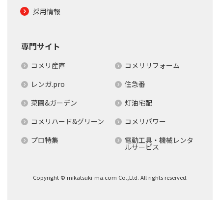
採用情報
専門サイト
コメリ産直
コメリリフォーム
レンガ.pro
住急番
菜園&ガーデン
灯油宅配
コメリハード&グリーン
コメリパワー
プロ特集
電動工具・機械レンタ
ルサービス
Copyright © mikatsuki-ma.com Co.,Ltd. All rights reserved.