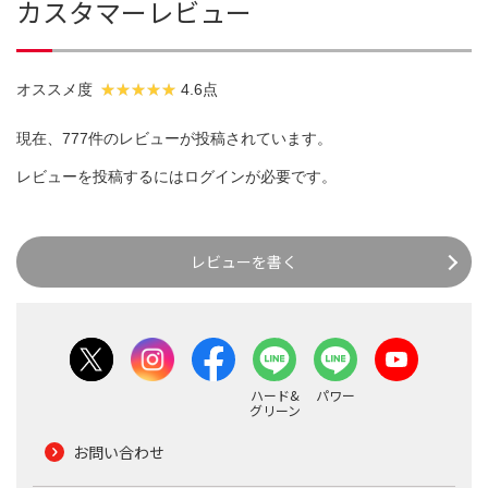
カスタマーレビュー
オススメ度
4.6点
現在、777件のレビューが投稿されています。
レビューを投稿するには
ログイン
が必要です。
レビューを書く
ハード&
パワー
グリーン
お問い合わせ