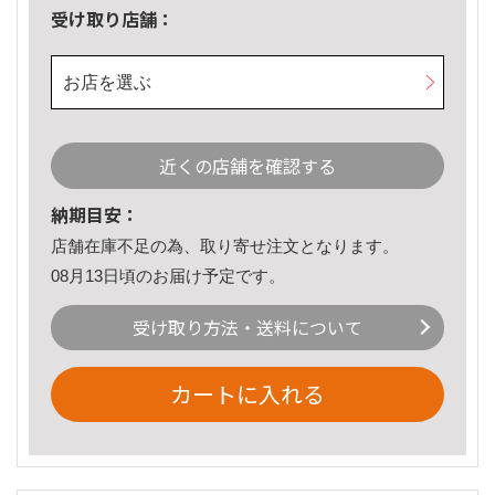
受け取り店舗：
お店を選ぶ
近くの店舗を確認する
納期目安：
店舗在庫不足の為、取り寄せ注文となります。
08月13日頃のお届け予定です。
受け取り方法・送料について
カートに入れる