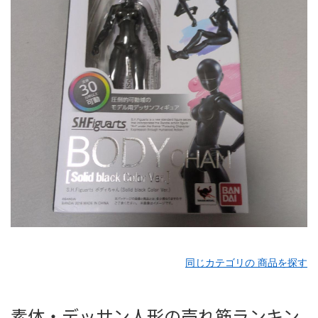
同じカテゴリの 商品を探す
素体・デッサン人形の売れ筋ランキン