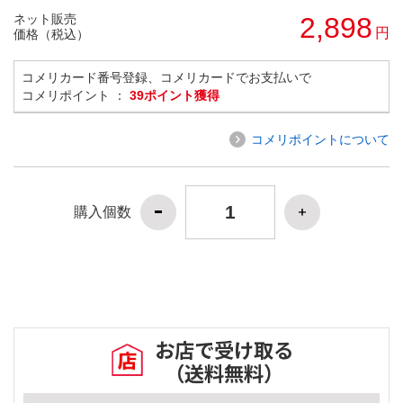
ネット販売
2,898
円
価格（税込）
コメリカード番号登録、コメリカードでお支払いで
コメリポイント ：
39ポイント獲得
コメリポイントについて
購入個数
お店で受け取る
（送料無料）