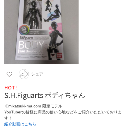
シェア
HOT !
S.H.Figuarts ボディちゃん
※mikatsuki-ma.com 限定モデル
YouTuberの皆様に商品の使い心地などをご紹介いただいておりま
す！
紹介動画はこちら