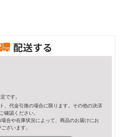
配送する
予定です。
ト、代金引換の場合に限ります。その他の決済
ご確認ください。
の場合や在庫状況によって、商品のお届けにお
がございます。