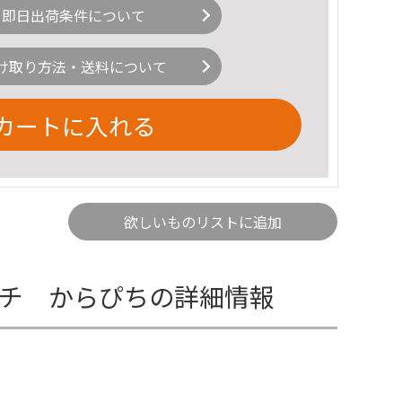
即日出荷条件について
け取り方法・送料について
カートに入れる
欲しいものリストに追加
ーチ からぴちの詳細情報