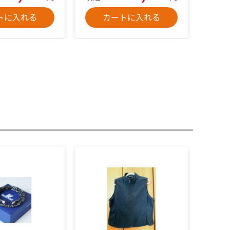
トに入れる
カートに入れる