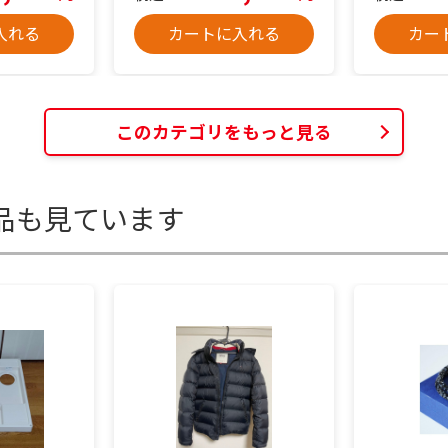
入れる
カートに入れる
カー
このカテゴリをもっと見る
品も見ています