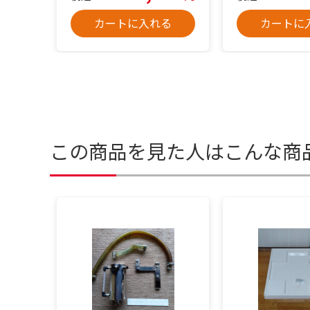
カートに入れる
カートに
この商品を見た人はこんな商