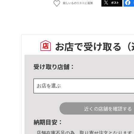
欲しいものリストに追加
お店で受け取る
（
受け取り店舗：
お店を選ぶ
近くの店舗を確認する
納期目安：
店舗在庫不足の為、取り寄せ注文となります