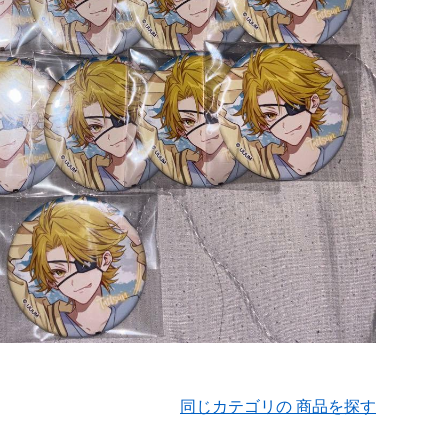
同じカテゴリの 商品を探す