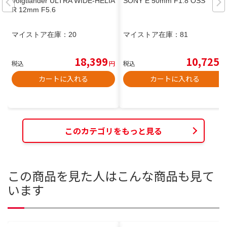
Voigtlander ULTRA WIDE-HELIA
SONY E 50mm F1.8 OSS
R 12mm F5.6
マイストア在庫：
20
マイストア在庫：
81
18,399
10,725
税込
円
税込
円
カートに入れる
カートに入れる
このカテゴリをもっと見る
この商品を見た人はこんな商品も見て
います