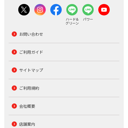
ハード&
パワー
グリーン
お問い合わせ
ご利用ガイド
サイトマップ
ご利用規約
会社概要
店舗案内