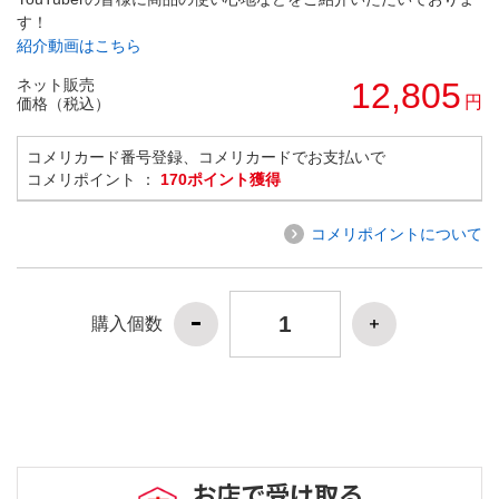
す！
紹介動画はこちら
ネット販売
12,805
円
価格（税込）
コメリカード番号登録、コメリカードでお支払いで
コメリポイント ：
170ポイント獲得
コメリポイントについて
購入個数
お店で受け取る