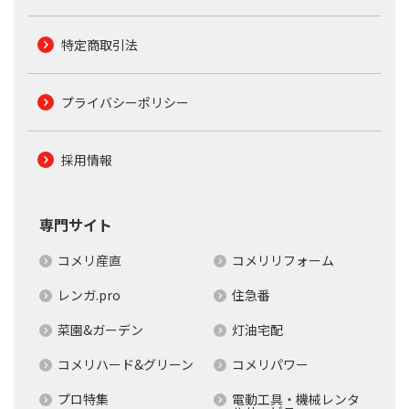
特定商取引法
プライバシーポリシー
採用情報
専門サイト
コメリ産直
コメリリフォーム
レンガ.pro
住急番
菜園&ガーデン
灯油宅配
コメリハード&グリーン
コメリパワー
プロ特集
電動工具・機械レンタ