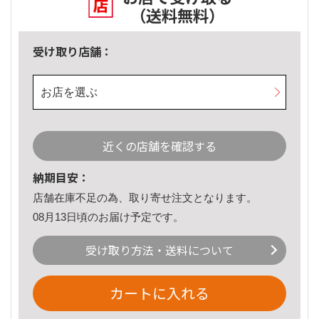
（送料無料）
受け取り店舗：
お店を選ぶ
近くの店舗を確認する
納期目安：
店舗在庫不足の為、取り寄せ注文となります。
08月13日頃のお届け予定です。
受け取り方法・送料について
カートに入れる