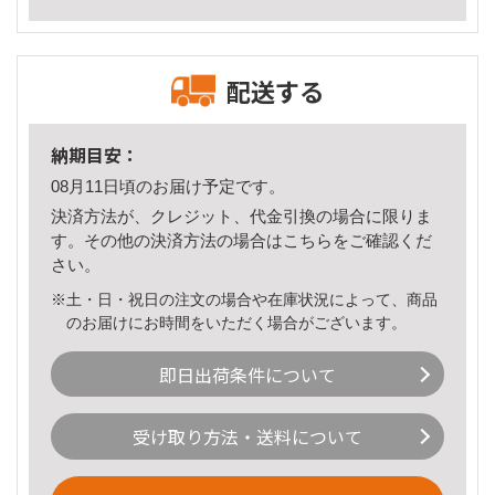
配送する
納期目安：
08月11日頃のお届け予定です。
決済方法が、クレジット、代金引換の場合に限りま
す。その他の決済方法の場合は
こちら
をご確認くだ
さい。
※土・日・祝日の注文の場合や在庫状況によって、商品
のお届けにお時間をいただく場合がございます。
即日出荷条件について
受け取り方法・送料について