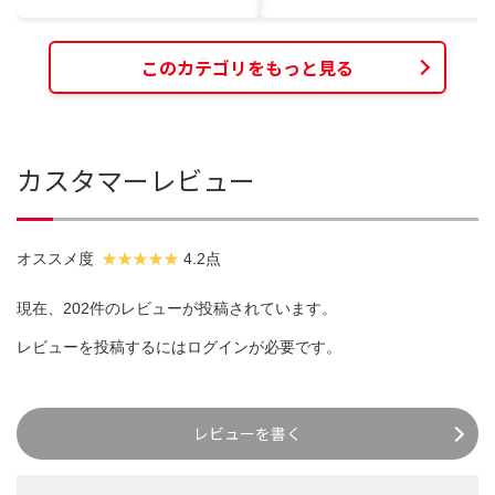
このカテゴリをもっと見る
カスタマーレビュー
オススメ度
4.2点
現在、202件のレビューが投稿されています。
レビューを投稿するには
ログイン
が必要です。
レビューを書く