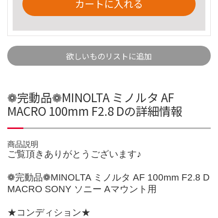
カートに入れる
欲しいものリストに追加
❁完動品❁MINOLTA ミノルタ AF
MACRO 100mm F2.8 Dの詳細情報
商品説明
ご覧頂きありがとうございます♪
❁完動品❁MINOLTA ミノルタ AF 100mm F2.8 D
MACRO SONY ソニー Aマウント用
★コンディション★