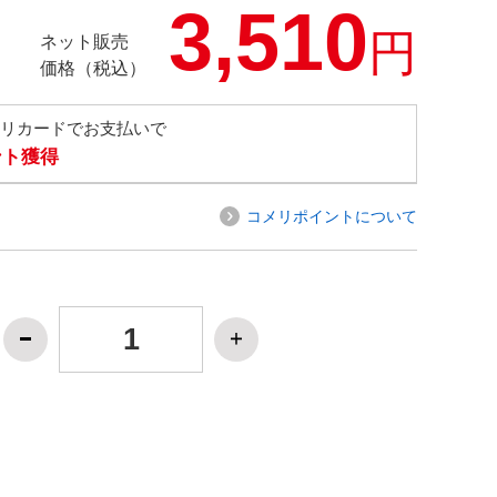
3,510
円
ネット販売
価格（税込）
メリカードでお支払いで
ント獲得
コメリポイントについて