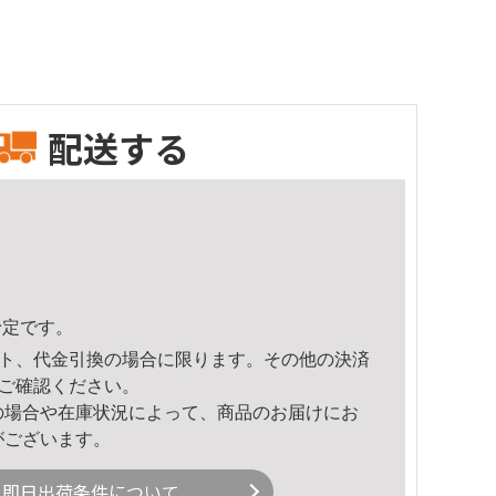
配送する
予定です。
ト、代金引換の場合に限ります。その他の決済
ご確認ください。
の場合や在庫状況によって、商品のお届けにお
がございます。
即日出荷条件について