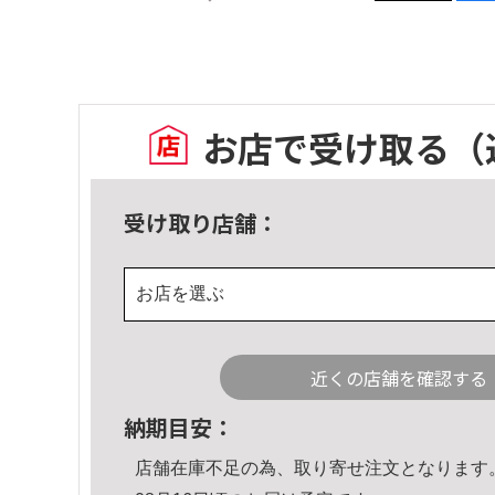
お店で受け取る
（
受け取り店舗：
お店を選ぶ
近くの店舗を確認する
納期目安：
店舗在庫不足の為、取り寄せ注文となります