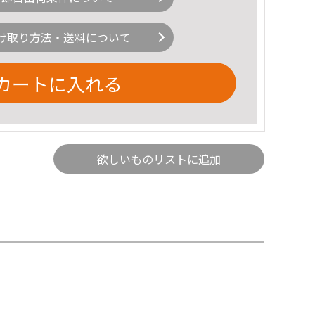
け取り方法・送料について
カートに入れる
欲しいものリストに追加