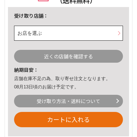
（送料無料）
受け取り店舗：
お店を選ぶ
近くの店舗を確認する
納期目安：
店舗在庫不足の為、取り寄せ注文となります。
08月13日頃のお届け予定です。
受け取り方法・送料について
カートに入れる