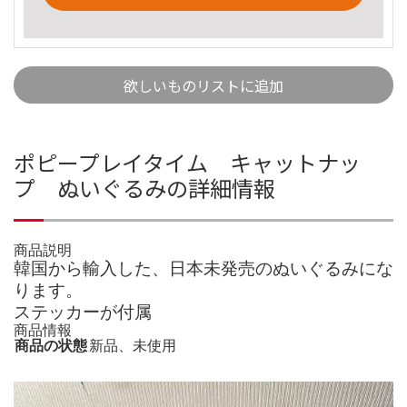
欲しいものリストに追加
ポピープレイタイム キャットナッ
プ ぬいぐるみの詳細情報
商品説明
韓国から輸入した、日本未発売のぬいぐるみにな
ります。
ステッカーが付属
商品情報
商品の状態
新品、未使用