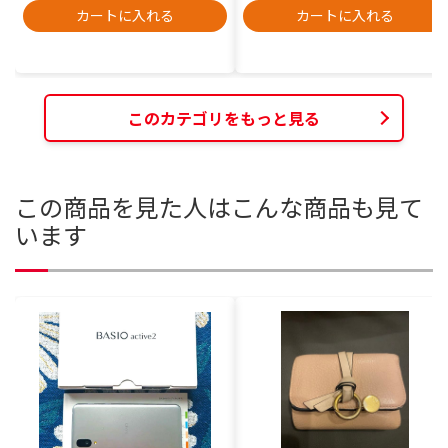
カートに入れる
カートに入れる
このカテゴリをもっと見る
この商品を見た人はこんな商品も見て
います