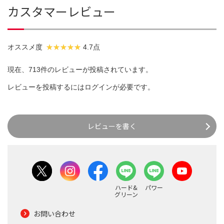
カスタマーレビュー
オススメ度
4.7点
現在、713件のレビューが投稿されています。
レビューを投稿するには
ログイン
が必要です。
レビューを書く
ハード&
パワー
グリーン
お問い合わせ