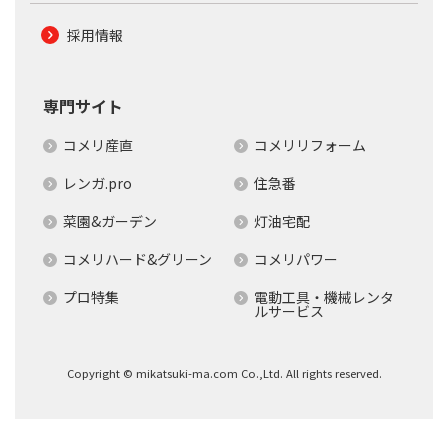
採用情報
専門サイト
コメリ産直
コメリリフォーム
レンガ.pro
住急番
菜園&ガーデン
灯油宅配
コメリハード&グリーン
コメリパワー
プロ特集
電動工具・機械レンタ
ルサービス
Copyright © mikatsuki-ma.com Co.,Ltd. All rights reserved.