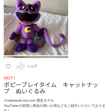
シェア
HOT !
ポピープレイタイム キャットナッ
プ ぬいぐるみ
※mikatsuki-ma.com 限定モデル
YouTuberの皆様に商品の使い心地などをご紹介いただいておりま
す！