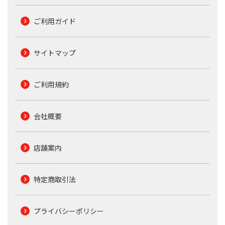
ご利用ガイド
サイトマップ
ご利用規約
会社概要
店舗案内
特定商取引法
プライバシーポリシー