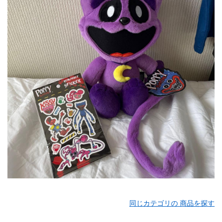
同じカテゴリの 商品を探す