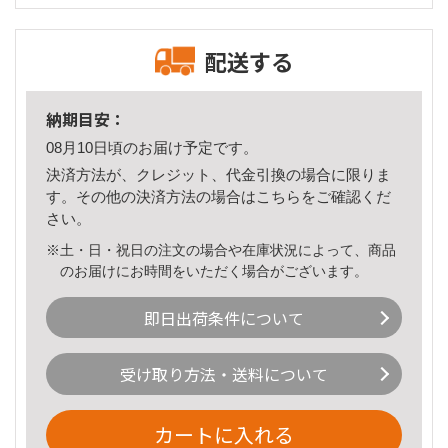
配送する
納期目安：
08月10日頃のお届け予定です。
決済方法が、クレジット、代金引換の場合に限りま
す。その他の決済方法の場合は
こちら
をご確認くだ
さい。
※土・日・祝日の注文の場合や在庫状況によって、商品
のお届けにお時間をいただく場合がございます。
即日出荷条件について
受け取り方法・送料について
カートに入れる