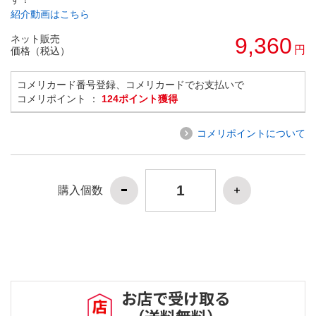
紹介動画はこちら
ネット販売
9,360
円
価格（税込）
コメリカード番号登録、コメリカードでお支払いで
コメリポイント ：
124ポイント獲得
コメリポイントについて
購入個数
お店で受け取る