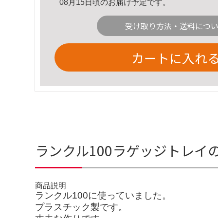
08月15日頃のお届け予定です。
受け取り方法・送料につ
カートに入れ
ランクル100ラゲッジトレイ
商品説明
ランクル100に使っていました。
プラスチック製です。