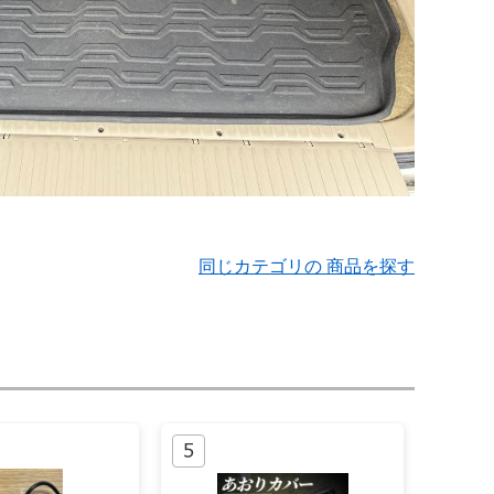
同じカテゴリの 商品を探す