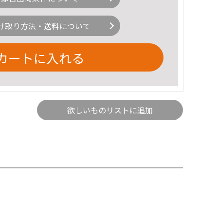
け取り方法・送料について
カートに入れる
欲しいものリストに追加