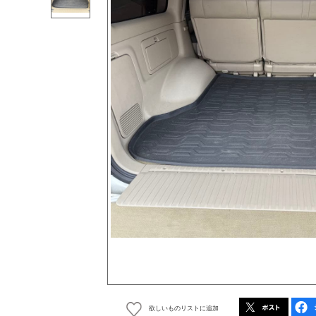
欲しいものリストに追加