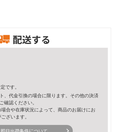
配送する
予定です。
ト、代金引換の場合に限ります。その他の決済
ご確認ください。
の場合や在庫状況によって、商品のお届けにお
がございます。
即日出荷条件について