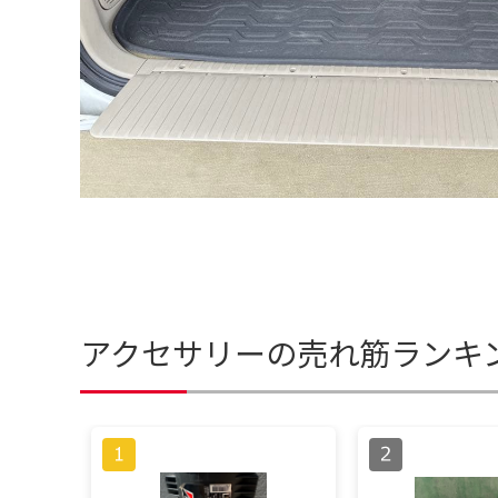
アクセサリーの売れ筋ランキ