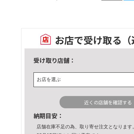
お店で受け取る
（
受け取り店舗：
お店を選ぶ
近くの店舗を確認する
納期目安：
店舗在庫不足の為、取り寄せ注文となります