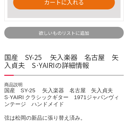
カートに入れる
欲しいものリストに追加
国産 SY-25 矢入楽器 名古屋 矢
入貞夫 S·YAIRIの詳細情報
商品説明
国産 SY-25 矢入楽器 名古屋 矢入貞夫
S·YAIRI クラシックギター 1971ジャパンヴィ
ンテージ ハンドメイド
弦は松岡の新品に張り替え済み。