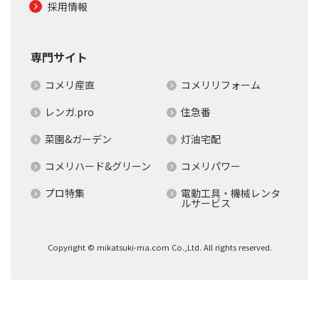
採用情報
専門サイト
コメリ産直
コメリリフォーム
レンガ.pro
住急番
菜園&ガーデン
灯油宅配
コメリハード&グリーン
コメリパワー
プロ特集
電動工具・機械レンタ
ルサービス
Copyright © mikatsuki-ma.com Co.,Ltd. All rights reserved.