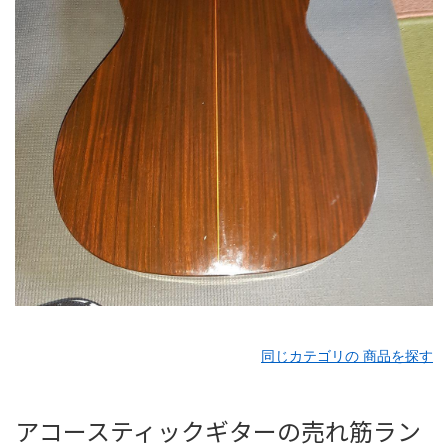
同じカテゴリの 商品を探す
アコースティックギターの売れ筋ラン