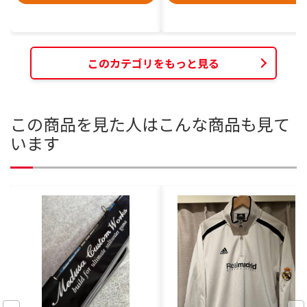
このカテゴリをもっと見る
この商品を見た人はこんな商品も見て
います