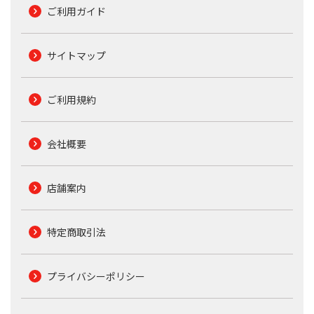
ご利用ガイド
サイトマップ
ご利用規約
会社概要
店舗案内
特定商取引法
プライバシーポリシー