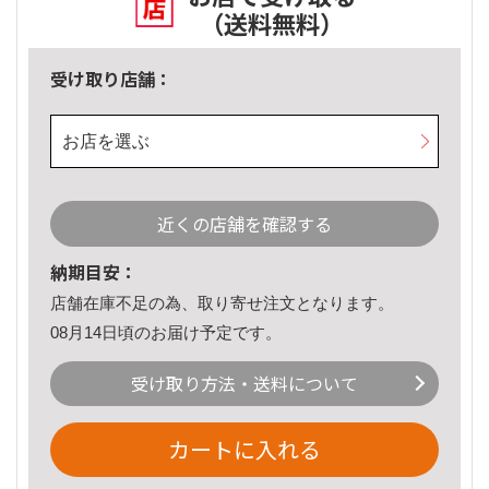
（送料無料）
受け取り店舗：
お店を選ぶ
近くの店舗を確認する
納期目安：
店舗在庫不足の為、取り寄せ注文となります。
08月14日頃のお届け予定です。
受け取り方法・送料について
カートに入れる