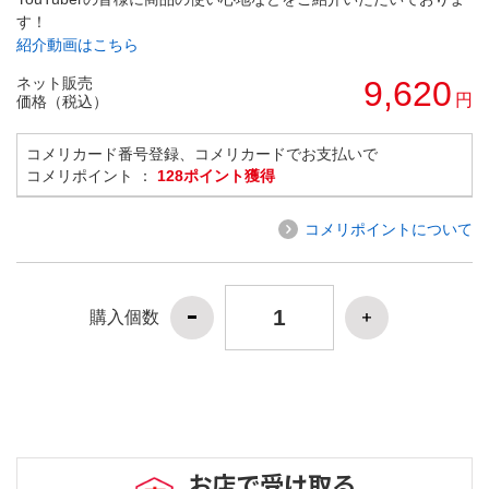
す！
紹介動画はこちら
ネット販売
9,620
円
価格（税込）
コメリカード番号登録、コメリカードでお支払いで
コメリポイント ：
128ポイント獲得
コメリポイントについて
購入個数
お店で受け取る