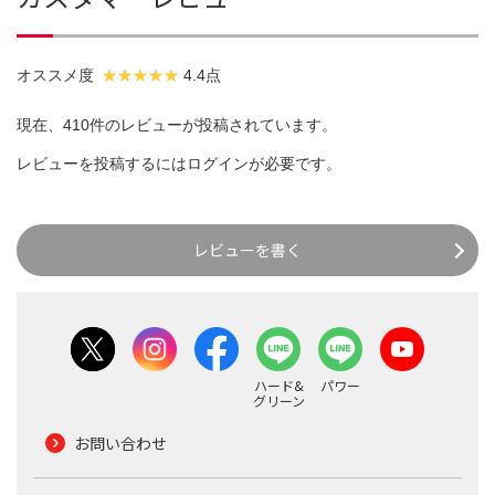
オススメ度
4.4点
現在、410件のレビューが投稿されています。
レビューを投稿するには
ログイン
が必要です。
レビューを書く
ハード&
パワー
グリーン
お問い合わせ