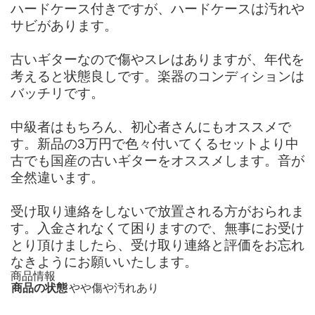
ハードケース付きですが、ハードケースは汚れや
サビがあります。
古いギターなので傷やスレはありますが、年代を
考えると状態良しです。楽器のコンディションは
バッチリです。
中級者はもちろん、初心者さんにもオススメで
す。新品の3万円で色々付いてくるセットより中
古でも国産の古いギターをオススメします。音が
全然違います。
受け取り連絡をしないで放置される方がおられま
す。入金されなくて困りますので、無事にお受け
とり頂けましたら、受け取り連絡と評価をお忘れ
なきようにお願いいたします。
商品情報
商品の状態
やや傷や汚れあり