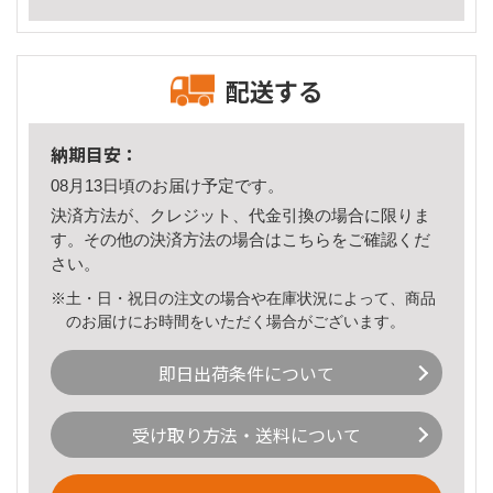
配送する
納期目安：
08月13日頃のお届け予定です。
決済方法が、クレジット、代金引換の場合に限りま
す。その他の決済方法の場合は
こちら
をご確認くだ
さい。
※土・日・祝日の注文の場合や在庫状況によって、商品
のお届けにお時間をいただく場合がございます。
即日出荷条件について
受け取り方法・送料について