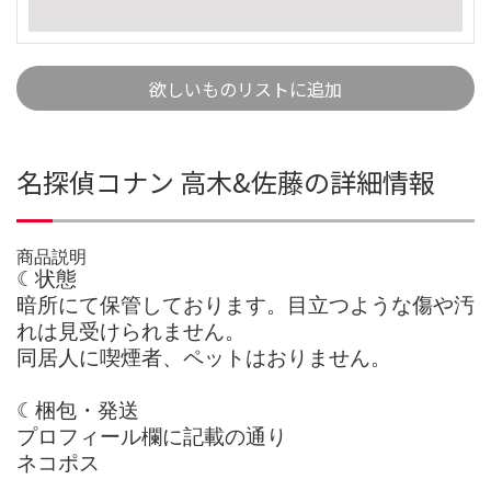
欲しいものリストに追加
名探偵コナン 高木&佐藤の詳細情報
商品説明
☾状態
暗所にて保管しております。目立つような傷や汚
れは見受けられません。
同居人に喫煙者、ペットはおりません。
☾梱包・発送
プロフィール欄に記載の通り
ネコポス