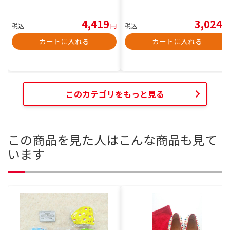
4,419
3,024
税込
円
税込
円
カートに入れる
カートに入れる
このカテゴリをもっと見る
この商品を見た人はこんな商品も見て
います