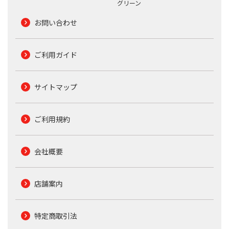
グリーン
お問い合わせ
ご利用ガイド
サイトマップ
ご利用規約
会社概要
店舗案内
特定商取引法