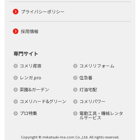
プライバシーポリシー
採用情報
専門サイト
コメリ産直
コメリリフォーム
レンガ.pro
住急番
菜園&ガーデン
灯油宅配
コメリハード&グリーン
コメリパワー
プロ特集
電動工具・機械レンタ
ルサービス
Copyright © mikatsuki-ma.com Co.,Ltd. All rights reserved.