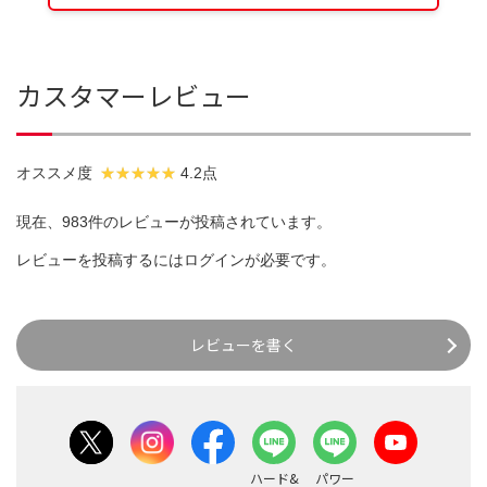
カスタマーレビュー
オススメ度
4.2点
現在、983件のレビューが投稿されています。
レビューを投稿するには
ログイン
が必要です。
レビューを書く
ハード&
パワー