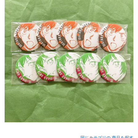
同じカテゴリの 商品を探す