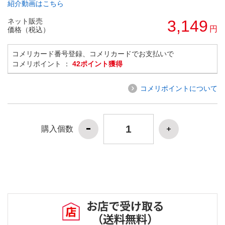
紹介動画はこちら
ネット販売
3,149
円
価格（税込）
コメリカード番号登録、コメリカードでお支払いで
コメリポイント ：
42ポイント獲得
コメリポイントについて
購入個数
お店で受け取る
（送料無料）