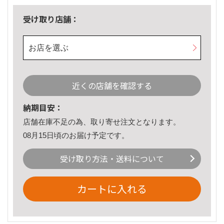
受け取り店舗：
お店を選ぶ
近くの店舗を確認する
納期目安：
店舗在庫不足の為、取り寄せ注文となります。
08月15日頃のお届け予定です。
受け取り方法・送料について
カートに入れる