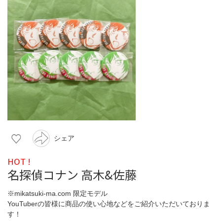
シェア
HOT !
名探偵コナン 高木&佐藤
※mikatsuki-ma.com 限定モデル
YouTuberの皆様に商品の使い心地などをご紹介いただいておりま
す！