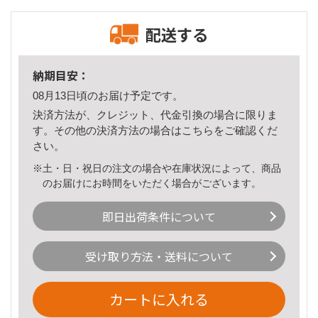
配送する
納期目安：
08月13日頃のお届け予定です。
決済方法が、クレジット、代金引換の場合に限りま
す。その他の決済方法の場合は
こちら
をご確認くだ
さい。
※土・日・祝日の注文の場合や在庫状況によって、商品
のお届けにお時間をいただく場合がございます。
即日出荷条件について
受け取り方法・送料について
カートに入れる