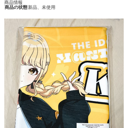
商品情報
商品の状態
新品、未使用