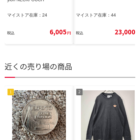
マイストア在庫：
24
マイストア在庫：
44
6,005
23,000
税込
円
税込
円
近くの売り場の商品