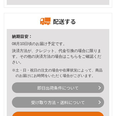
配送する
納期目安：
08月10日頃のお届け予定です。
決済方法が、クレジット、代金引換の場合に限りま
す。その他の決済方法の場合は
こちら
をご確認くだ
さい。
※土・日・祝日の注文の場合や在庫状況によって、商品
のお届けにお時間をいただく場合がございます。
即日出荷条件について
受け取り方法・送料について