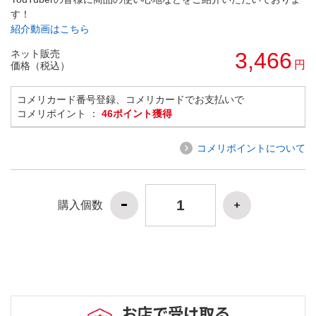
す！
紹介動画はこちら
ネット販売
3,466
円
価格（税込）
コメリカード番号登録、コメリカードでお支払いで
コメリポイント ：
46ポイント獲得
コメリポイントについて
購入個数
お店で受け取る