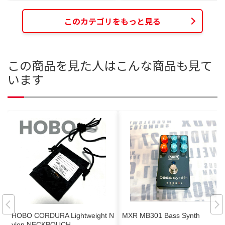
このカテゴリをもっと見る
この商品を見た人はこんな商品も見て
います
HOBO CORDURA Lightweight N
MXR MB301 Bass Synth
ylon NECKPOUCH