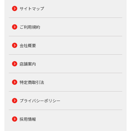
サイトマップ
ご利用規約
会社概要
店舗案内
特定商取引法
プライバシーポリシー
採用情報