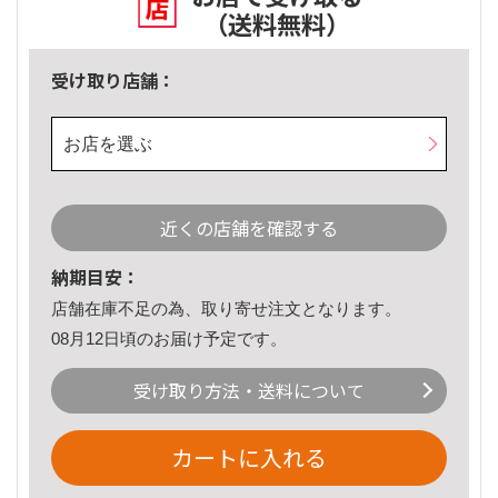
（送料無料）
受け取り店舗：
お店を選ぶ
近くの店舗を確認する
納期目安：
店舗在庫不足の為、取り寄せ注文となります。
08月12日頃のお届け予定です。
受け取り方法・送料について
カートに入れる