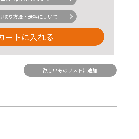
け取り方法・送料について
カートに入れる
欲しいものリストに追加