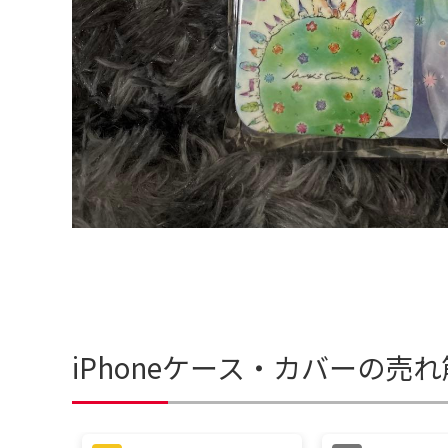
iPhoneケース・カバーの売