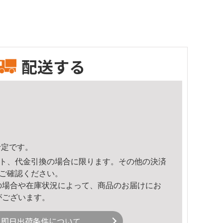
配送する
予定です。
ト、代金引換の場合に限ります。その他の決済
ご確認ください。
の場合や在庫状況によって、商品のお届けにお
がございます。
即日出荷条件について