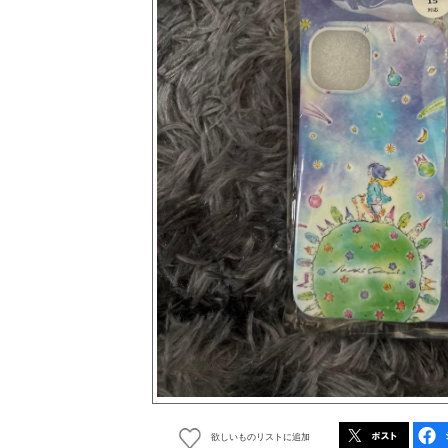
欲しいものリストに追加