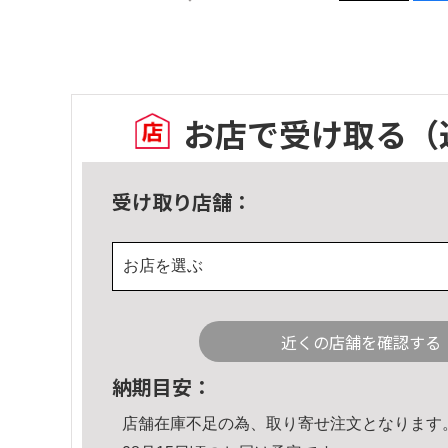
お店で受け取る
（
受け取り店舗：
お店を選ぶ
近くの店舗を確認する
納期目安：
店舗在庫不足の為、取り寄せ注文となります