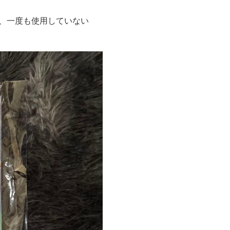
購入し、一度も使用していない