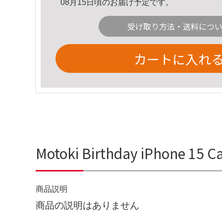
08月15日頃のお届け予定です。
受け取り方法・送料につ
カートに入れ
Motoki Birthday iPhon
商品説明
商品の説明はありません