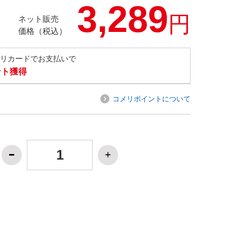
3,289
円
ネット販売
価格（税込）
メリカードでお支払いで
ント獲得
コメリポイントについて