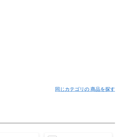
同じカテゴリの 商品を探す