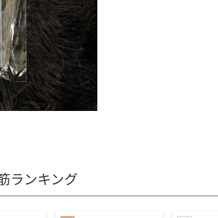
れ筋ランキング