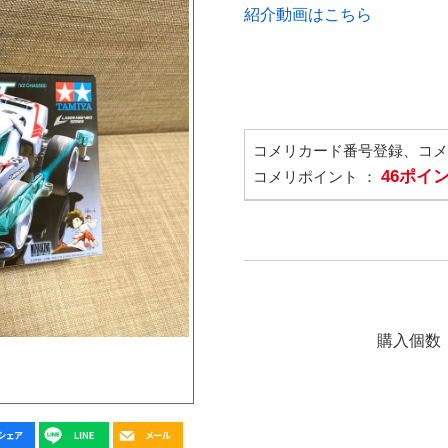
紹介動画はこちら
コメリカード番号登録、コ
46ポイ
コメリポイント ：
購入個数