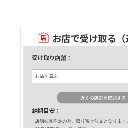
お店で受け取る
（
受け取り店舗：
お店を選ぶ
近くの店舗を確認する
納期目安：
店舗在庫不足の為、取り寄せ注文となります