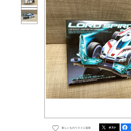
欲しいものリストに追加