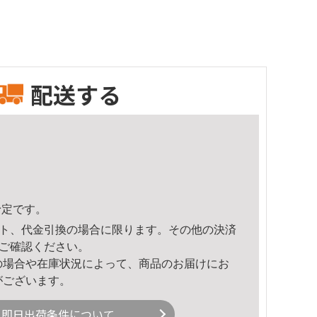
配送する
予定です。
ト、代金引換の場合に限ります。その他の決済
ご確認ください。
の場合や在庫状況によって、商品のお届けにお
がございます。
即日出荷条件について