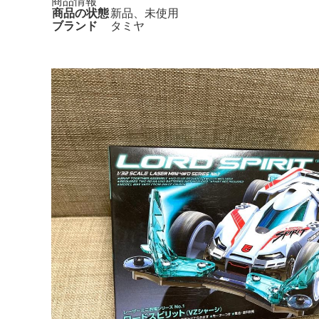
商品情報
商品の状態
新品、未使用
ブランド
タミヤ