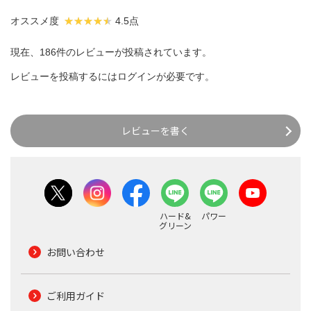
オススメ度
4.5点
現在、186件のレビューが投稿されています。
レビューを投稿するには
ログイン
が必要です。
レビューを書く
ハード&
パワー
グリーン
お問い合わせ
ご利用ガイド