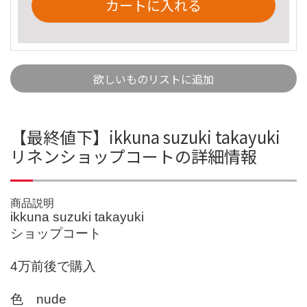
カートに入れる
欲しいものリストに追加
【最終値下】ikkuna suzuki takayuki
リネンショップコートの詳細情報
商品説明
ikkuna suzuki takayuki
ショップコート
4万前後で購入
色 nude