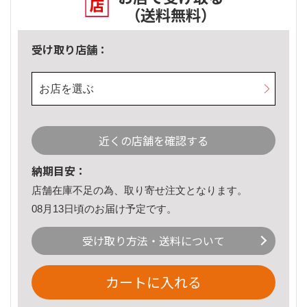
（送料無料）
受け取り店舗：
お店を選ぶ
近くの店舗を確認する
納期目安：
店舗在庫不足の為、取り寄せ注文となります。
08月13日頃のお届け予定です。
受け取り方法・送料について
カートに入れる