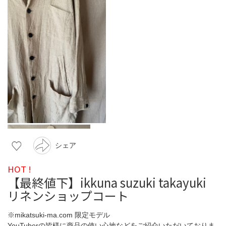
シェア
HOT !
【最終値下】ikkuna suzuki takayuki
リネンショップコート
※mikatsuki-ma.com 限定モデル
YouTuberの皆様に商品の使い心地などをご紹介いただいておりま