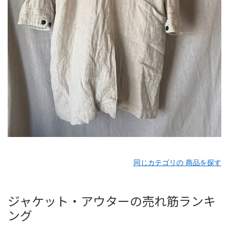
同じカテゴリの 商品を探す
ジャケット・アウターの売れ筋ランキ
ング