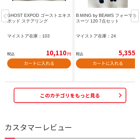
GHOST EXPOD ゴーストエキス
B:MING by BEAMS フォーマル
ポッド ステアリング
スーツ 120 7点セット
マイストア在庫：
103
マイストア在庫：
24
10,110
5,355
税込
円
税込
円
カートに入れる
カートに入れる
このカテゴリをもっと見る
カスタマーレビュー