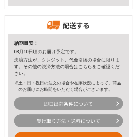
配送する
納期目安：
08月10日頃のお届け予定です。
決済方法が、クレジット、代金引換の場合に限りま
す。その他の決済方法の場合は
こちら
をご確認くだ
さい。
※土・日・祝日の注文の場合や在庫状況によって、商品
のお届けにお時間をいただく場合がございます。
即日出荷条件について
受け取り方法・送料について