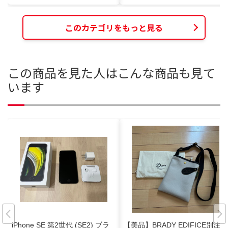
このカテゴリをもっと見る
この商品を見た人はこんな商品も見て
います
iPhone SE 第2世代 (SE2) ブラ
【美品】BRADY EDIFICE別注シ