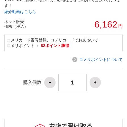
す！
紹介動画はこちら
ネット販売
6,162
円
価格（税込）
コメリカード番号登録、コメリカードでお支払いで
コメリポイント ：
82ポイント獲得
コメリポイントについて
購入個数
お店で受け取る