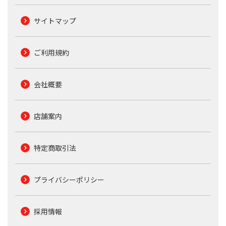
サイトマップ
ご利用規約
会社概要
店舗案内
特定商取引法
プライバシーポリシー
採用情報