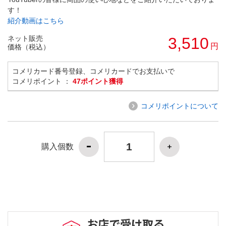
す！
紹介動画はこちら
ネット販売
3,510
円
価格（税込）
コメリカード番号登録、コメリカードでお支払いで
コメリポイント ：
47ポイント獲得
コメリポイントについて
購入個数
お店で受け取る