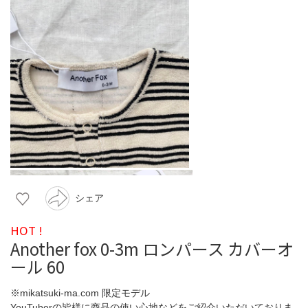
シェア
HOT !
Another fox 0-3m ロンパース カバーオ
ール 60
※mikatsuki-ma.com 限定モデル
YouTuberの皆様に商品の使い心地などをご紹介いただいておりま