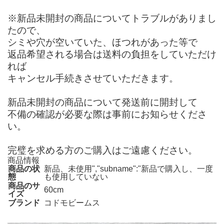
※新品未開封の商品についてトラブルがありまし
たので、
シミや穴が空いていた、ほつれがあった等で
返品希望される場合は送料の負担をしていただけ
れば
キャンセル手続きさせていただきます。
新品未開封の商品について発送前に開封して
不備の確認が必要な際は事前にお知らせくださ
い。
完璧を求める方のご購入はご遠慮ください。
商品情報
商品の状
新品、未使用","subname":"新品で購入し、一度
態
も使用していない
商品のサ
60cm
イズ
ブランド
コドモビームス