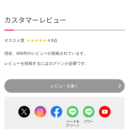
カスタマーレビュー
オススメ度
4.8点
現在、606件のレビューが投稿されています。
レビューを投稿するには
ログイン
が必要です。
レビューを書く
ハード&
パワー
グリーン