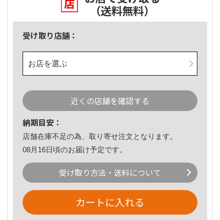
（送料無料）
受け取り店舗：
お店を選ぶ
近くの店舗を確認する
納期目安：
店舗在庫不足の為、取り寄せ注文となります。
08月16日頃のお届け予定です。
受け取り方法・送料について
カートに入れる