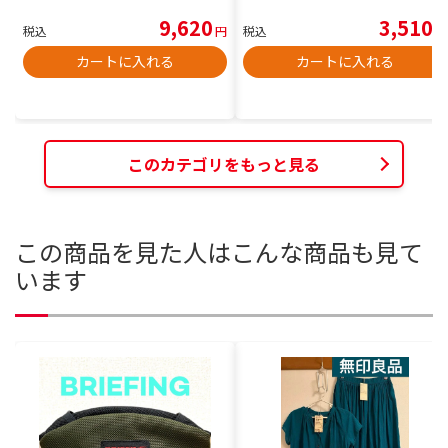
9,620
3,510
税込
円
税込
円
カートに入れる
カートに入れる
このカテゴリをもっと見る
この商品を見た人はこんな商品も見て
います