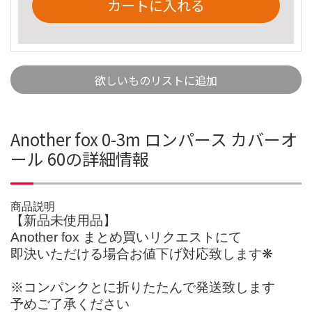
カートに入れる
欲しいものリストに追加
Another fox 0-3m ロンパース カバーオ
ール 60の詳細情報
商品説明
【新品未使用品】
Another fox まとめ買いリクエストにて
即決いただける場合お値下げ対応致します❋
※コンパンクとに折りたたんで発送致します
予めご了承ください