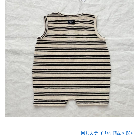
同じカテゴリの 商品を探す