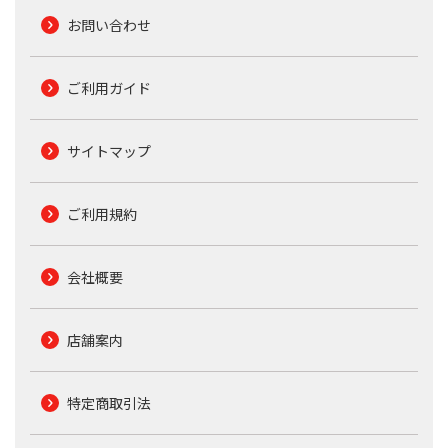
お問い合わせ
ご利用ガイド
サイトマップ
ご利用規約
会社概要
店舗案内
特定商取引法