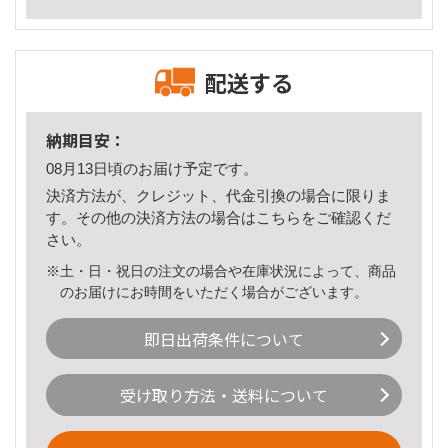
配送する
納期目安：
08月13日頃のお届け予定です。
決済方法が、クレジット、代金引換の場合に限りま
す。その他の決済方法の場合は
こちら
をご確認くだ
さい。
※土・日・祝日の注文の場合や在庫状況によって、商品
のお届けにお時間をいただく場合がございます。
即日出荷条件について
受け取り方法・送料について