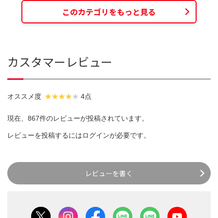
このカテゴリをもっと見る
カスタマーレビュー
オススメ度
4点
現在、867件のレビューが投稿されています。
レビューを投稿するには
ログイン
が必要です。
レビューを書く