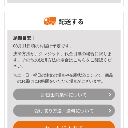
配送する
納期目安：
08月11日頃のお届け予定です。
決済方法が、クレジット、代金引換の場合に限りま
す。その他の決済方法の場合は
こちら
をご確認くだ
さい。
※土・日・祝日の注文の場合や在庫状況によって、商品
のお届けにお時間をいただく場合がございます。
即日出荷条件について
受け取り方法・送料について
カートに入れる