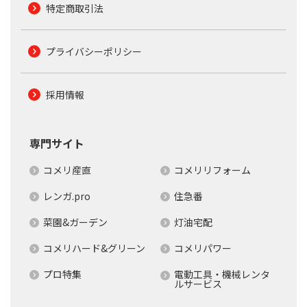
特定商取引法
プライバシーポリシー
採用情報
専門サイト
コメリ産直
コメリリフォーム
レンガ.pro
住急番
菜園&ガーデン
灯油宅配
コメリハード&グリーン
コメリパワー
プロ特集
電動工具・機械レンタ
ルサービス