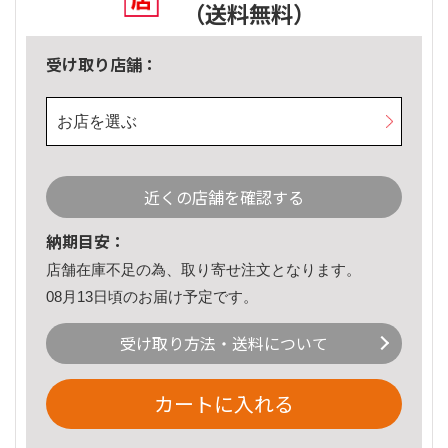
（送料無料）
受け取り店舗：
お店を選ぶ
近くの店舗を確認する
納期目安：
店舗在庫不足の為、取り寄せ注文となります。
08月13日頃のお届け予定です。
受け取り方法・送料について
カートに入れる