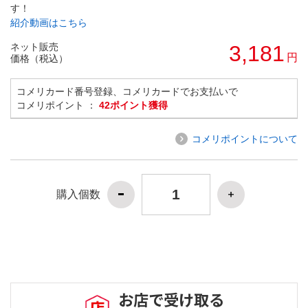
す！
紹介動画はこちら
ネット販売
3,181
円
価格（税込）
コメリカード番号登録、コメリカードでお支払いで
コメリポイント ：
42ポイント獲得
コメリポイントについて
購入個数
お店で受け取る