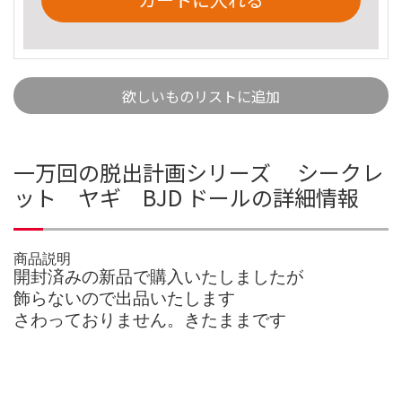
欲しいものリストに追加
一万回の脱出計画シリーズ シークレ
ット ヤギ BJD ドールの詳細情報
商品説明
開封済みの新品で購入いたしましたが
飾らないので出品いたします
さわっておりません。きたままです