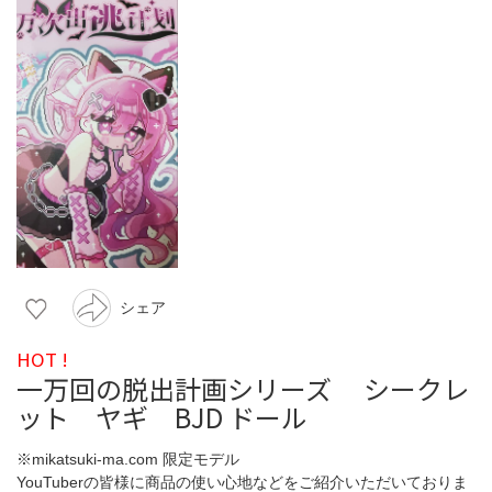
シェア
HOT !
一万回の脱出計画シリーズ シークレ
ット ヤギ BJD ドール
※mikatsuki-ma.com 限定モデル
YouTuberの皆様に商品の使い心地などをご紹介いただいておりま