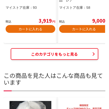
品 レア
マイストア在庫：
93
マイストア在庫：
58
3,919
9,000
税込
円
税込
円
カートに入れる
カートに入れる
このカテゴリをもっと見る
この商品を見た人はこんな商品も見て
います