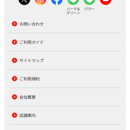
ハード&
パワー
グリーン
お問い合わせ
ご利用ガイド
サイトマップ
ご利用規約
会社概要
店舗案内