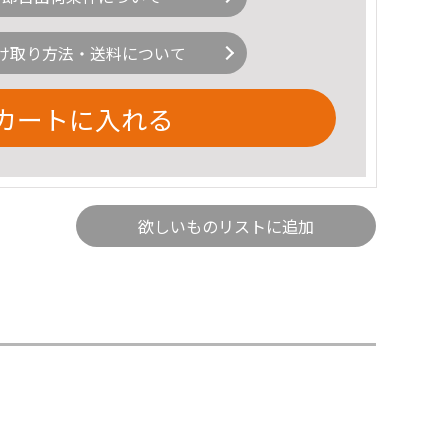
け取り方法・送料について
カートに入れる
欲しいものリストに追加