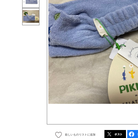
欲しいものリストに追加