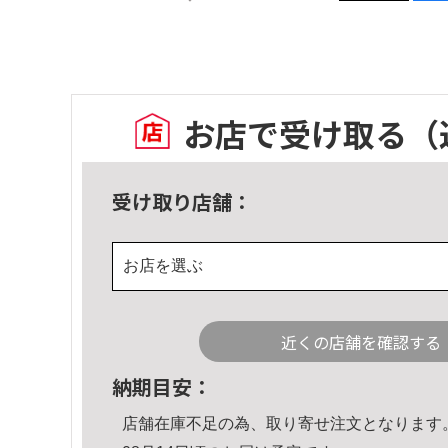
お店で受け取る
（
受け取り店舗：
お店を選ぶ
近くの店舗を確認する
納期目安：
店舗在庫不足の為、取り寄せ注文となります