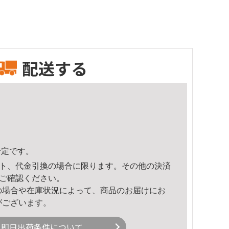
配送する
予定です。
ト、代金引換の場合に限ります。その他の決済
ご確認ください。
の場合や在庫状況によって、商品のお届けにお
がございます。
即日出荷条件について