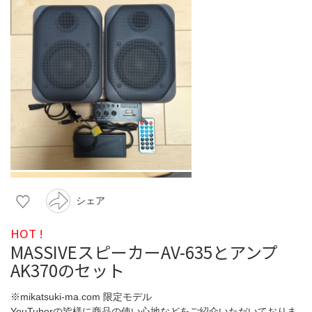
シェア
HOT !
MASSIVEスピーカーAV-635とアンプ
AK370のセット
※mikatsuki-ma.com 限定モデル
YouTuberの皆様に商品の使い心地などをご紹介いただいておりま