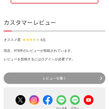
カスタマーレビュー
オススメ度
4点
現在、978件のレビューが投稿されています。
レビューを投稿するには
ログイン
が必要です。
レビューを書く
ハード&
パワー