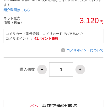
す！
紹介動画はこちら
ネット販売
3,120
円
価格（税込）
コメリカード番号登録、コメリカードでお支払いで
コメリポイント ：
41ポイント獲得
コメリポイントについて
購入個数
お店で受け取る