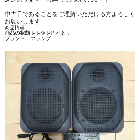
中古品であることをご理解いただける方よろしく
お願いします。
商品情報
商品の状態
やや傷や汚れあり
ブランド
マッシブ