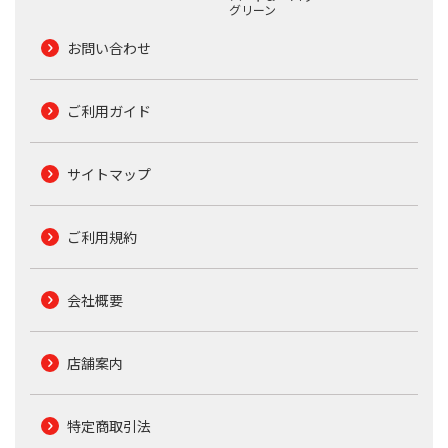
グリーン
お問い合わせ
ご利用ガイド
サイトマップ
ご利用規約
会社概要
店舗案内
特定商取引法