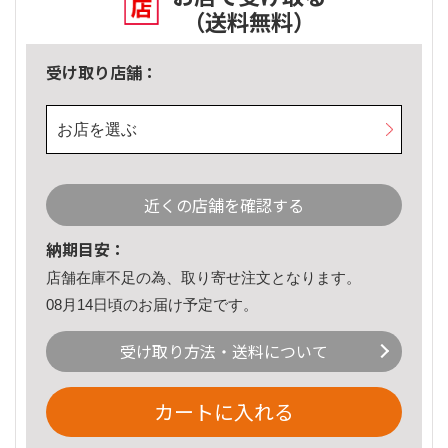
（送料無料）
受け取り店舗：
お店を選ぶ
近くの店舗を確認する
納期目安：
店舗在庫不足の為、取り寄せ注文となります。
08月14日頃のお届け予定です。
受け取り方法・送料について
カートに入れる