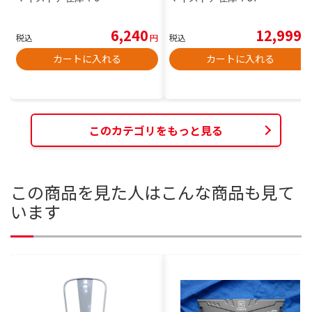
6,240
12,999
税込
円
税込
円
カートに入れる
カートに入れる
このカテゴリをもっと見る
この商品を見た人はこんな商品も見て
います