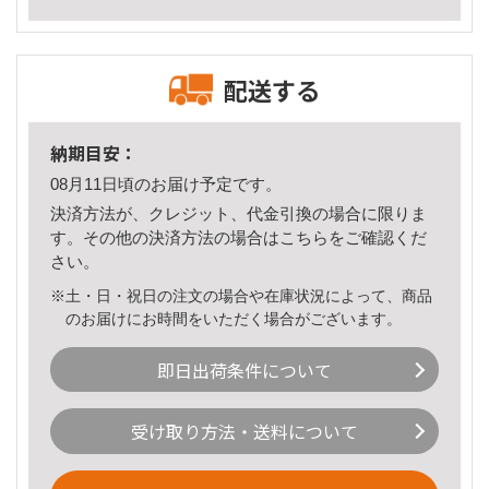
配送する
納期目安：
08月11日頃のお届け予定です。
決済方法が、クレジット、代金引換の場合に限りま
す。その他の決済方法の場合は
こちら
をご確認くだ
さい。
※土・日・祝日の注文の場合や在庫状況によって、商品
のお届けにお時間をいただく場合がございます。
即日出荷条件について
受け取り方法・送料について