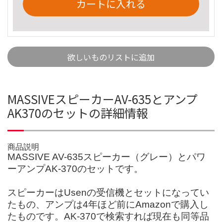
カートに入れる
欲しいものリストに追加
MASSIVEスピーカーAV-635とアンプ
AK370のセットの詳細情報
商品説明
MASSIVE AV-635スピーカー（グレー）とパワ
ーアンプAK-370のセットです。
スピーカーはUsenの受信機とセットになってい
たもの、アンプは4年ほど前にAmazonで購入し
たものです。AK-370で検索すれば現在も同等品