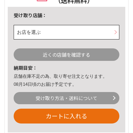
（送料無料）
受け取り店舗：
お店を選ぶ
近くの店舗を確認する
納期目安：
店舗在庫不足の為、取り寄せ注文となります。
08月14日頃のお届け予定です。
受け取り方法・送料について
カートに入れる