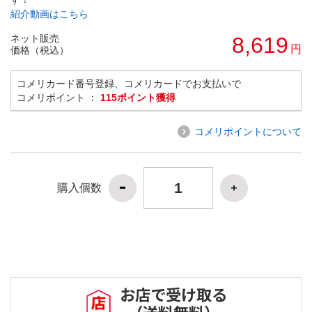
紹介動画はこちら
ネット販売
8,619
円
価格（税込）
コメリカード番号登録、コメリカードでお支払いで
コメリポイント ：
115ポイント獲得
コメリポイントについて
購入個数
お店で受け取る