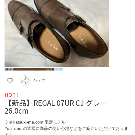
シェア
HOT !
【新品】REGAL 07UR CJ グレー
26.0cm
※mikatsuki-ma.com 限定モデル
YouTuberの皆様に商品の使い心地などをご紹介いただいておりま
す！