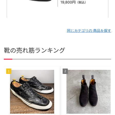
同じカテゴリの 商品を探す
靴の売れ筋ランキング