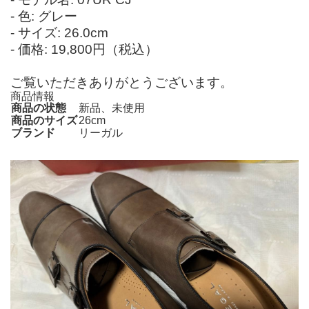
- 色: グレー
- サイズ: 26.0cm
- 価格: 19,800円（税込）
ご覧いただきありがとうございます。
商品情報
商品の状態
新品、未使用
商品のサイズ
26cm
ブランド
リーガル