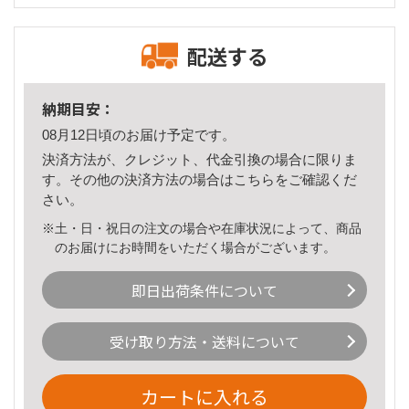
配送する
納期目安：
08月12日頃のお届け予定です。
決済方法が、クレジット、代金引換の場合に限りま
す。その他の決済方法の場合は
こちら
をご確認くだ
さい。
※土・日・祝日の注文の場合や在庫状況によって、商品
のお届けにお時間をいただく場合がございます。
即日出荷条件について
受け取り方法・送料について
カートに入れる