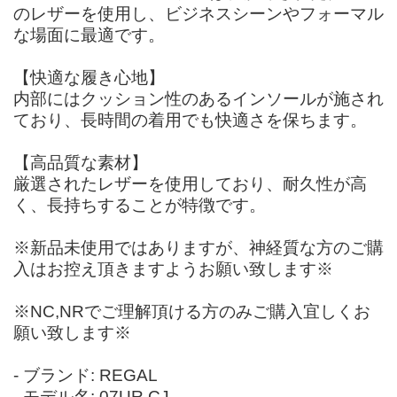
のレザーを使用し、ビジネスシーンやフォーマル
な場面に最適です。
【快適な履き心地】
内部にはクッション性のあるインソールが施され
ており、長時間の着用でも快適さを保ちます。
【高品質な素材】
厳選されたレザーを使用しており、耐久性が高
く、長持ちすることが特徴です。
※新品未使用ではありますが、神経質な方のご購
入はお控え頂きますようお願い致します※
※NC,NRでご理解頂ける方のみご購入宜しくお
願い致します※
- ブランド: REGAL
- モデル名: 07UR CJ