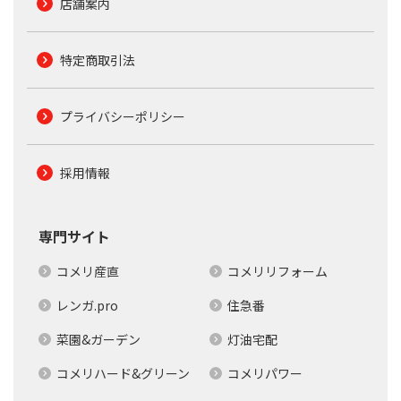
店舗案内
特定商取引法
プライバシーポリシー
採用情報
専門サイト
コメリ産直
コメリリフォーム
レンガ.pro
住急番
菜園&ガーデン
灯油宅配
コメリハード&グリーン
コメリパワー