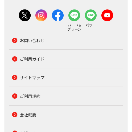
ハード&
パワー
グリーン
お問い合わせ
ご利用ガイド
サイトマップ
ご利用規約
会社概要