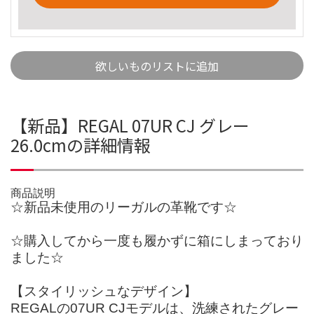
欲しいものリストに追加
【新品】REGAL 07UR CJ グレー
26.0cmの詳細情報
商品説明
☆新品未使用のリーガルの革靴です☆
☆購入してから一度も履かずに箱にしまっており
ました☆
【スタイリッシュなデザイン】
REGALの07UR CJモデルは、洗練されたグレー