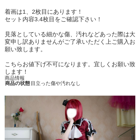
着画は1、2枚目にあります！
セット内容3.4枚目をご確認下さい！
見落としている細かな傷、汚れなどあった際は大
変申し訳ありませんがご了承いただく上ご購入お
願い致します。
こちらお値下げ不可になります。宜しくお願い致
します！
商品情報
商品の状態
目立った傷や汚れなし