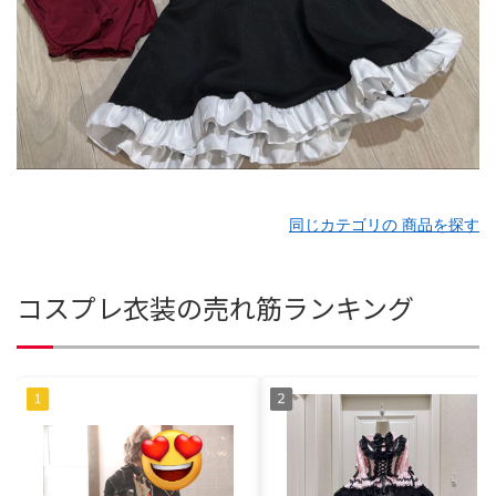
同じカテゴリの 商品を探す
コスプレ衣装の売れ筋ランキング