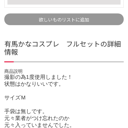
欲しいものリストに追加
有馬かなコスプレ フルセットの詳細
情報
商品説明
撮影の為1度使用しました！
状態はかなりいいです。
サイズＭ
手袋は無しです。
元々業者がつけ忘れたのか
元々入っていませんでした。