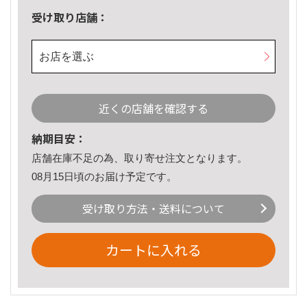
受け取り店舗：
お店を選ぶ
近くの店舗を確認する
納期目安：
店舗在庫不足の為、取り寄せ注文となります。
08月15日頃のお届け予定です。
受け取り方法・送料について
カートに入れる