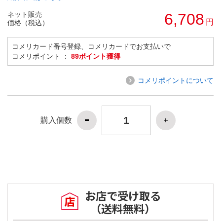
ネット販売
6,708
円
価格（税込）
コメリカード番号登録、コメリカードでお支払いで
コメリポイント ：
89ポイント獲得
コメリポイントについて
購入個数
お店で受け取る
（送料無料）