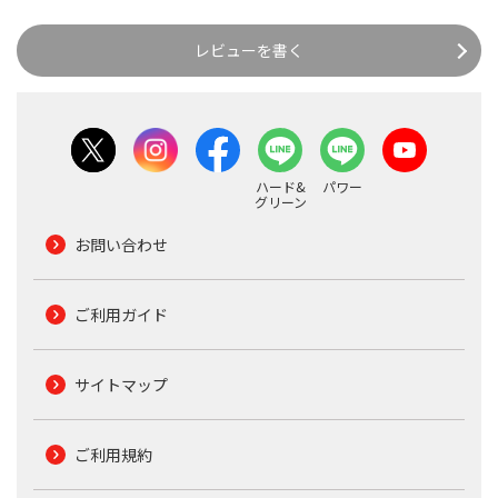
レビューを書く
ハード&
パワー
グリーン
お問い合わせ
ご利用ガイド
サイトマップ
ご利用規約