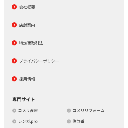
会社概要
店舗案内
特定商取引法
プライバシーポリシー
採用情報
専門サイト
コメリ産直
コメリリフォーム
レンガ.pro
住急番