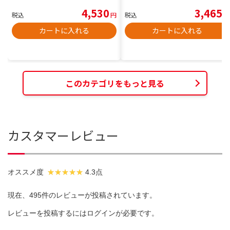
4,530
3,465
税込
円
税込
円
カートに入れる
カートに入れる
このカテゴリをもっと見る
カスタマーレビュー
オススメ度
4.3点
現在、495件のレビューが投稿されています。
レビューを投稿するには
ログイン
が必要です。