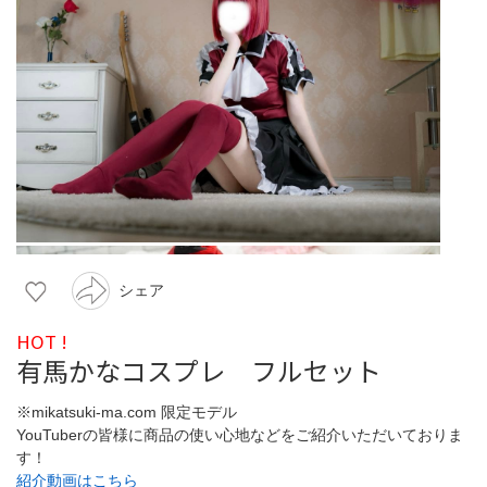
シェア
HOT !
有馬かなコスプレ フルセット
※mikatsuki-ma.com 限定モデル
YouTuberの皆様に商品の使い心地などをご紹介いただいておりま
す！
紹介動画はこちら