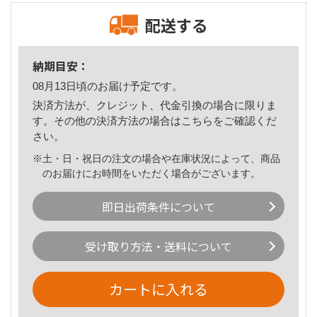
配送する
納期目安：
08月13日頃のお届け予定です。
決済方法が、クレジット、代金引換の場合に限りま
す。その他の決済方法の場合は
こちら
をご確認くだ
さい。
※土・日・祝日の注文の場合や在庫状況によって、商品
のお届けにお時間をいただく場合がございます。
即日出荷条件について
受け取り方法・送料について
カートに入れる