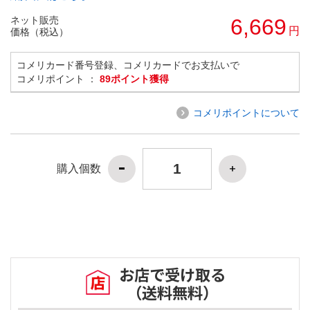
ネット販売
6,669
円
価格（税込）
コメリカード番号登録、コメリカードでお支払いで
コメリポイント ：
89ポイント獲得
コメリポイントについて
購入個数
お店で受け取る
（送料無料）