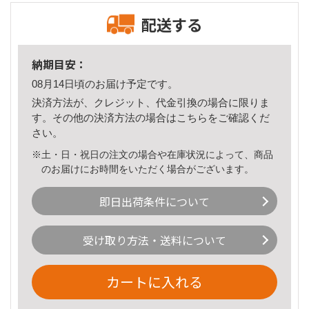
配送する
納期目安：
08月14日頃のお届け予定です。
決済方法が、クレジット、代金引換の場合に限りま
す。その他の決済方法の場合は
こちら
をご確認くだ
さい。
※土・日・祝日の注文の場合や在庫状況によって、商品
のお届けにお時間をいただく場合がございます。
即日出荷条件について
受け取り方法・送料について
カートに入れる