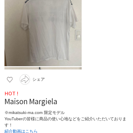
シェア
HOT !
Maison Margiela
※mikatsuki-ma.com 限定モデル
YouTuberの皆様に商品の使い心地などをご紹介いただいておりま
す！
紹介動画はこちら