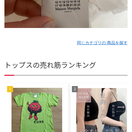
同じカテゴリの 商品を探す
トップスの売れ筋ランキング