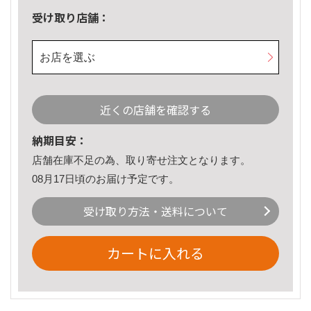
受け取り店舗：
お店を選ぶ
近くの店舗を確認する
納期目安：
店舗在庫不足の為、取り寄せ注文となります。
08月17日頃のお届け予定です。
受け取り方法・送料について
カートに入れる