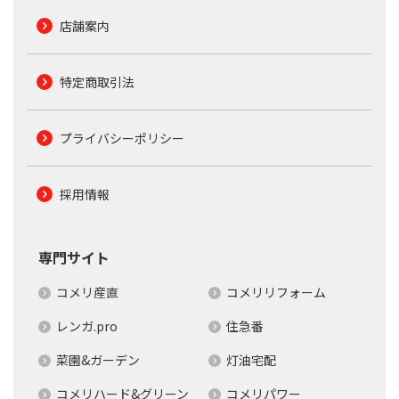
店舗案内
特定商取引法
プライバシーポリシー
採用情報
専門サイト
コメリ産直
コメリリフォーム
レンガ.pro
住急番
菜園&ガーデン
灯油宅配
コメリハード&グリーン
コメリパワー