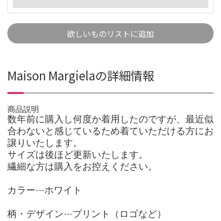
欲しいものリストに追加
Maison Margielaの詳細情報
商品説明
数年前に購入し何度か着用したのですが、最近似
合わないと感じているため着ていただける方にお
譲りいたします。
サイズは後ほど更新いたします。
繊細な方は購入をお控えください。
カラー···ホワイト
柄・デザイン···プリント（ロゴなど）