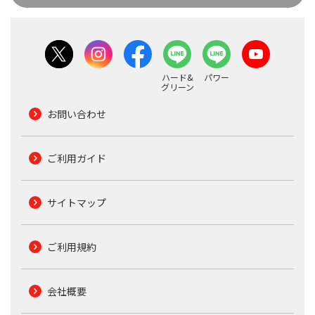
ハード&
パワー
グリーン
お問い合わせ
ご利用ガイド
サイトマップ
ご利用規約
会社概要