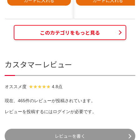
カートに入れる
カートに入れる
このカテゴリをもっと見る
カスタマーレビュー
オススメ度
4.8点
現在、465件のレビューが投稿されています。
レビューを投稿するには
ログイン
が必要です。
レビューを書く