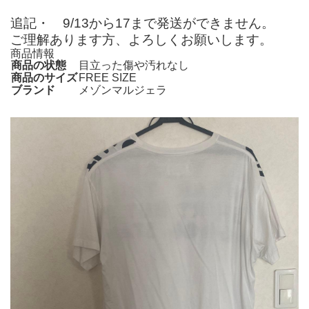
追記・ 9/13から17まで発送ができません。
ご理解あります方、よろしくお願いします。
商品情報
商品の状態
目立った傷や汚れなし
商品のサイズ
FREE SIZE
ブランド
メゾンマルジェラ