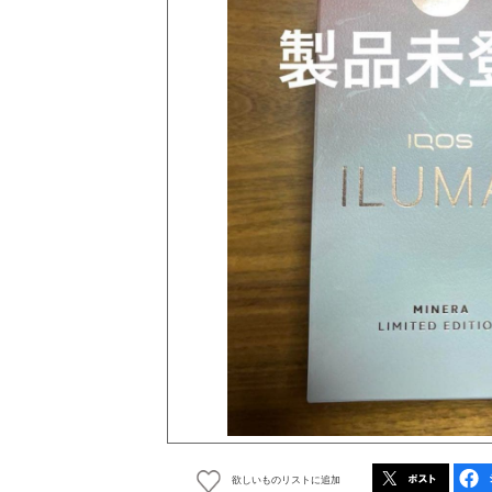
欲しいものリストに追加