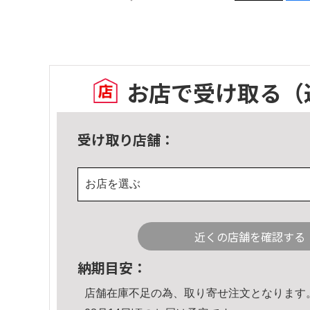
お店で受け取る
（
受け取り店舗：
お店を選ぶ
近くの店舗を確認する
納期目安：
店舗在庫不足の為、取り寄せ注文となります