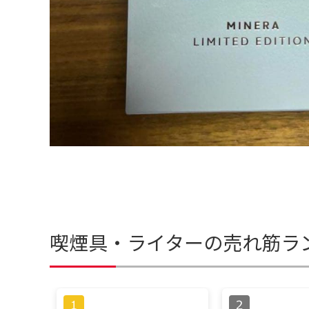
喫煙具・ライターの売れ筋ラ