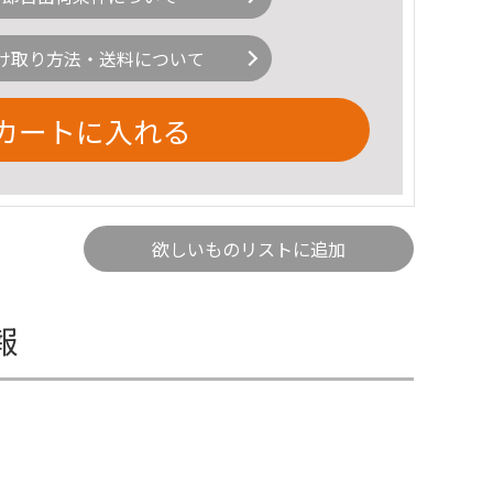
け取り方法・送料について
カートに入れる
欲しいものリストに追加
報