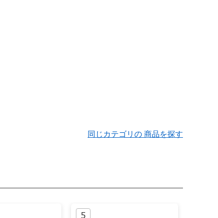
同じカテゴリの 商品を探す