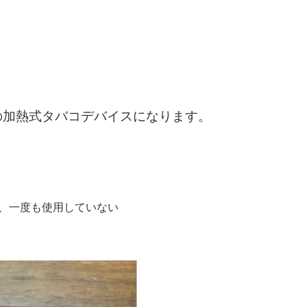
の加熱式タバコデバイスになります。
購入し、一度も使用していない