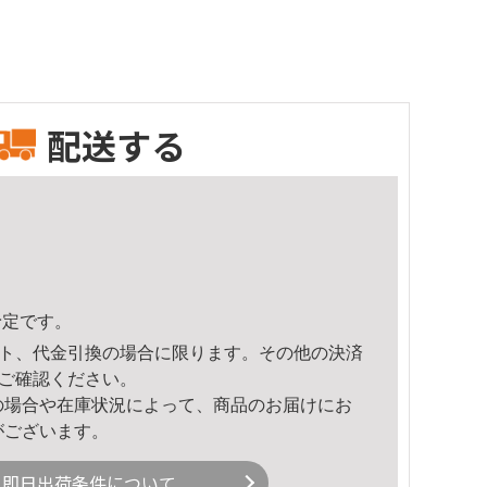
配送する
予定です。
ト、代金引換の場合に限ります。その他の決済
ご確認ください。
の場合や在庫状況によって、商品のお届けにお
がございます。
即日出荷条件について