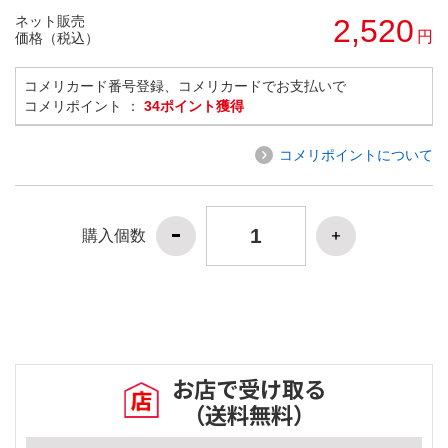
ネット販売
2,520
円
価格（税込）
コメリカード番号登録、コメリカードでお支払いで
コメリポイント ：
34ポイント獲得
コメリポイントについて
購入個数
お店で受け取る
（送料無料）