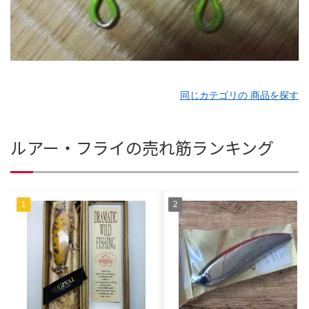
同じカテゴリの 商品を探す
ルアー・フライの売れ筋ランキング