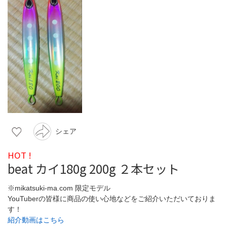
シェア
HOT !
beat カイ180g 200g ２本セット
※mikatsuki-ma.com 限定モデル
YouTuberの皆様に商品の使い心地などをご紹介いただいておりま
す！
紹介動画はこちら