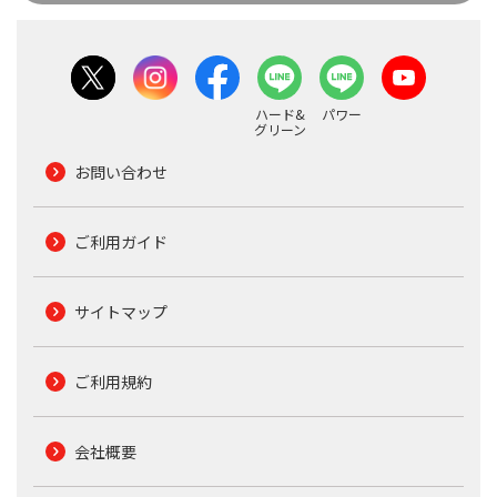
ハード&
パワー
グリーン
お問い合わせ
ご利用ガイド
サイトマップ
ご利用規約
会社概要