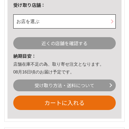
受け取り店舗：
お店を選ぶ
近くの店舗を確認する
納期目安：
店舗在庫不足の為、取り寄せ注文となります。
08月16日頃のお届け予定です。
受け取り方法・送料について
カートに入れる