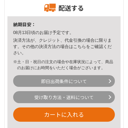
配送する
納期目安：
08月13日頃のお届け予定です。
決済方法が、クレジット、代金引換の場合に限りま
す。その他の決済方法の場合は
こちら
をご確認くだ
さい。
※土・日・祝日の注文の場合や在庫状況によって、商品
のお届けにお時間をいただく場合がございます。
即日出荷条件について
受け取り方法・送料について
カートに入れる