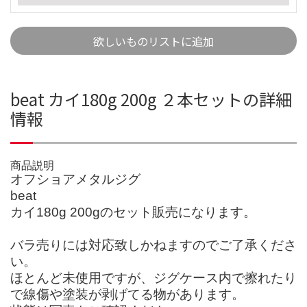
欲しいものリストに追加
beat カイ180g 200g ２本セットの詳細
情報
商品説明
オフショアメタルジグ
beat
カイ180g 200gのセット販売になります。
バラ売りには対応致しかねますのでご了承くださ
い。
ほとんど未使用ですが、ジグケース内で擦れたり
で線傷や塗装が剥げてる物があります。