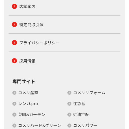
店舗案内
特定商取引法
プライバシーポリシー
採用情報
専門サイト
コメリ産直
コメリリフォーム
レンガ.pro
住急番
菜園&ガーデン
灯油宅配
コメリハード&グリーン
コメリパワー