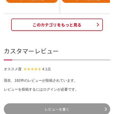
このカテゴリをもっと見る
カスタマーレビュー
オススメ度
4.1点
現在、182件のレビューが投稿されています。
レビューを投稿するには
ログイン
が必要です。
レビューを書く