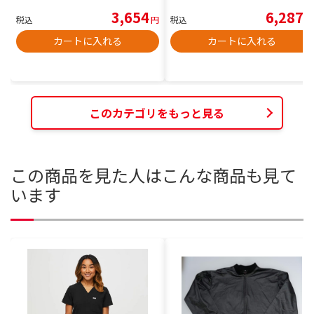
3,654
6,287
税込
円
税込
円
カートに入れる
カートに入れる
このカテゴリをもっと見る
この商品を見た人はこんな商品も見て
います