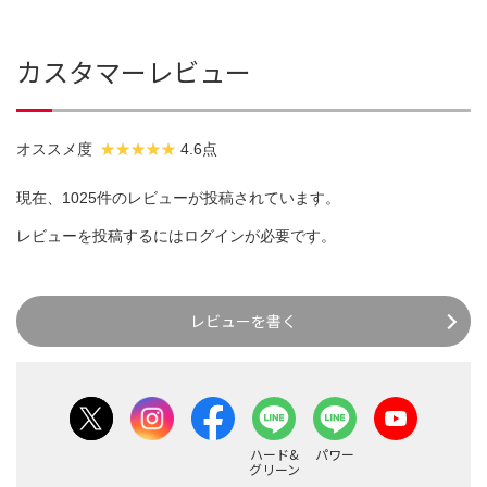
カスタマーレビュー
オススメ度
4.6点
現在、1025件のレビューが投稿されています。
レビューを投稿するには
ログイン
が必要です。
レビューを書く
ハード&
パワー
グリーン