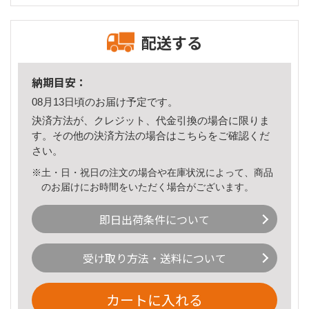
配送する
納期目安：
08月13日頃のお届け予定です。
決済方法が、クレジット、代金引換の場合に限りま
す。その他の決済方法の場合は
こちら
をご確認くだ
さい。
※土・日・祝日の注文の場合や在庫状況によって、商品
のお届けにお時間をいただく場合がございます。
即日出荷条件について
受け取り方法・送料について
カートに入れる