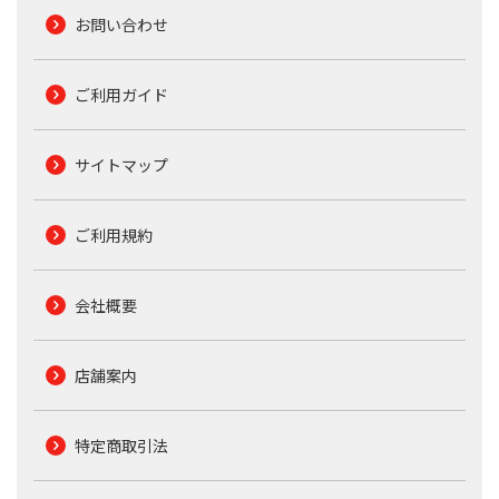
お問い合わせ
ご利用ガイド
サイトマップ
ご利用規約
会社概要
店舗案内
特定商取引法