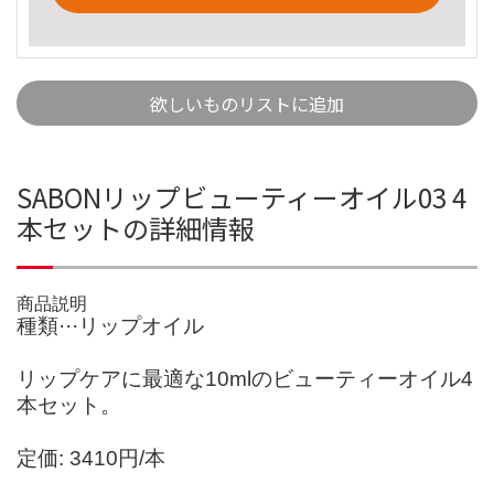
欲しいものリストに追加
SABONリップビューティーオイル03 4
本セットの詳細情報
商品説明
種類···リップオイル
リップケアに最適な10mlのビューティーオイル4
本セット。
定価: 3410円/本