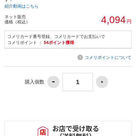
紹介動画はこちら
ネット販売
4,094
円
価格（税込）
コメリカード番号登録、コメリカードでお支払いで
コメリポイント ：
54ポイント獲得
コメリポイントについて
購入個数
お店で受け取る