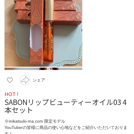
シェア
HOT !
SABONリップビューティーオイル03 4
本セット
※mikatsuki-ma.com 限定モデル
YouTuberの皆様に商品の使い心地などをご紹介いただいておりま
す！