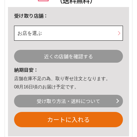
（送料無料）
受け取り店舗：
お店を選ぶ
近くの店舗を確認する
納期目安：
店舗在庫不足の為、取り寄せ注文となります。
08月16日頃のお届け予定です。
受け取り方法・送料について
カートに入れる