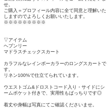
せ。
ご購入＝プロフィール内容に全て同意と理解いた
しますのでよろしくお願いいたします。
※※※※※※※※※
▽アイテム
ヘブンリー
マドラスチェックスカート
カラフルなレインボーカラーのロングスカートで
す。
リネン100%で仕立てられています。
ウエストゴム&ドロストコード入り・サイドにシ
ームポケット付きで、実用性もばっちりです◎
着丈や身幅は写真にてご確認くださいませ。