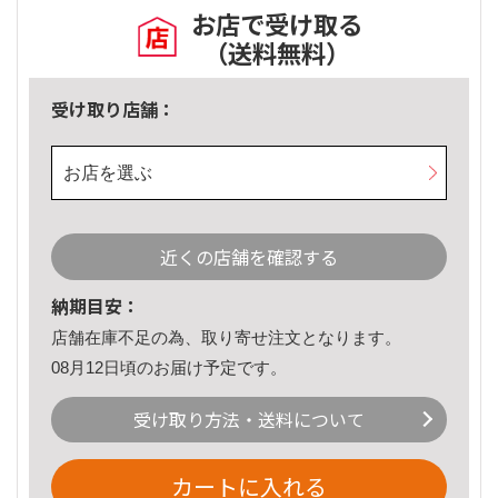
お店で受け取る
（送料無料）
受け取り店舗：
お店を選ぶ
近くの店舗を確認する
納期目安：
店舗在庫不足の為、取り寄せ注文となります。
08月12日頃のお届け予定です。
受け取り方法・送料について
カートに入れる