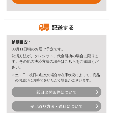
配送する
納期目安：
08月11日頃のお届け予定です。
決済方法が、クレジット、代金引換の場合に限りま
す。その他の決済方法の場合は
こちら
をご確認くだ
さい。
※土・日・祝日の注文の場合や在庫状況によって、商品
のお届けにお時間をいただく場合がございます。
即日出荷条件について
受け取り方法・送料について