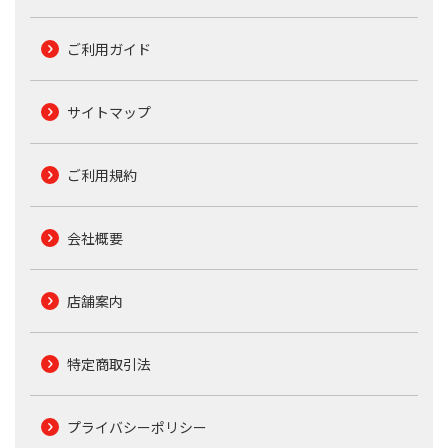
ご利用ガイド
サイトマップ
ご利用規約
会社概要
店舗案内
特定商取引法
プライバシーポリシー