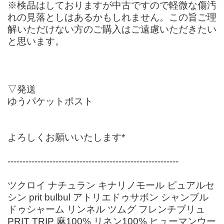
※検品はしておりますが中古ですので軽微な傷汚
れの見落としはあるかもしれません。この旨ご理
解いただけない方のご購入はご遠慮いただきたい
と思います。
▽発送
ゆうパケットポスト
よろしくお願いいたします*
---------------------------------------------------------
ツクロイ ナチュラン キナリノモール ピュアルセ
シン prit bulbul アトリエドゥサボン シャンブル
ドゥシャーム リンネル ツムグ フレンチブリュ
PRIT TRIP 麻100% リネン100% ヒューマンウー