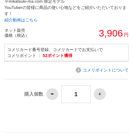
※mikatsuki-ma.com 限定モデル
YouTuberの皆様に商品の使い心地などをご紹介いただいておりま
す！
紹介動画はこちら
ネット販売
3,906
円
価格（税込）
コメリカード番号登録、コメリカードでお支払いで
コメリポイント ：
52ポイント獲得
コメリポイントについて
購入個数