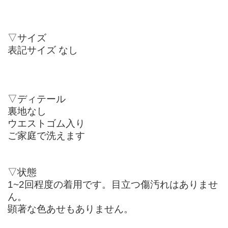
▽サイズ
表記サイズ なし
▽ディテール
裏地なし
ウエストゴム入り
ご家庭で洗えます
▽状態
1~2回程度の着用です。目立つ傷汚れはありませ
ん。
顕著な色あせもありません。