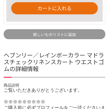
カートに入れる
欲しいものリストに追加
ヘブンリー／レインボーカラー マドラ
スチェックリネンスカート ウエストゴ
ムの詳細情報
商品説明
ご覧いただきありがとうございます。
※※※※※※※※※
ご購入前に必ずプロフィールをご一読くださいま