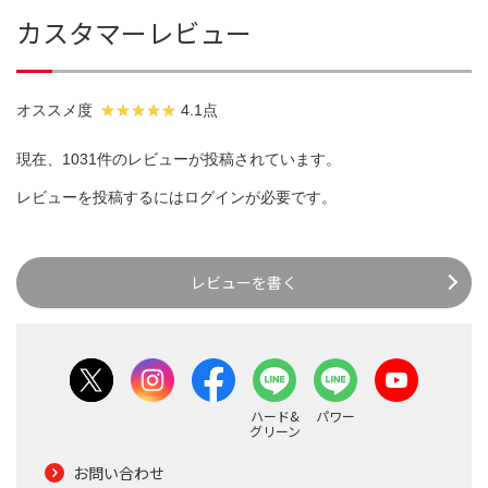
カスタマーレビュー
オススメ度
4.1点
現在、1031件のレビューが投稿されています。
レビューを投稿するには
ログイン
が必要です。
レビューを書く
ハード&
パワー
グリーン
お問い合わせ