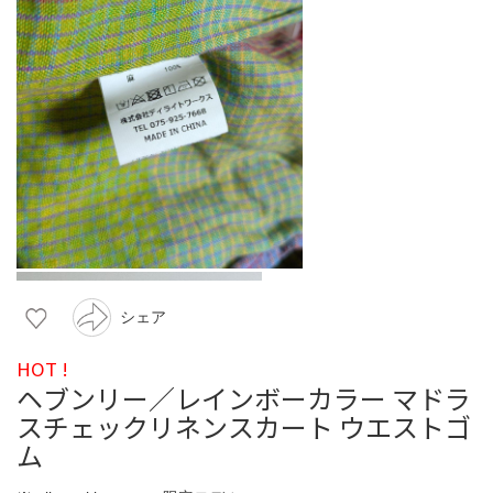
シェア
HOT !
ヘブンリー／レインボーカラー マドラ
スチェックリネンスカート ウエストゴ
ム