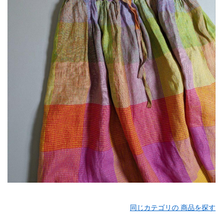
同じカテゴリの 商品を探す