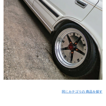
同じカテゴリの 商品を探す