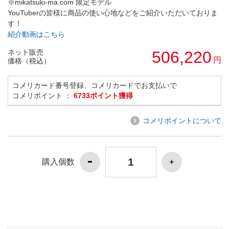
※mikatsuki-ma.com 限定モデル
YouTuberの皆様に商品の使い心地などをご紹介いただいておりま
す！
紹介動画はこちら
ネット販売
506,220
円
価格（税込）
コメリカード番号登録、コメリカードでお支払いで
コメリポイント ：
6733ポイント獲得
コメリポイントについて
購入個数