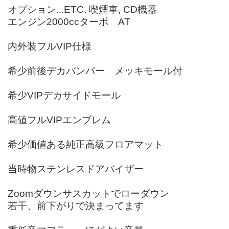
オプション...ETC, 喫煙車, CD機器
エンジン2000ccターボ AT
内外装フルVIP仕様
希少前後デカバンパー メッキモール付
希少VIPデカサイドモール
高値フルVIPエンブレム
希少価値ある純正高級フロアマット
当時物ステンレスドアバイザー
Zoomダウンサスカットでローダウン
若干、前下がりで決まってます