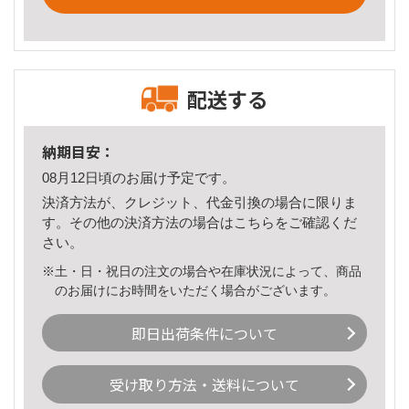
配送する
納期目安：
08月12日頃のお届け予定です。
決済方法が、クレジット、代金引換の場合に限りま
す。その他の決済方法の場合は
こちら
をご確認くだ
さい。
※土・日・祝日の注文の場合や在庫状況によって、商品
のお届けにお時間をいただく場合がございます。
即日出荷条件について
受け取り方法・送料について