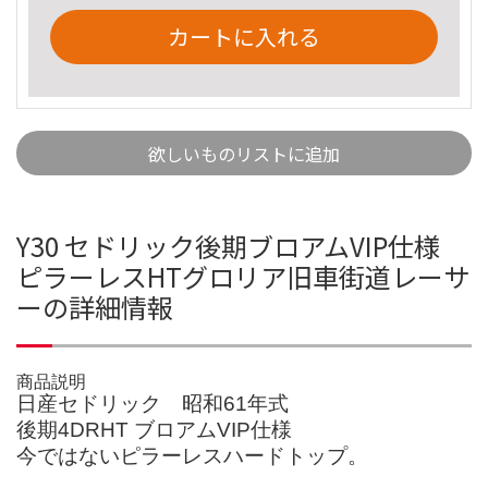
カートに入れる
欲しいものリストに追加
Y30 セドリック後期ブロアムVIP仕様
ピラーレスHTグロリア旧車街道レーサ
ーの詳細情報
商品説明
日産セドリック 昭和61年式
後期4DRHT ブロアムVIP仕様
今ではないピラーレスハードトップ。