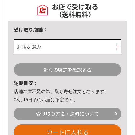
お店で受け取る
（送料無料）
受け取り店舗：
お店を選ぶ
近くの店舗を確認する
納期目安：
店舗在庫不足の為、取り寄せ注文となります。
08月15日頃のお届け予定です。
受け取り方法・送料について
カートに入れる